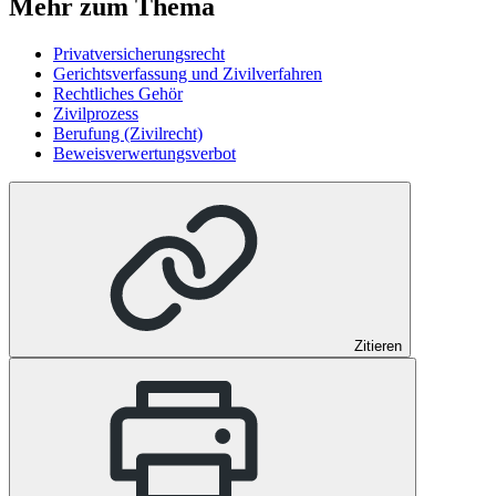
Mehr zum Thema
Privatversicherungsrecht
Gerichtsverfassung und Zivilverfahren
Rechtliches Gehör
Zivilprozess
Berufung (Zivilrecht)
Beweisverwertungsverbot
Zitieren