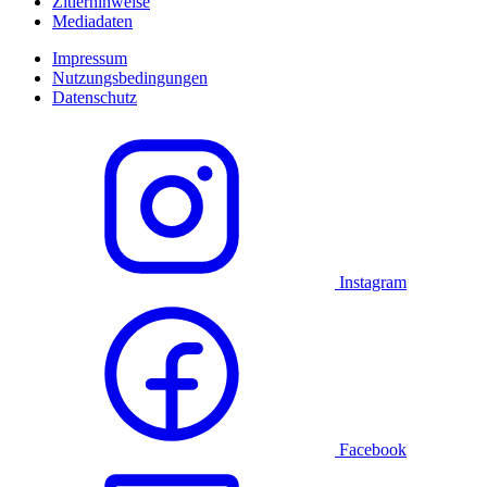
Zitierhinweise
Mediadaten
Impressum
Nutzungsbedingungen
Datenschutz
Instagram
Facebook