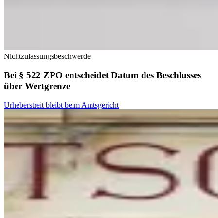
Nichtzulassungsbeschwerde
Bei § 522 ZPO entscheidet Datum des Beschlusses
über Wertgrenze
Urheberstreit bleibt beim Amtsgericht