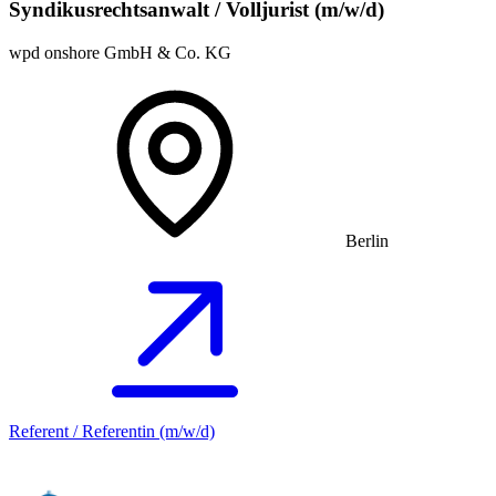
Syndikusrechtsanwalt / Volljurist (m/w/d)
wpd onshore GmbH & Co. KG
Berlin
Referent / Referentin (m/w/d)