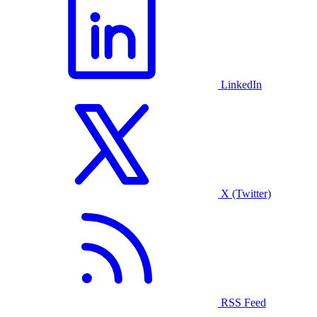
LinkedIn
X (Twitter)
RSS Feed