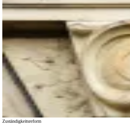
Zuständigkeitsreform