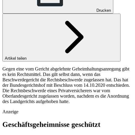
Drucken
Artikel teilen
Gegen eine vom Gericht abgelehnte Geheimhaltungsanregung gibt
es kein Rechtsmittel. Das gilt selbst dann, wenn das
Beschwerdegericht die Rechtsbeschwerde zugelassen hat. Das hat
der Bundesgerichtshof mit Beschluss vom 14.10.2020 entschieden.
Die Rechtsbeschwerde eines Privatversicherers war vom
Oberlandesgericht zugelassen worden, nachdem es die Anordnung
des Landgerichts aufgehoben hatte.
Anzeige
Geschäftsgeheimnisse geschützt