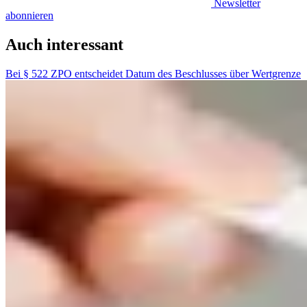
Newsletter
abonnieren
Auch interessant
Bei § 522 ZPO entscheidet Datum des Beschlusses über Wertgrenze