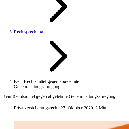
Rechtsprechung
Kein Rechtsmittel gegen abgelehnte
Geheimhaltungsanregung
Kein Rechtsmittel gegen abgelehnte Geheimhaltungsanregung
Privatversicherungsrecht
27. Oktober 2020
2 Min.