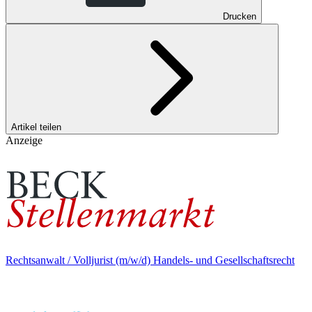
Drucken
Artikel teilen
Anzeige
Rechtsanwalt / Volljurist (m/w/d) Handels- und Gesellschaftsrecht