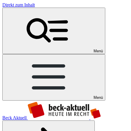
Direkt zum Inhalt
Menü
Menü
Beck Aktuell