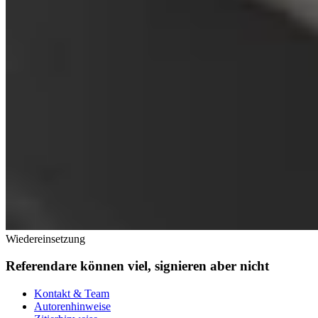
Wiedereinsetzung
Referendare können viel, signieren aber nicht
Kontakt & Team
Autorenhinweise