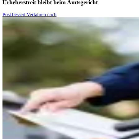
Urheberstreit bleibt beim Amtsgericht
Post bessert Verfahren nach