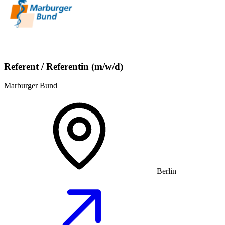
Referent / Referentin (m/w/d)
Marburger Bund
Berlin