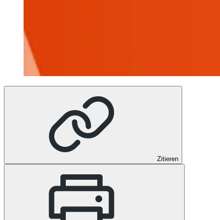
Zitieren