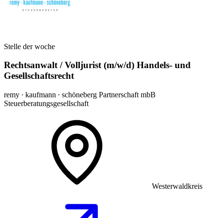
Stelle der woche
Rechtsanwalt / Volljurist (m/w/d) Handels- und
Gesellschaftsrecht
remy ∙ kaufmann ∙ schöneberg Partnerschaft mbB
Steuerberatungsgesellschaft
Westerwaldkreis