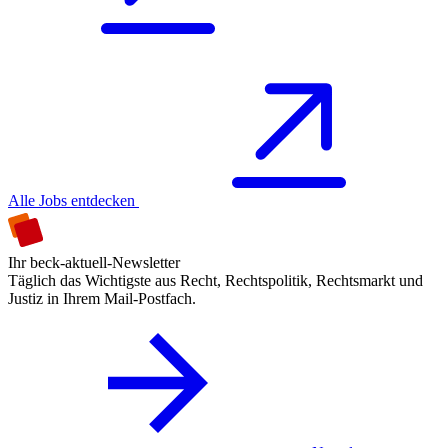
Alle Jobs entdecken
Ihr beck-aktuell-Newsletter
Täglich das Wichtigste aus Recht, Rechtspolitik, Rechtsmarkt und
Justiz in Ihrem Mail-Postfach.