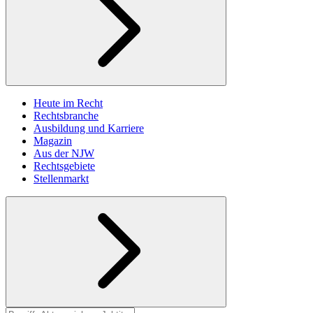
Heute im Recht
Rechtsbranche
Ausbildung und Karriere
Magazin
Aus der NJW
Rechtsgebiete
Stellenmarkt