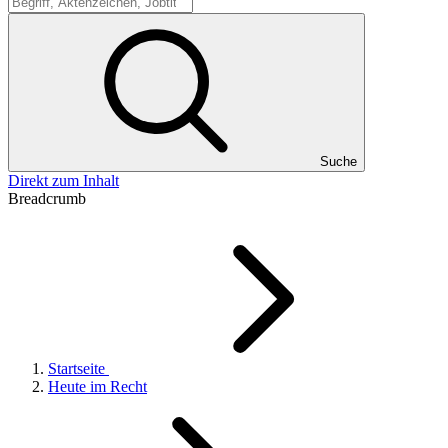
Suche
Suche
Direkt zum Inhalt
Breadcrumb
Startseite
Heute im Recht