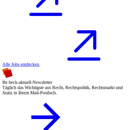
Alle Jobs entdecken
Ihr beck-aktuell-Newsletter
Täglich das Wichtigste aus Recht, Rechtspolitik, Rechtsmarkt und
Justiz in Ihrem Mail-Postfach.