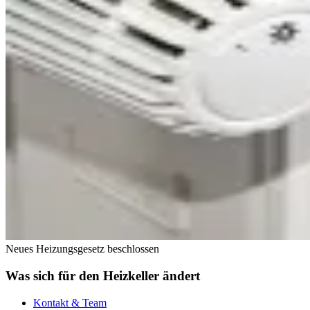
Neues Heizungsgesetz beschlossen
Was sich für den Heizkeller ändert
Kontakt & Team