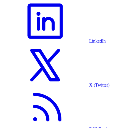
LinkedIn
X (Twitter)