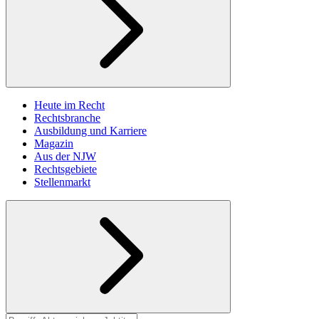
Heute im Recht
Rechtsbranche
Ausbildung und Karriere
Magazin
Aus der NJW
Rechtsgebiete
Stellenmarkt