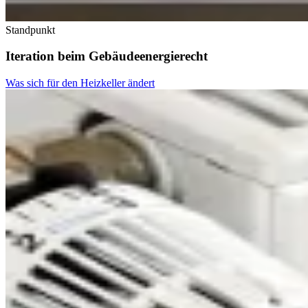
Standpunkt
Iteration beim Gebäudeenergierecht
Was sich für den Heizkeller ändert