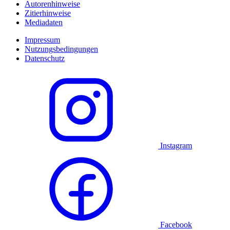
Autorenhinweise
Zitierhinweise
Mediadaten
Impressum
Nutzungsbedingungen
Datenschutz
Instagram
Facebook