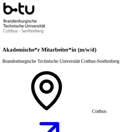
Akademische*r Mitarbeiter*in (m/w/d)
Brandenburgische Technische Universität Cottbus-Senftenberg
Cottbus