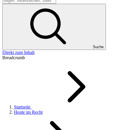
Suche
Suche
Direkt zum Inhalt
Breadcrumb
Startseite
Heute im Recht