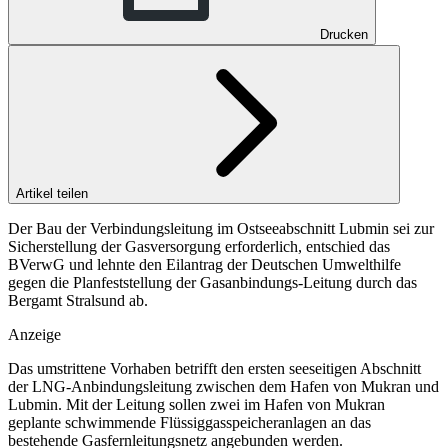
Drucken
Artikel teilen
Der Bau der Verbindungsleitung im Ostseeabschnitt Lubmin sei zur
Sicherstellung der Gasversorgung erforderlich, entschied das
BVerwG und lehnte den Eilantrag der Deutschen Umwelthilfe
gegen die Planfeststellung der Gasanbindungs-Leitung durch das
Bergamt Stralsund ab.
Anzeige
Das umstrittene Vorhaben betrifft den ersten seeseitigen Abschnitt
der LNG-Anbindungsleitung zwischen dem Hafen von Mukran und
Lubmin. Mit der Leitung sollen zwei im Hafen von Mukran
geplante schwimmende Flüssiggasspeicheranlagen an das
bestehende Gasfernleitungsnetz angebunden werden.