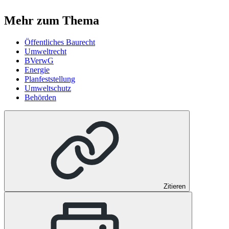
Mehr zum Thema
Öffentliches Baurecht
Umweltrecht
BVerwG
Energie
Planfeststellung
Umweltschutz
Behörden
Zitieren