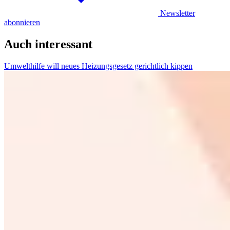
Newsletter
abonnieren
Auch interessant
Umwelthilfe will neues Heizungsgesetz gerichtlich kippen