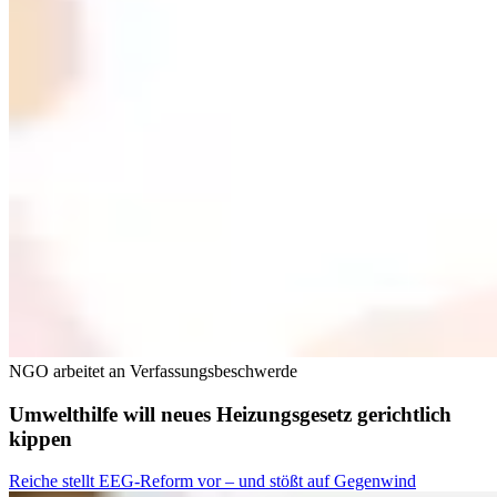
NGO arbeitet an Verfassungsbeschwerde
Umwelthilfe will neues Heizungsgesetz gerichtlich
kippen
Reiche stellt EEG-Reform vor – und stößt auf Gegenwind