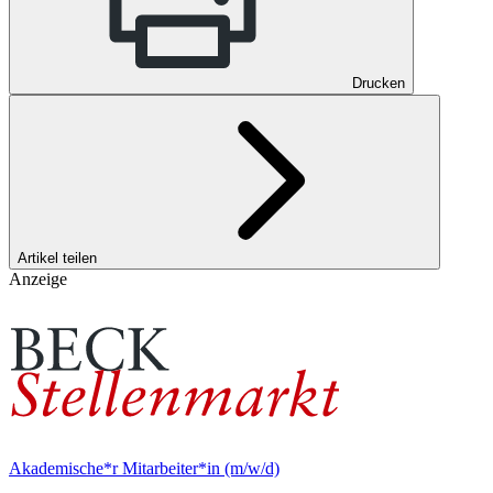
Drucken
Artikel teilen
Anzeige
Akademische*r Mitarbeiter*in (m/w/d)