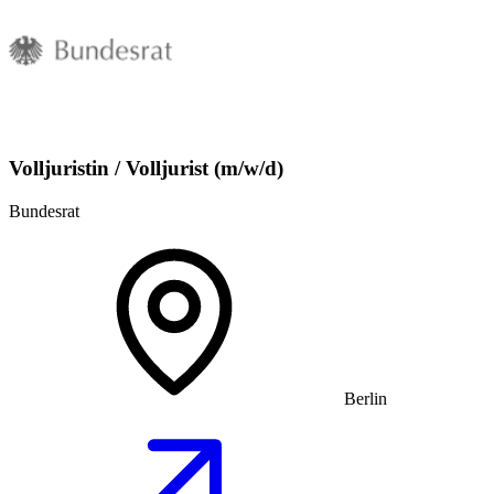
Volljuristin / Volljurist (m/w/d)
Bundesrat
Berlin