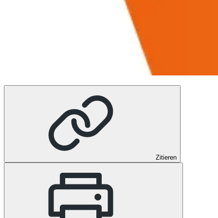
Zitieren