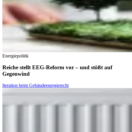
Energiepolitik
Reiche stellt EEG-Reform vor – und stößt auf
Gegenwind
Iteration beim Gebäudeenergierecht