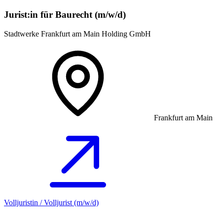
Jurist:in für Baurecht (m/w/d)
Stadtwerke Frankfurt am Main Holding GmbH
Frankfurt am Main
Volljuristin / Volljurist (m/w/d)