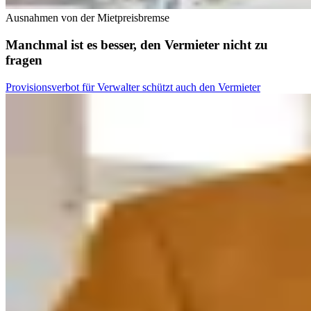
Ausnahmen von der Mietpreisbremse
Manchmal ist es besser, den Vermieter nicht zu
fragen
Provisionsverbot für Verwalter schützt auch den Vermieter