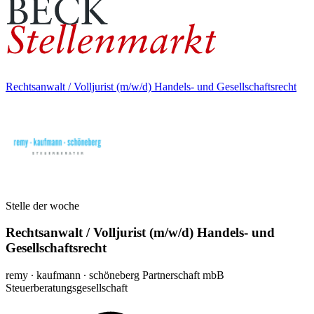
Rechtsanwalt / Volljurist (m/w/d) Handels- und Gesellschaftsrecht
Stelle der woche
Rechtsanwalt / Volljurist (m/w/d) Handels- und
Gesellschaftsrecht
remy ∙ kaufmann ∙ schöneberg Partnerschaft mbB
Steuerberatungsgesellschaft