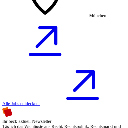
München
Alle Jobs entdecken
Ihr beck-aktuell-Newsletter
Täglich das Wichtigste aus Recht, Rechtspolitik, Rechtsmarkt und