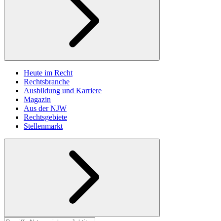
Heute im Recht
Rechtsbranche
Ausbildung und Karriere
Magazin
Aus der NJW
Rechtsgebiete
Stellenmarkt