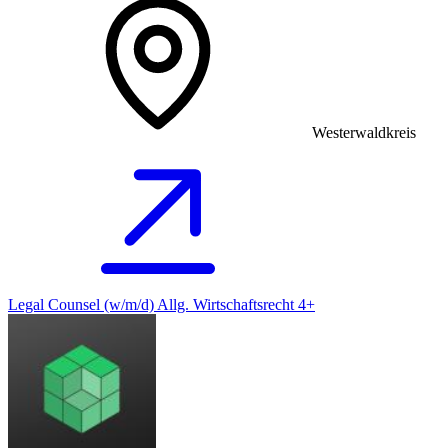
Westerwaldkreis
Legal Counsel (w/m/d) Allg. Wirtschaftsrecht 4+