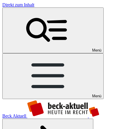
Direkt zum Inhalt
Menü
Menü
Beck Aktuell