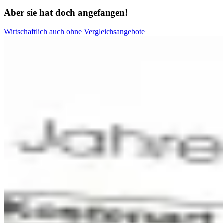
Aber sie hat doch angefangen!
Wirtschaftlich auch ohne Vergleichsangebote