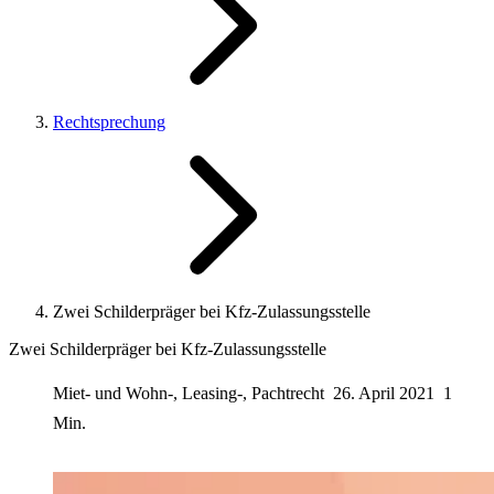
Rechtsprechung
Zwei Schilderpräger bei Kfz-Zulassungsstelle
Zwei Schilderpräger bei Kfz-Zulassungsstelle
Miet- und Wohn-, Leasing-, Pachtrecht
26. April 2021
1
Min.