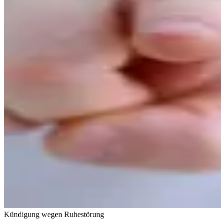
Kündigung wegen Ruhestörung