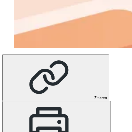
Zitieren