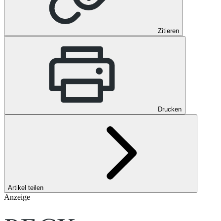
Zitieren
Drucken
Artikel teilen
Anzeige