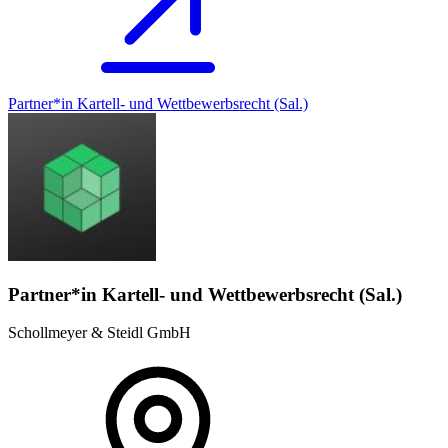
Partner*in Kartell- und Wettbewerbsrecht (Sal.)
Partner*in Kartell- und Wettbewerbsrecht (Sal.)
Schollmeyer & Steidl GmbH