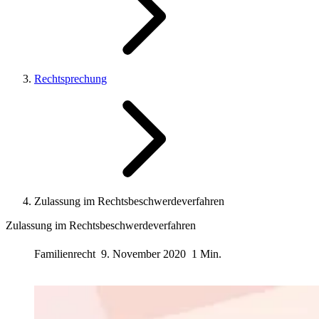
Rechtsprechung
Zulassung im Rechtsbeschwerdeverfahren
Zulassung im Rechtsbeschwerdeverfahren
Familienrecht
9. November 2020
1 Min.