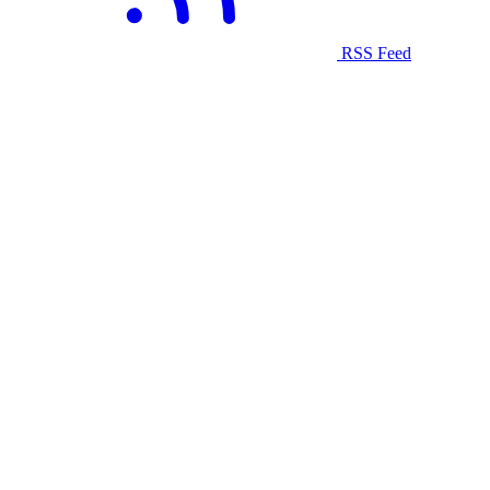
RSS Feed