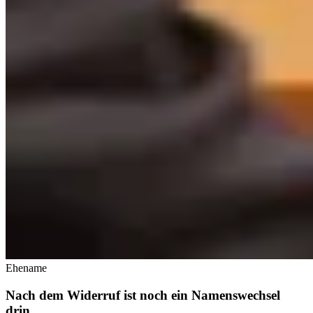
Ehename
Nach dem Widerruf ist noch ein Namenswechsel
drin