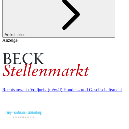
Artikel teilen
Anzeige
Rechtsanwalt / Volljurist (m/w/d) Handels- und Gesellschaftsrecht