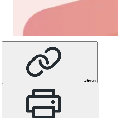
Zitieren