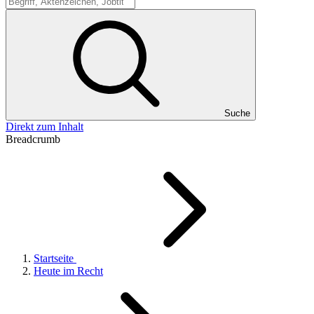
Suche
Suche
Direkt zum Inhalt
Breadcrumb
Startseite
Heute im Recht