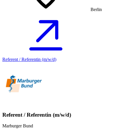
Berlin
Referent / Referentin (m/w/d)
Referent / Referentin (m/w/d)
Marburger Bund