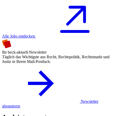
Alle Jobs entdecken
Ihr beck-aktuell-Newsletter
Täglich das Wichtigste aus Recht, Rechtspolitik, Rechtsmarkt und
Justiz in Ihrem Mail-Postfach.
Newsletter
abonnieren