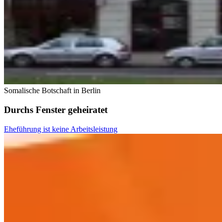
Somalische Botschaft in Berlin
Durchs Fenster geheiratet
Eheführung ist keine Arbeitsleistung