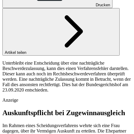
Drucken
Artikel teilen
Unterbleibt eine Entscheidung über eine nachträgliche
Beschwerdezulassung, kann dies einen Verfahrensfehler darstellen.
Dieser kann auch noch im Rechtsbeschwerdeverfahren überprüft
werden. Eine nachträgliche Zulassung kommt in Betracht, wenn der
Fall dies ansonsten rechtfertigt. Dies hat der Bundesgerichtshof am
23.09.2020 entschieden.
Anzeige
Auskunftspflicht bei Zugewinnausgleich
Im Rahmen eines Scheidungsverfahrens wehrte sich eine Frau
dagegen, über ihr Vermögen Auskunft zu erteilen. Die Ehepartner