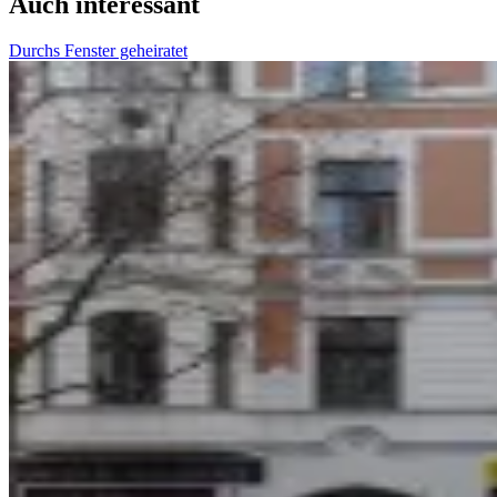
Auch interessant
Durchs Fenster geheiratet