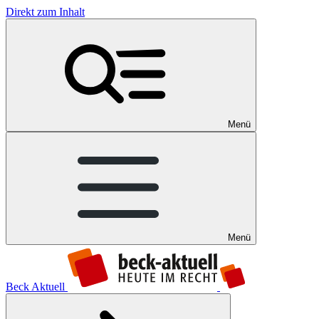
Direkt zum Inhalt
Menü
Menü
Beck Aktuell