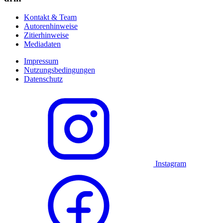
Kontakt & Team
Autorenhinweise
Zitierhinweise
Mediadaten
Impressum
Nutzungsbedingungen
Datenschutz
Instagram