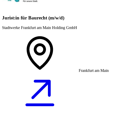
Jurist:in für Baurecht (m/w/d)
Stadtwerke Frankfurt am Main Holding GmbH
Frankfurt am Main