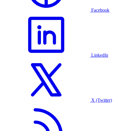
Facebook
LinkedIn
X (Twitter)