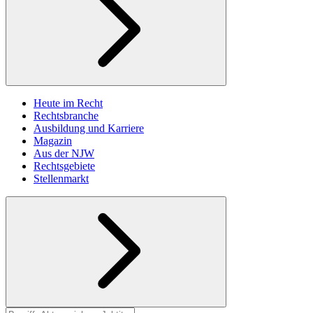
Heute im Recht
Rechtsbranche
Ausbildung und Karriere
Magazin
Aus der NJW
Rechtsgebiete
Stellenmarkt