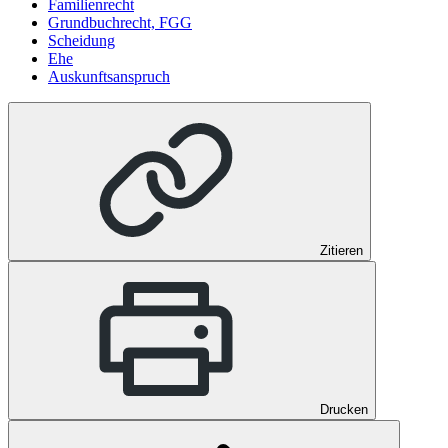
Familienrecht
Grundbuchrecht, FGG
Scheidung
Ehe
Auskunftsanspruch
Zitieren
Drucken