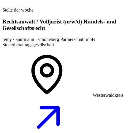
Stelle der woche
Rechtsanwalt / Volljurist (m/w/d) Handels- und
Gesellschaftsrecht
remy ∙ kaufmann ∙ schöneberg Partnerschaft mbB
Steuerberatungsgesellschaft
Westerwaldkreis