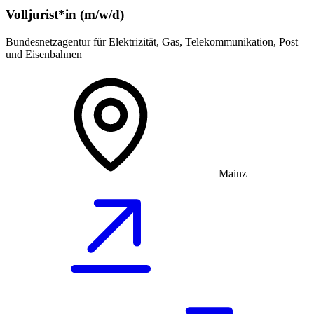
Volljurist*in (m/w/d)
Bundesnetzagentur für Elektrizität, Gas, Telekommunikation, Post
und Eisenbahnen
Mainz