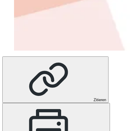
Zitieren