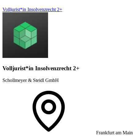
Volljurist*in Insolvenzrecht 2+
Volljurist*in Insolvenzrecht 2+
Schollmeyer & Steidl GmbH
Frankfurt am Main