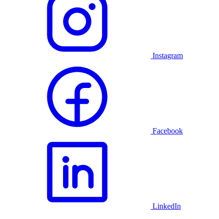
Instagram
Facebook
LinkedIn