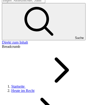
Suche
Suche
Direkt zum Inhalt
Breadcrumb
Startseite
Heute im Recht