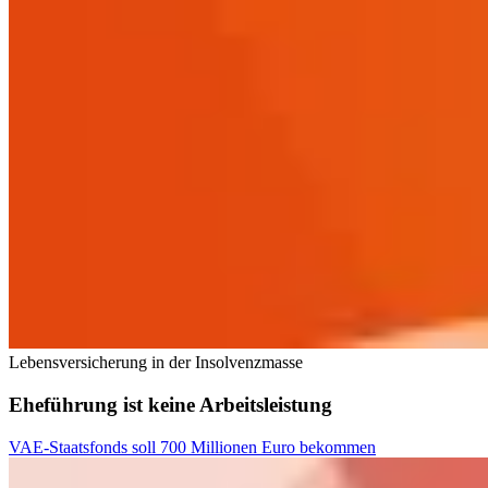
Lebensversicherung in der Insolvenzmasse
Eheführung ist keine Arbeitsleistung
VAE-Staatsfonds soll 700 Millionen Euro bekommen