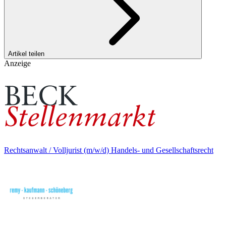
Artikel teilen
Anzeige
Rechtsanwalt / Volljurist (m/w/d) Handels- und Gesellschaftsrecht