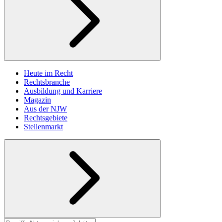
Heute im Recht
Rechtsbranche
Ausbildung und Karriere
Magazin
Aus der NJW
Rechtsgebiete
Stellenmarkt