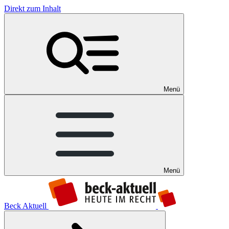
Direkt zum Inhalt
Menü
Menü
Beck Aktuell