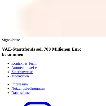
Signa-Pleite
VAE-Staatsfonds soll 700 Millionen Euro
bekommen
Kontakt & Team
Autorenhinweise
Zitierhinweise
Mediadaten
Impressum
Nutzungsbedingungen
Datenschutz