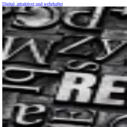
Digital, attraktiver und wehrhafter