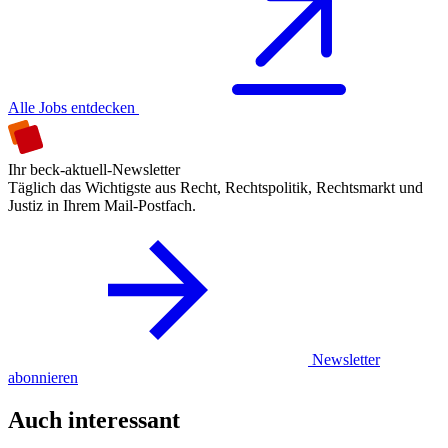
Alle Jobs entdecken
Ihr beck-aktuell-Newsletter
Täglich das Wichtigste aus Recht, Rechtspolitik, Rechtsmarkt und
Justiz in Ihrem Mail-Postfach.
Newsletter
abonnieren
Auch interessant