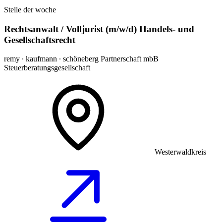
Stelle der woche
Rechtsanwalt / Volljurist (m/w/d) Handels- und
Gesellschaftsrecht
remy ∙ kaufmann ∙ schöneberg Partnerschaft mbB
Steuerberatungsgesellschaft
Westerwaldkreis