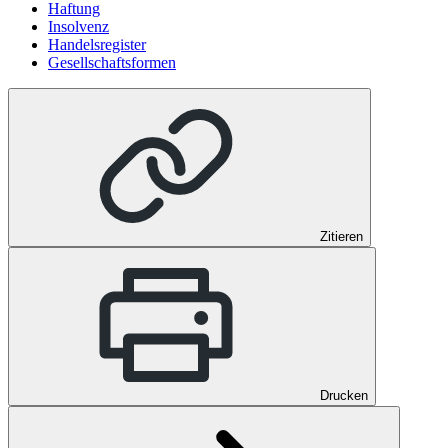
Haftung
Insolvenz
Handelsregister
Gesellschaftsformen
Zitieren
Drucken