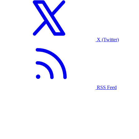
X (Twitter)
RSS Feed