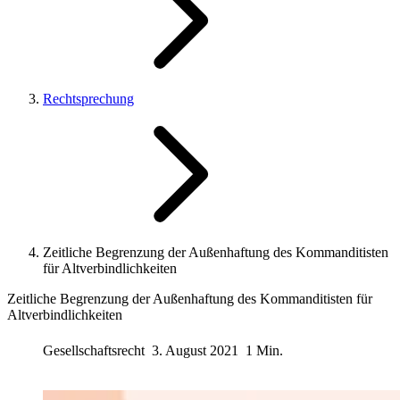
Rechtsprechung
Zeitliche Begrenzung der Außenhaftung des Kommanditisten
für Altverbindlichkeiten
Zeitliche Begrenzung der Außenhaftung des Kommanditisten für
Altverbindlichkeiten
Gesellschaftsrecht
3. August 2021
1 Min.