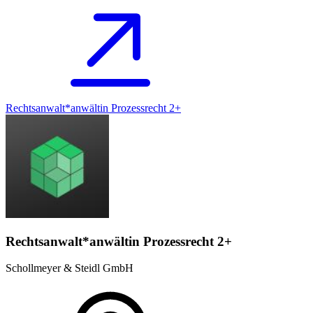
Rechtsanwalt*anwältin Prozessrecht 2+
Rechtsanwalt*anwältin Prozessrecht 2+
Schollmeyer & Steidl GmbH