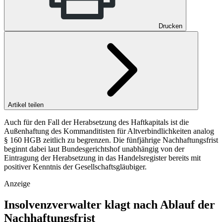
Drucken
Artikel teilen
Auch für den Fall der Herabsetzung des Haftkapitals ist die
Außenhaftung des Kommanditisten für Altverbindlichkeiten analog
§ 160 HGB zeitlich zu begrenzen. Die fünfjährige Nachhaftungsfrist
beginnt dabei laut Bundesgerichtshof unabhängig von der
Eintragung der Herabsetzung in das Handelsregister bereits mit
positiver Kenntnis der Gesellschaftsgläubiger.
Anzeige
Insolvenzverwalter klagt nach Ablauf der
Nachhaftungsfrist