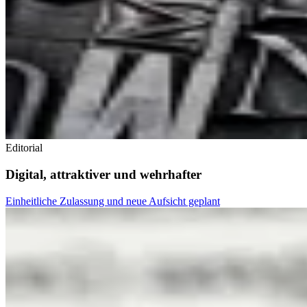
Editorial
Digital, attraktiver und wehrhafter
Einheitliche Zulassung und neue Aufsicht geplant