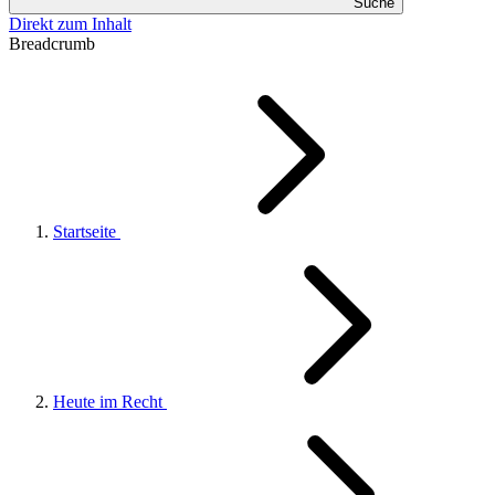
Suche
Direkt zum Inhalt
Breadcrumb
Startseite
Heute im Recht