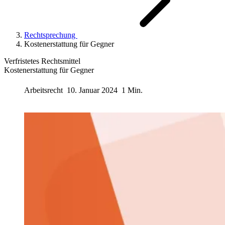
Rechtsprechung
Kostenerstattung für Gegner
Verfristetes Rechtsmittel
Kostenerstattung für Gegner
Arbeitsrecht
10. Januar 2024
1 Min.