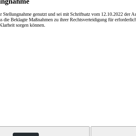
lungnahme
Stellungnahme genutzt und sei mit Schriftsatz vom 12.10.2022 der A
s die Beklagte Maßnahmen zu ihrer Rechtsverteidigung für erforderlich h
Klarheit sorgen können.