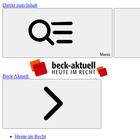
Direkt zum Inhalt
Menü
Beck Aktuell
Heute im Recht