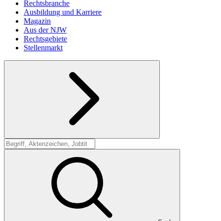
Rechtsbranche
Ausbildung und Karriere
Magazin
Aus der NJW
Rechtsgebiete
Stellenmarkt
Suche