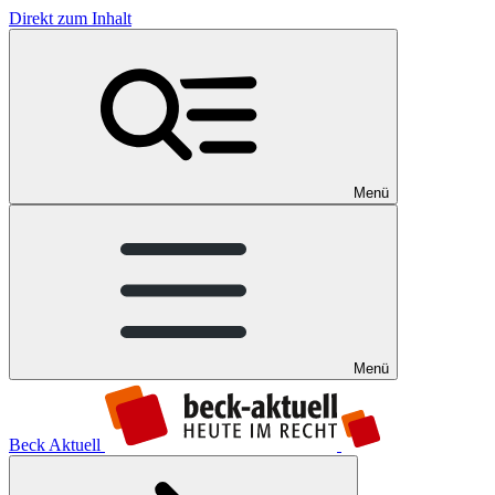
Direkt zum Inhalt
Menü
Menü
Beck Aktuell