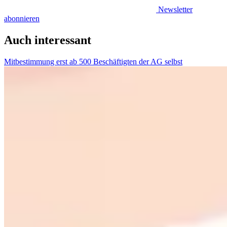
Newsletter
abonnieren
Auch interessant
Mitbestimmung erst ab 500 Beschäftigten der AG selbst