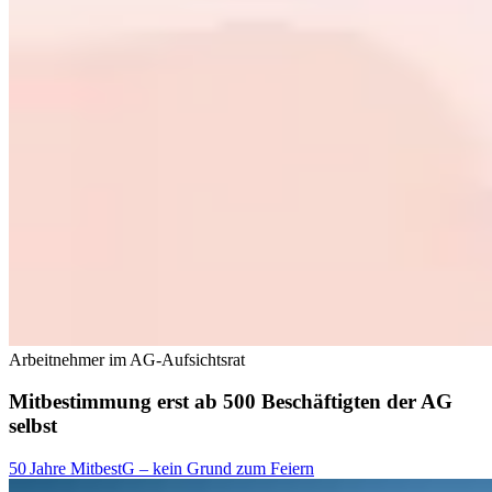
Arbeitnehmer im AG-Aufsichtsrat
Mitbestimmung erst ab 500 Beschäftigten der AG
selbst
50 Jahre MitbestG – kein Grund zum Feiern