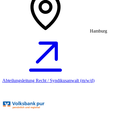
Hamburg
Abteilungsleitung Recht / Syndikusanwalt (m/w/d)