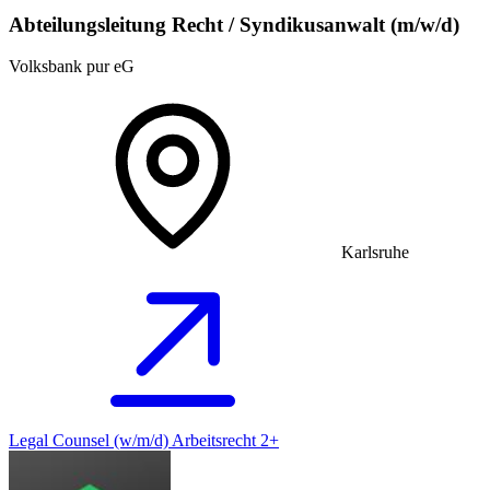
Abteilungsleitung Recht / Syndikusanwalt (m/w/d)
Volksbank pur eG
Karlsruhe
Legal Counsel (w/m/d) Arbeitsrecht 2+