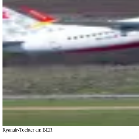
Ryanair-Tochter am BER