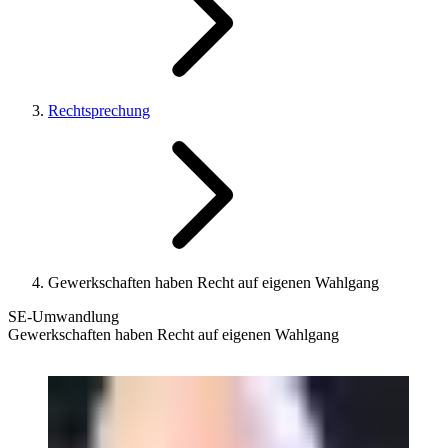
Rechtsprechung
Gewerkschaften haben Recht auf eigenen Wahlgang
SE-Umwandlung
Gewerkschaften haben Recht auf eigenen Wahlgang