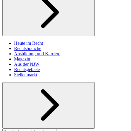
Heute im Recht
Rechtsbranche
Ausbildung und Karriere
Magazin
Aus der NJW
Rechtsgebiete
Stellenmarkt