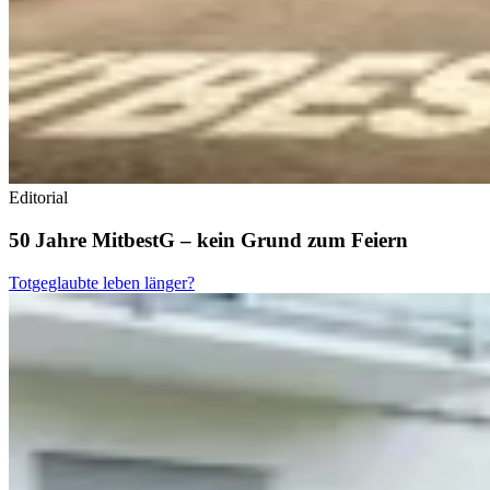
Editorial
50 Jahre MitbestG – kein Grund zum Feiern
Totgeglaubte leben länger?