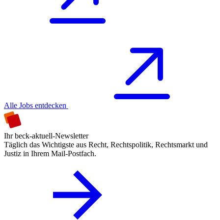
Alle Jobs entdecken
Ihr beck-aktuell-Newsletter
Täglich das Wichtigste aus Recht, Rechtspolitik, Rechtsmarkt und
Justiz in Ihrem Mail-Postfach.