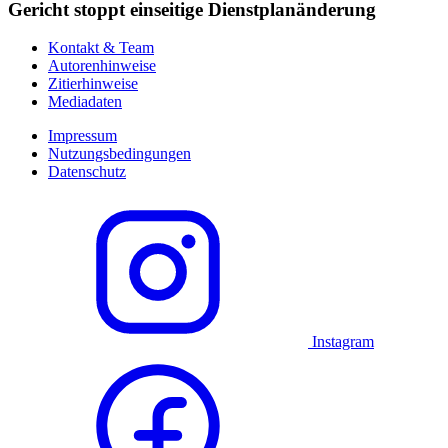
Gericht stoppt einseitige Dienstplanänderung
Kontakt & Team
Autorenhinweise
Zitierhinweise
Mediadaten
Impressum
Nutzungsbedingungen
Datenschutz
Instagram