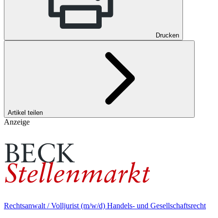
Drucken
Artikel teilen
Anzeige
Rechtsanwalt / Volljurist (m/w/d) Handels- und Gesellschaftsrecht