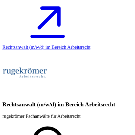
Rechtsanwalt (m/w/d) im Bereich Arbeitsrecht
Rechtsanwalt (m/w/d) im Bereich Arbeitsrecht
rugekrömer Fachanwälte für Arbeitsrecht