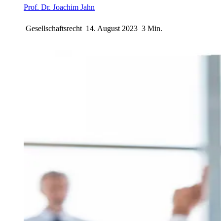
Prof. Dr. Joachim Jahn
Gesellschaftsrecht
14. August 2023
3 Min.