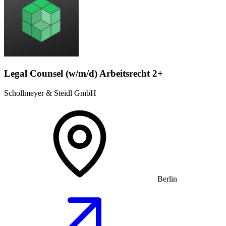
Legal Counsel (w/m/d) Arbeitsrecht 2+
Schollmeyer & Steidl GmbH
Berlin