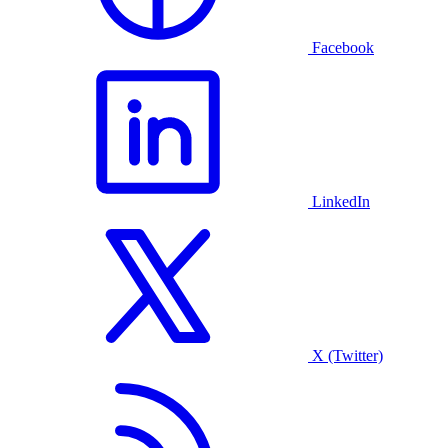
Facebook
LinkedIn
X (Twitter)