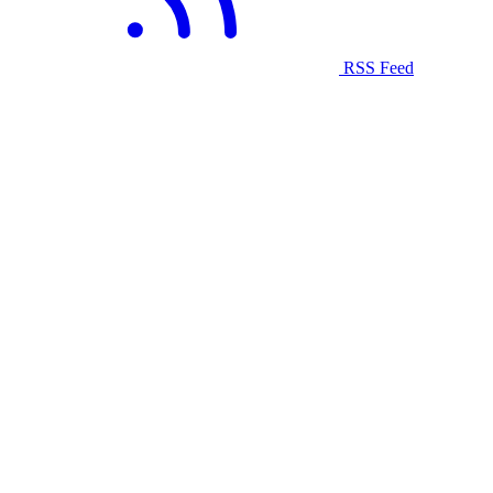
RSS Feed