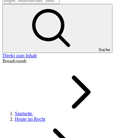
Suche
Suche
Direkt zum Inhalt
Breadcrumb
Startseite
Heute im Recht