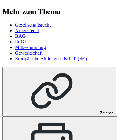
Mehr zum Thema
Gesellschaftsrecht
Arbeitsrecht
BAG
EuGH
Mitbestimmung
Gewerkschaft
Europäische Aktiengesellschaft (SE)
Zitieren