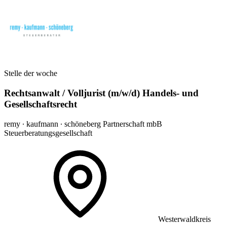
Stelle der woche
Rechtsanwalt / Volljurist (m/w/d) Handels- und
Gesellschaftsrecht
remy ∙ kaufmann ∙ schöneberg Partnerschaft mbB
Steuerberatungsgesellschaft
Westerwaldkreis