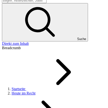
Suche
Suche
Direkt zum Inhalt
Breadcrumb
Startseite
Heute im Recht