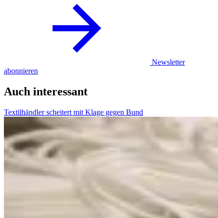
Newsletter
abonnieren
Auch interessant
Textilhändler scheitert mit Klage gegen Bund