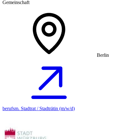
Gemeinschaft
Berlin
berufsm. Stadtrat / Stadträtin (m/w/d)