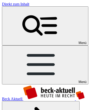
Direkt zum Inhalt
Menü
Menü
Beck Aktuell