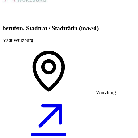
berufsm. Stadtrat / Stadträtin (m/w/d)
Stadt Würzburg
Würzburg