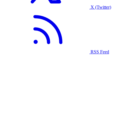
X (Twitter)
RSS Feed