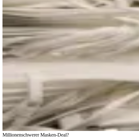
Millionenschwerer Masken-Deal?