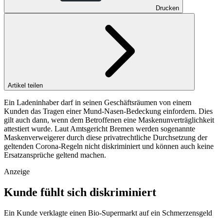
Drucken
Artikel teilen
Ein Ladeninhaber darf in seinen Geschäftsräumen von einem
Kunden das Tragen einer Mund-Nasen-Bedeckung einfordern. Dies
gilt auch dann, wenn dem Betroffenen eine Maskenunverträglichkeit
attestiert wurde. Laut Amtsgericht Bremen werden sogenannte
Maskenverweigerer durch diese privatrechtliche Durchsetzung der
geltenden Corona-Regeln nicht diskriminiert und können auch keine
Ersatzansprüche geltend machen.
Anzeige
Kunde fühlt sich diskriminiert
Ein Kunde verklagte einen Bio-Supermarkt auf ein Schmerzensgeld