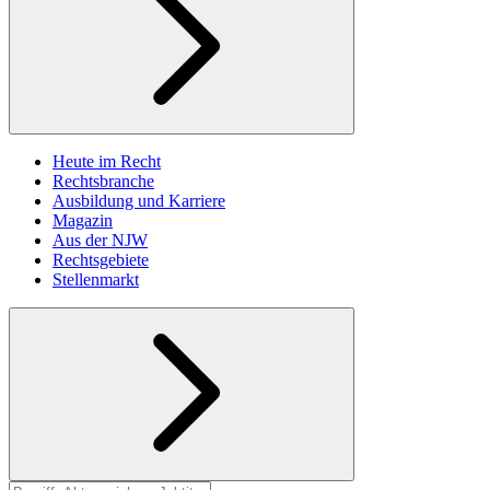
Heute im Recht
Rechtsbranche
Ausbildung und Karriere
Magazin
Aus der NJW
Rechtsgebiete
Stellenmarkt