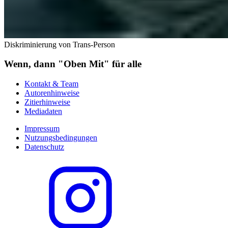
Diskriminierung von Trans-Person
Wenn, dann "Oben Mit" für alle
Kontakt & Team
Autorenhinweise
Zitierhinweise
Mediadaten
Impressum
Nutzungsbedingungen
Datenschutz