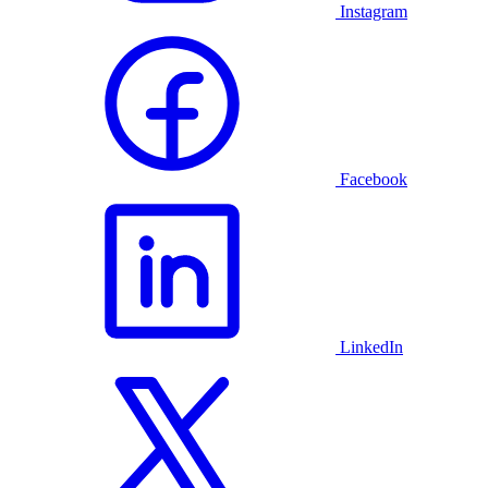
Instagram
Facebook
LinkedIn