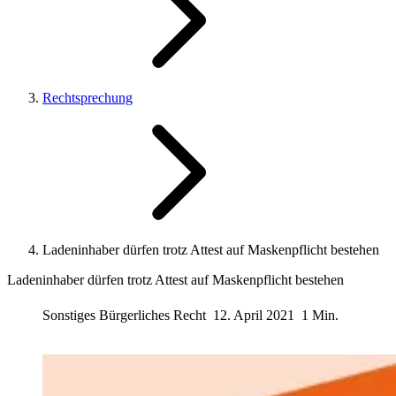
Rechtsprechung
Ladeninhaber dürfen trotz Attest auf Maskenpflicht bestehen
Ladeninhaber dürfen trotz Attest auf Maskenpflicht bestehen
Sonstiges Bürgerliches Recht
12. April 2021
1 Min.