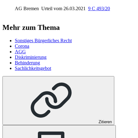
AG Bremen
Urteil vom 26.03.2021
9 C 493/20
Mehr zum Thema
Sonstiges Bürgerliches Recht
Corona
AGG
Diskriminierung
Behinderung
Sachlichkeitsgebot
Zitieren