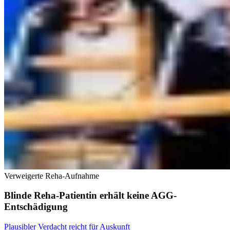
Verweigerte Reha-Aufnahme
Blinde Reha-Patientin erhält keine AGG-
Entschädigung
Plausibler Verdacht reicht für Auskunft