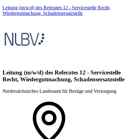
Leitung (m/w/d) des Referates 12 - Servicestelle Recht,
Wiedergutmachung, Schadensersatzstelle
Leitung (m/w/d) des Referates 12 - Servicestelle
Recht, Wiedergutmachung, Schadensersatzstelle
Niedersächsisches Landesamt für Bezüge und Versorgung