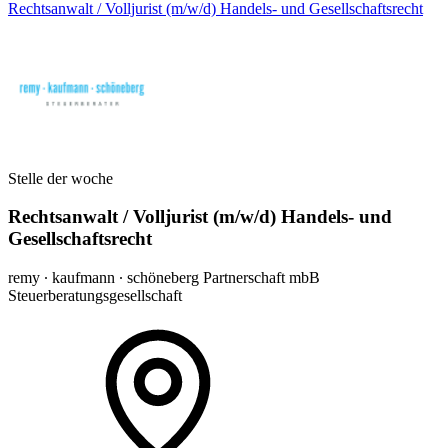
Rechtsanwalt / Volljurist (m/w/d) Handels- und Gesellschaftsrecht
Stelle der woche
Rechtsanwalt / Volljurist (m/w/d) Handels- und
Gesellschaftsrecht
remy ∙ kaufmann ∙ schöneberg Partnerschaft mbB
Steuerberatungsgesellschaft