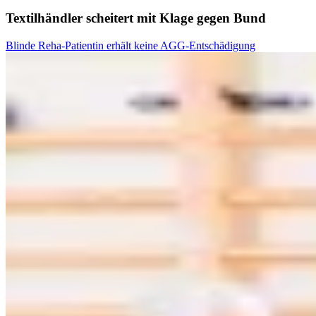
Textilhändler scheitert mit Klage gegen Bund
Blinde Reha-Patientin erhält keine AGG-Entschädigung