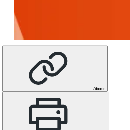
Zitieren