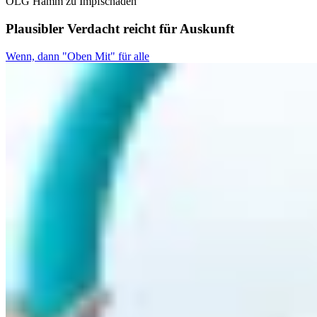
OLG Hamm zu Impfschäden
Plausibler Verdacht reicht für Auskunft
Wenn, dann "Oben Mit" für alle