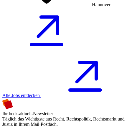
Hannover
Alle Jobs entdecken
Ihr beck-aktuell-Newsletter
Täglich das Wichtigste aus Recht, Rechtspolitik, Rechtsmarkt und
Justiz in Ihrem Mail-Postfach.