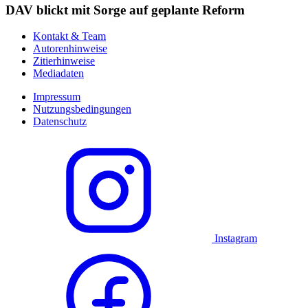
DAV blickt mit Sorge auf geplante Reform
Kontakt & Team
Autorenhinweise
Zitierhinweise
Mediadaten
Impressum
Nutzungsbedingungen
Datenschutz
Instagram