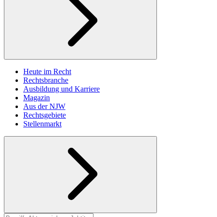
Heute im Recht
Rechtsbranche
Ausbildung und Karriere
Magazin
Aus der NJW
Rechtsgebiete
Stellenmarkt