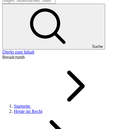
Suche
Suche
Direkt zum Inhalt
Breadcrumb
Startseite
Heute im Recht