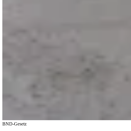
BND-Gesetz