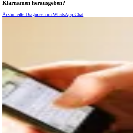
Klarnamen herausgeben?
Ärztin teilte Diagnosen im WhatsApp-Chat