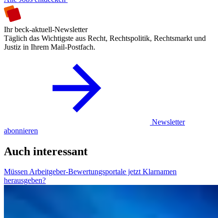
Ihr beck-aktuell-Newsletter
Täglich das Wichtigste aus Recht, Rechtspolitik, Rechtsmarkt und
Justiz in Ihrem Mail-Postfach.
Newsletter
abonnieren
Auch interessant
Müssen Arbeitgeber-Bewertungsportale jetzt Klarnamen
herausgeben?