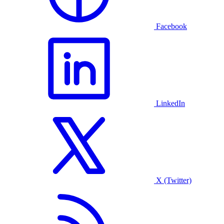
Facebook
LinkedIn
X (Twitter)