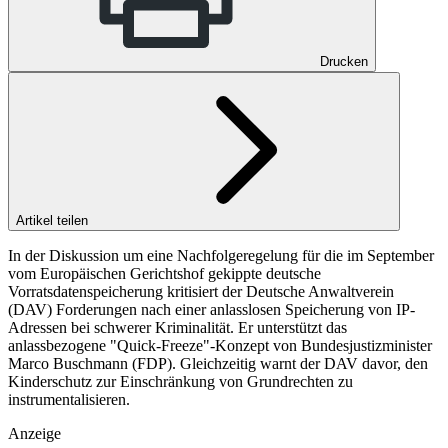
Drucken
Artikel teilen
In der Diskussion um eine Nachfolgeregelung für die im September
vom Europäischen Gerichtshof gekippte deutsche
Vorratsdatenspeicherung kritisiert der Deutsche Anwaltverein
(DAV) Forderungen nach einer anlasslosen Speicherung von IP-
Adressen bei schwerer Kriminalität. Er unterstützt das
anlassbezogene "Quick-Freeze"-Konzept von Bundesjustizminister
Marco Buschmann (FDP). Gleichzeitig warnt der DAV davor, den
Kinderschutz zur Einschränkung von Grundrechten zu
instrumentalisieren.
Anzeige