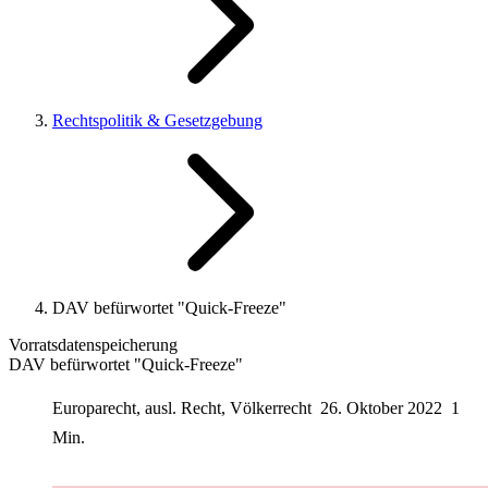
Rechtspolitik & Gesetzgebung
DAV befürwortet "Quick-Freeze"
Vorratsdatenspeicherung
DAV befürwortet "Quick-Freeze"
Europarecht, ausl. Recht, Völkerrecht
26. Oktober 2022
1
Min.