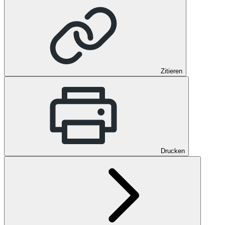
Zitieren
Drucken