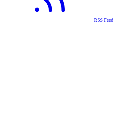
RSS Feed