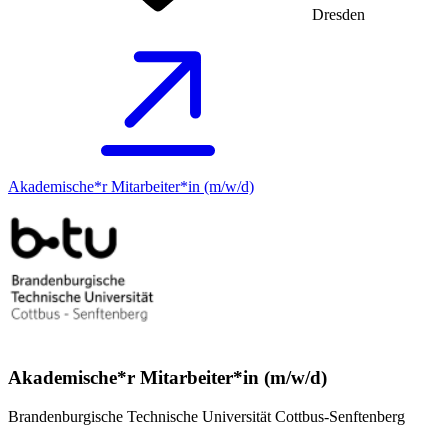
Dresden
Akademische*r Mitarbeiter*in (m/w/d)
Akademische*r Mitarbeiter*in (m/w/d)
Brandenburgische Technische Universität Cottbus-Senftenberg