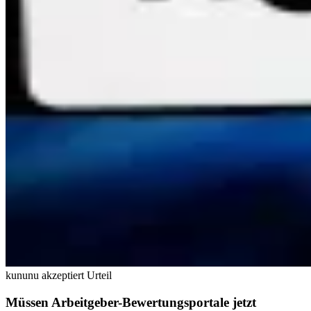
kununu akzeptiert Urteil
Müssen Arbeitgeber-Bewertungsportale jetzt