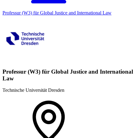
Professur (W3) für Global Justice and International Law
Professur (W3) für Global Justice and International
Law
Technische Universität Dresden