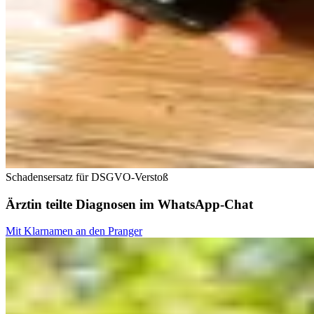
Schadensersatz für DSGVO-Verstoß
Ärztin teilte Diagnosen im WhatsApp-Chat
Mit Klarnamen an den Pranger