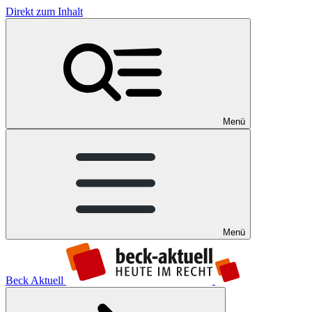
Direkt zum Inhalt
Menü
Menü
Beck Aktuell