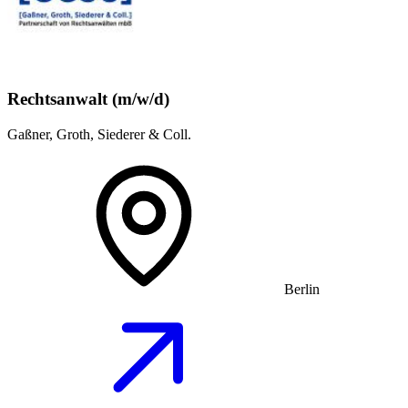
Rechtsanwalt (m/w/d)
Gaßner, Groth, Siederer & Coll.
Berlin