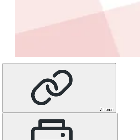
Zitieren