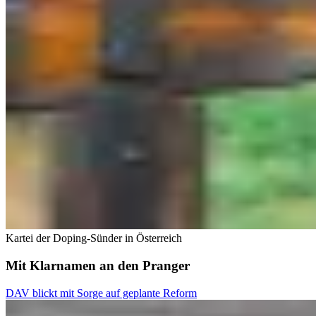
Kartei der Doping-Sünder in Österreich
Mit Klarnamen an den Pranger
DAV blickt mit Sorge auf geplante Reform