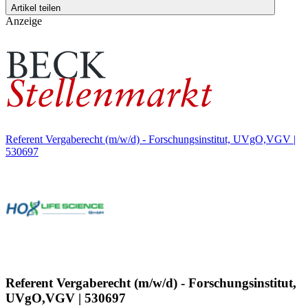
Artikel teilen
Anzeige
Referent Vergaberecht (m/w/d) - Forschungsinstitut, UVgO,VGV |
530697
Referent Vergaberecht (m/w/d) - Forschungsinstitut,
UVgO,VGV | 530697