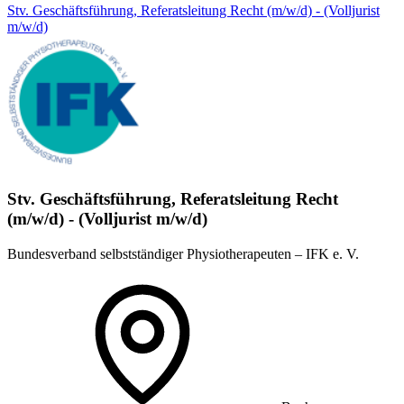
Stv. Geschäftsführung, Referatsleitung Recht (m/w/d) - (Volljurist
m/w/d)
Stv. Geschäftsführung, Referatsleitung Recht
(m/w/d) - (Volljurist m/w/d)
Bundesverband selbstständiger Physiotherapeuten – IFK e. V.