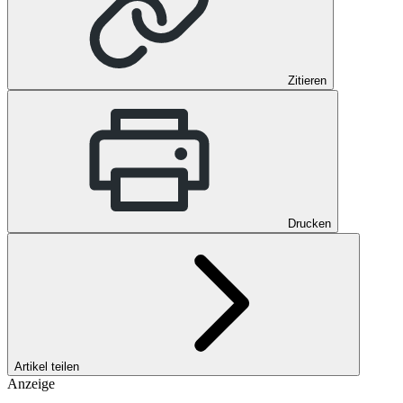
Zitieren
Drucken
Artikel teilen
Anzeige