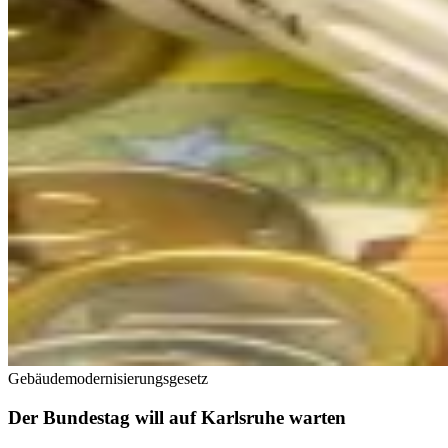
Gebäudemodernisierungsgesetz
Der Bundestag will auf Karlsruhe warten