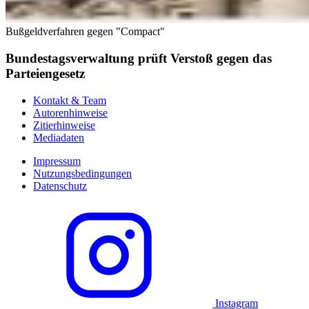
Bußgeldverfahren gegen "Compact"
Bundestagsverwaltung prüft Verstoß gegen das
Parteiengesetz
Kontakt & Team
Autorenhinweise
Zitierhinweise
Mediadaten
Impressum
Nutzungsbedingungen
Datenschutz
Instagram