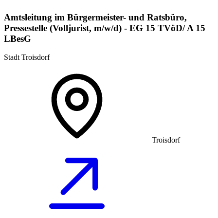
Amtsleitung im Bürgermeister- und Ratsbüro,
Pressestelle (Volljurist, m/w/d) - EG 15 TVöD/ A 15
LBesG
Stadt Troisdorf
Troisdorf