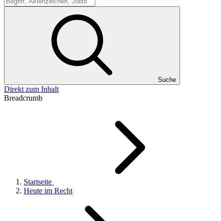
Suche
Suche
Direkt zum Inhalt
Breadcrumb
Startseite
Heute im Recht