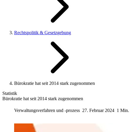
Rechtspolitik & Gesetzgebung
Bürokratie hat seit 2014 stark zugenommen
Statistik
Bürokratie hat seit 2014 stark zugenommen
Verwaltungsverfahren und -prozess
27. Februar 2024
1 Min.