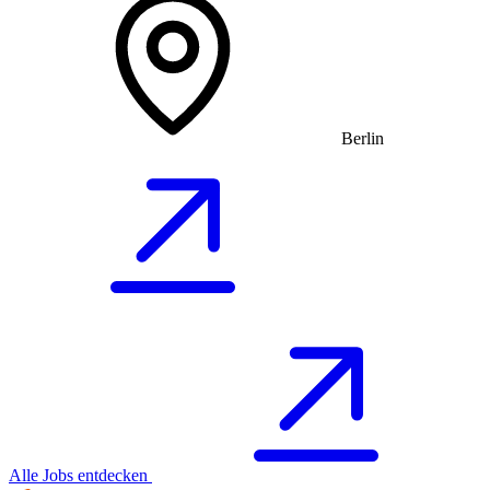
Berlin
Alle Jobs entdecken