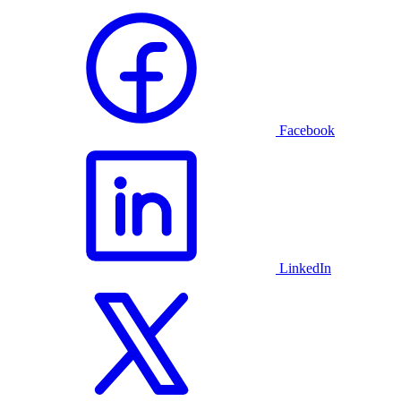
Facebook
LinkedIn