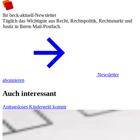
Ihr beck-aktuell-Newsletter
Täglich das Wichtigste aus Recht, Rechtspolitik, Rechtsmarkt und
Justiz in Ihrem Mail-Postfach.
Newsletter
abonnieren
Auch interessant
Antragsloses Kindergeld kommt