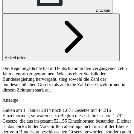
Drucken
Artikel teilen
Die Regelungsdichte hat in Deutschland in den vergangenen zehn
Jahren enorm zugenommen. Wie aus einer Statistik der
Bundesregierung hervorgeht, stieg sowohl die Zahl der
bundesrechtlichen Gesetze als auch die Zahl der Einzelnormen in
diesem Zeitraum stark an.
Anzeige
Galten am 1. Januar 2014 noch 1.671 Gesetze mit 44.216
Einzelnormen, so waren es zu Beginn dieses Jahres schon 1.792
Gesetze, die aus insgesamt 52.155 Einzelnormen bestanden. Dichter
ist das Dickicht der Vorschriften allerdings nicht nur auf der Ebene
der vom Bundestag beschlossenen Gesetze geworden, sondern auch