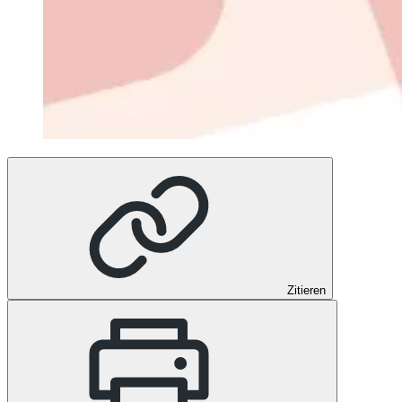
Zitieren