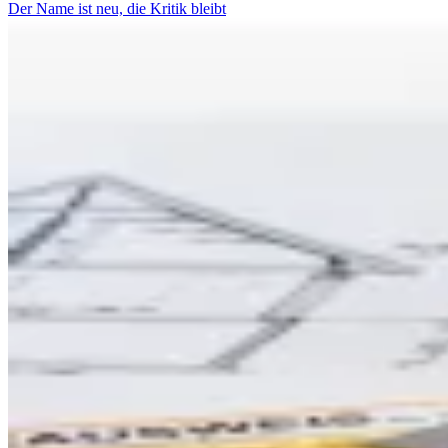
Der Name ist neu, die Kritik bleibt