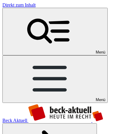
Direkt zum Inhalt
Menü
Menü
Beck Aktuell