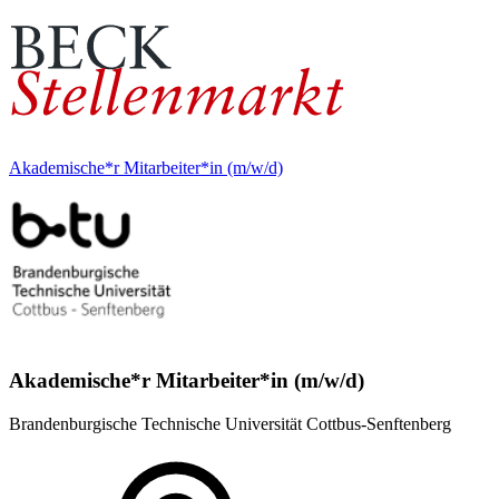
Akademische*r Mitarbeiter*in (m/w/d)
Akademische*r Mitarbeiter*in (m/w/d)
Brandenburgische Technische Universität Cottbus-Senftenberg