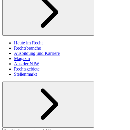
Heute im Recht
Rechtsbranche
Ausbildung und Karriere
Magazin
Aus der NJW
Rechtsgebiete
Stellenmarkt