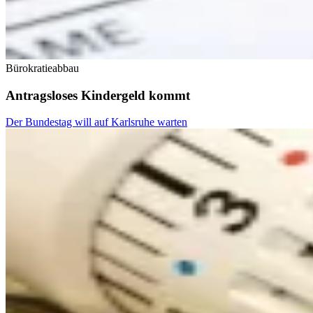
Bürokratieabbau
Antragsloses Kindergeld kommt
Der Bundestag will auf Karlsruhe warten