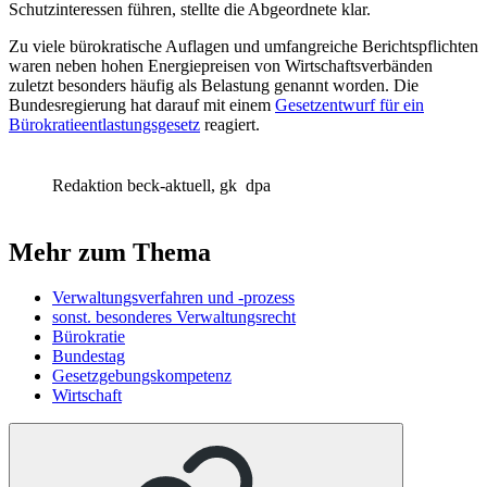
Schutzinteressen führen, stellte die Abgeordnete klar.
Zu viele bürokratische Auflagen und umfangreiche Berichtspflichten
waren neben hohen Energiepreisen von Wirtschaftsverbänden
zuletzt besonders häufig als Belastung genannt worden. Die
Bundesregierung hat darauf mit einem
Gesetzentwurf für ein
Bürokratieentlastungsgesetz
reagiert.
Redaktion beck-aktuell, gk
dpa
Mehr zum Thema
Verwaltungsverfahren und -prozess
sonst. besonderes Verwaltungsrecht
Bürokratie
Bundestag
Gesetzgebungskompetenz
Wirtschaft