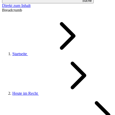
Suche
Direkt zum Inhalt
Breadcrumb
Startseite
Heute im Recht