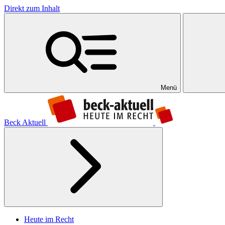
Direkt zum Inhalt
Menü
Beck Aktuell
Heute im Recht