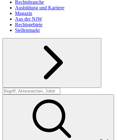
Rechtsbranche
Ausbildung und Karriere
Magazin
Aus der NJW
Rechtsgebiete
Stellenmarkt
Suche