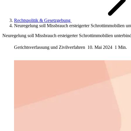
Rechtspolitik & Gesetzgebung
Neuregelung soll Missbrauch ersteigerter Schrottimmobilien un
Neuregelung soll Missbrauch ersteigerter Schrottimmobilien unterbin
Gerichtsverfassung und Zivilverfahren
10. Mai 2024
1 Min.