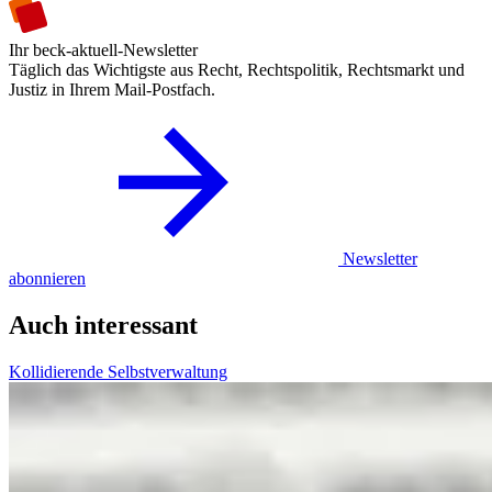
Ihr beck-aktuell-Newsletter
Täglich das Wichtigste aus Recht, Rechtspolitik, Rechtsmarkt und
Justiz in Ihrem Mail-Postfach.
Newsletter
abonnieren
Auch interessant
Kollidierende Selbstverwaltung