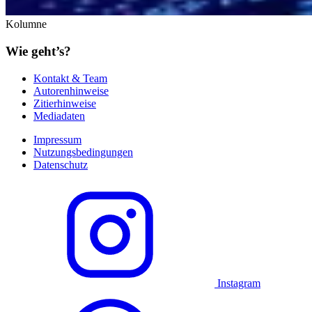
Kolumne
Wie geht’s?
Kontakt & Team
Autorenhinweise
Zitierhinweise
Mediadaten
Impressum
Nutzungsbedingungen
Datenschutz
Instagram