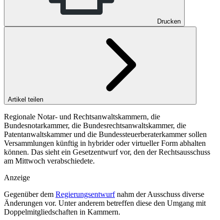
Drucken
Artikel teilen
Regionale Notar- und Rechtsanwaltskammern, die
Bundesnotarkammer, die Bundesrechtsanwaltskammer, die
Patentanwaltskammer und die Bundessteuerberaterkammer sollen
Versammlungen künftig in hybrider oder virtueller Form abhalten
können. Das sieht ein Gesetzentwurf vor, den der Rechtsausschuss
am Mittwoch verabschiedete.
Anzeige
Gegenüber dem
Regierungsentwurf
nahm der Ausschuss diverse
Änderungen vor. Unter anderem betreffen diese den Umgang mit
Doppelmitgliedschaften in Kammern.