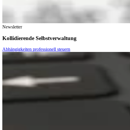
Newsletter
Kollidierende Selbstverwaltung
Abhängigkeiten professionell steuern