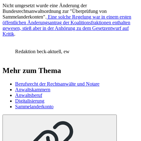
Nicht umgesetzt wurde eine Änderung der
Bundesrechtsanwaltsordnung zur "Überprüfung von
Sammelanderkonten".
Eine solche Regelung war in einem ersten
öffentlichen Änderungsantrag der Koalitionsfraktionen enthalten
gewesen, stieß aber in der Anhörung zu dem Gesetzentwurf auf
Kritik
.
Redaktion beck-aktuell, ew
Mehr zum Thema
Berufsrecht der Rechtsanwälte und Notare
Anwaltskammern
Anwaltsberuf
Digitalisierung
Sammelanderkonto