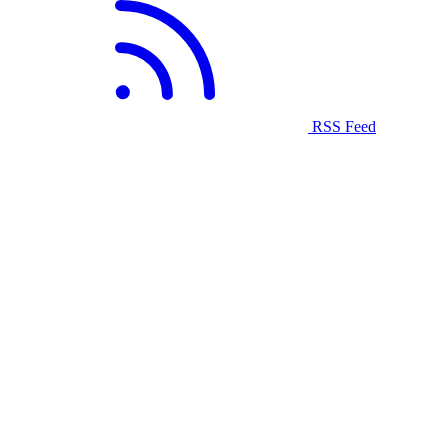
RSS Feed