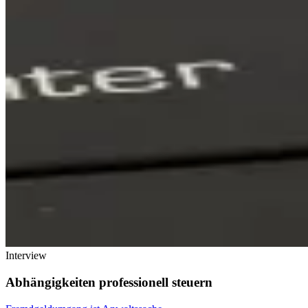
Interview
Abhängigkeiten professionell steuern