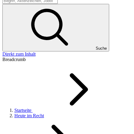
Suche
Suche
Direkt zum Inhalt
Breadcrumb
Startseite
Heute im Recht