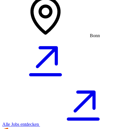
Bonn
Alle Jobs entdecken