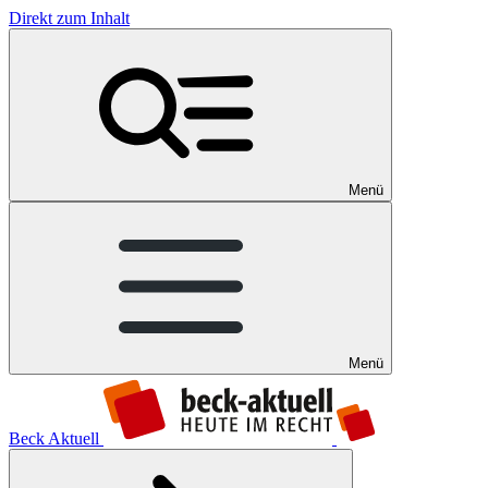
Direkt zum Inhalt
Menü
Menü
Beck Aktuell