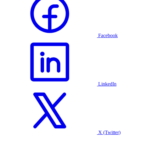
Facebook
LinkedIn
X (Twitter)