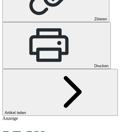
Zitieren
Drucken
Artikel teilen
Anzeige