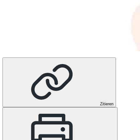
Zitieren