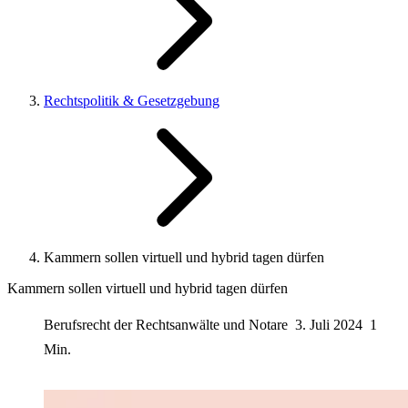
Rechtspolitik & Gesetzgebung
Kammern sollen virtuell und hybrid tagen dürfen
Kammern sollen virtuell und hybrid tagen dürfen
Berufsrecht der Rechtsanwälte und Notare
3. Juli 2024
1
Min.