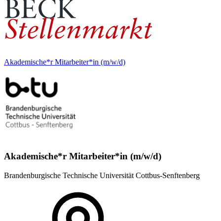
Akademische*r Mitarbeiter*in (m/w/d)
Akademische*r Mitarbeiter*in (m/w/d)
Brandenburgische Technische Universität Cottbus-Senftenberg