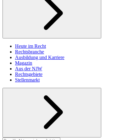
Heute im Recht
Rechtsbranche
Ausbildung und Karriere
Magazin
Aus der NJW
Rechtsgebiete
Stellenmarkt