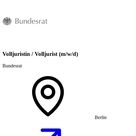
Volljuristin / Volljurist (m/w/d)
Bundesrat
Berlin