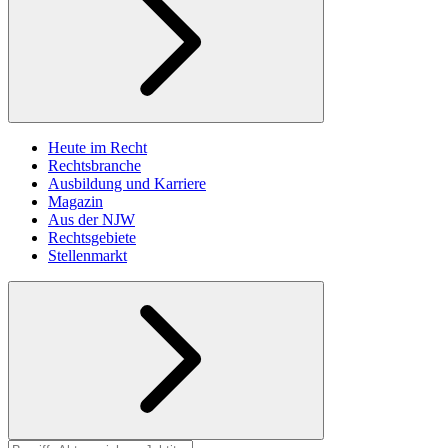
Heute im Recht
Rechtsbranche
Ausbildung und Karriere
Magazin
Aus der NJW
Rechtsgebiete
Stellenmarkt