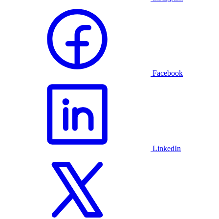
Facebook
LinkedIn