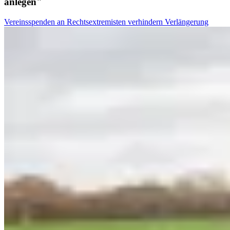
anlegen"
Vereinsspenden an Rechtsextremisten verhindern Verlängerung