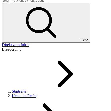
Suche
Suche
Direkt zum Inhalt
Breadcrumb
Startseite
Heute im Recht