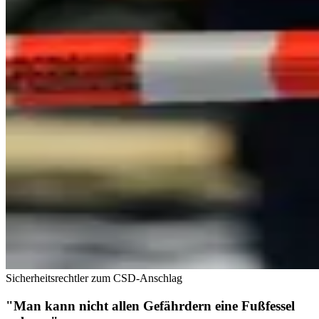
Sicherheitsrechtler zum CSD-Anschlag
"Man kann nicht allen Gefährdern eine Fußfessel