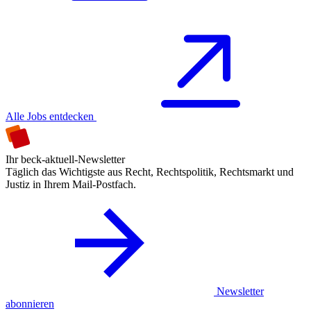
Alle Jobs entdecken
Ihr beck-aktuell-Newsletter
Täglich das Wichtigste aus Recht, Rechtspolitik, Rechtsmarkt und
Justiz in Ihrem Mail-Postfach.
Newsletter
abonnieren