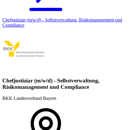
Chefjustiziar (m/w/d) - Selbstverwaltung, Risikomanagement und
Compliance
Chefjustiziar (m/w/d) - Selbstverwaltung,
Risikomanagement und Compliance
BKK Landesverband Bayern