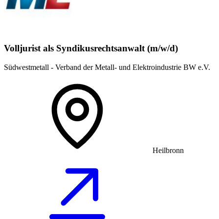
Volljurist als Syndikusrechtsanwalt (m/w/d)
Südwestmetall - Verband der Metall- und Elektroindustrie BW e.V.
Heilbronn