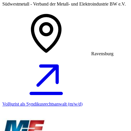
Südwestmetall - Verband der Metall- und Elektroindustrie BW e.V.
Ravensburg
Volljurist als Syndikusrechtsanwalt (m/w/d)