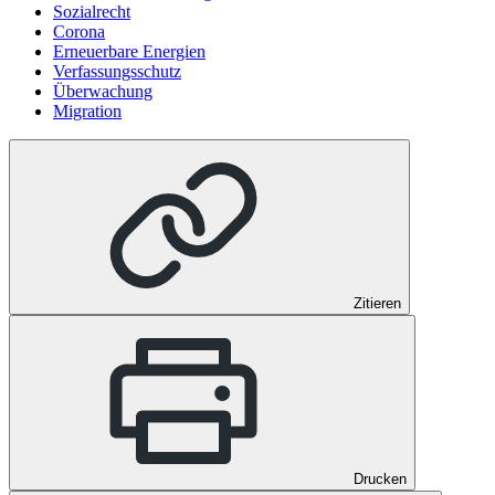
Sozialrecht
Corona
Erneuerbare Energien
Verfassungsschutz
Überwachung
Migration
Zitieren
Drucken