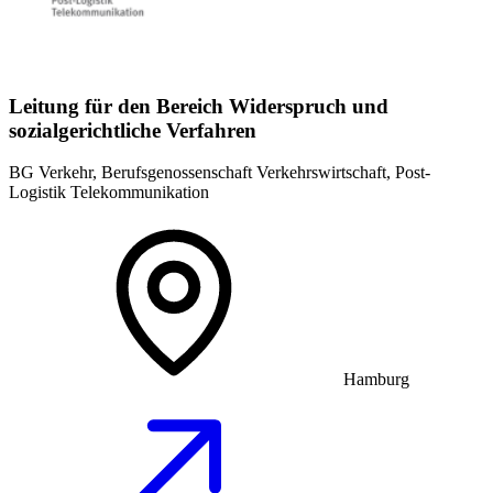
Leitung für den Bereich Widerspruch und
sozialgerichtliche Verfahren
BG Verkehr, Berufsgenossenschaft Verkehrswirtschaft, Post-
Logistik Telekommunikation
Hamburg