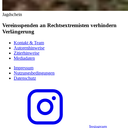
Jagdschein
Vereinsspenden an Rechtsextremisten verhindern
Verlängerung
Kontakt & Team
Autorenhinweise
Zitierhinweise
Mediadaten
Impressum
Nutzungsbedingungen
Datenschutz
Instagram