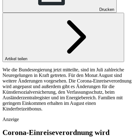
Drucken
Artikel teilen
Wie die Bundesregierung jetzt mitteilte, sind im Juli zahlreiche
Neuregelungen in Kraft getreten. Für den Monat August sind
weitere Änderungen vorgesehen. Die Corona-Einreiseverordnung
wird angepasst und außerdem gibt es Änderungen für die
Künstlersozialversicherung, den Verfassungsschutz, beim
Ausländerzentralregister und im Energiebereich. Familien mit
geringem Einkommen erhalten im August einen
Kinderfreizeitbonus.
Anzeige
Corona-Einreiseverordnung wird