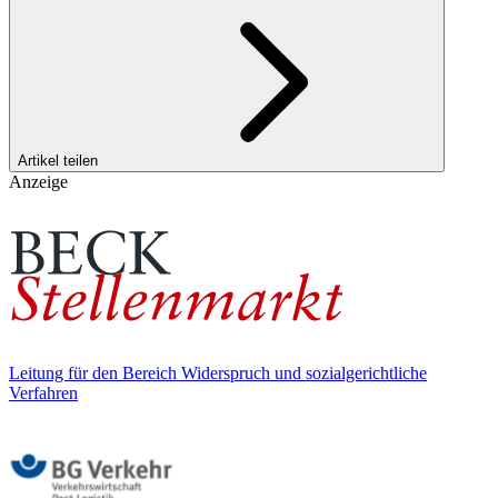
Artikel teilen
Anzeige
Leitung für den Bereich Widerspruch und sozialgerichtliche
Verfahren