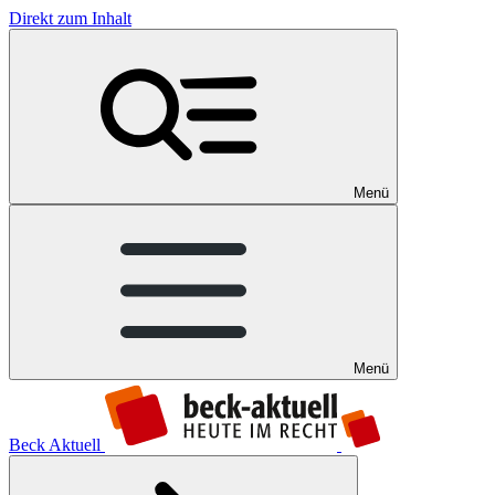
Direkt zum Inhalt
Menü
Menü
Beck Aktuell