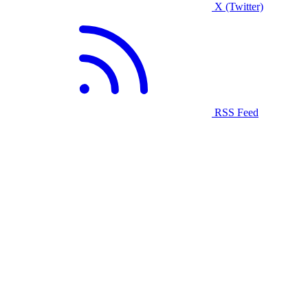
X (Twitter)
RSS Feed