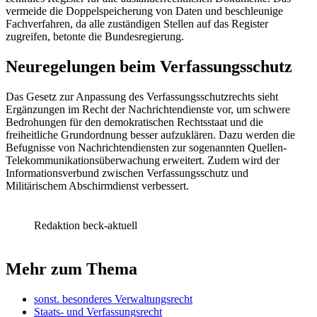
vermeide die Doppelspeicherung von Daten und beschleunige
Fachverfahren, da alle zuständigen Stellen auf das Register
zugreifen, betonte die Bundesregierung.
Neuregelungen beim Verfassungsschutz
Das Gesetz zur Anpassung des Verfassungsschutzrechts sieht
Ergänzungen im Recht der Nachrichtendienste vor, um schwere
Bedrohungen für den demokratischen Rechtsstaat und die
freiheitliche Grundordnung besser aufzuklären. Dazu werden die
Befugnisse von Nachrichtendiensten zur sogenannten Quellen-
Telekommunikationsüberwachung erweitert. Zudem wird der
Informationsverbund zwischen Verfassungsschutz und
Militärischem Abschirmdienst verbessert.
Redaktion beck-aktuell
Mehr zum Thema
sonst. besonderes Verwaltungsrecht
Staats- und Verfassungsrecht