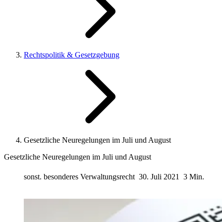
Rechtspolitik & Gesetzgebung
Gesetzliche Neuregelungen im Juli und August
Gesetzliche Neuregelungen im Juli und August
sonst. besonderes Verwaltungsrecht
30. Juli 2021
3 Min.