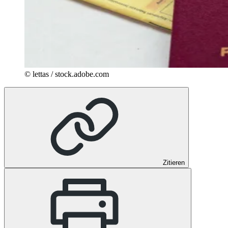
© lettas / stock.adobe.com
Zitieren