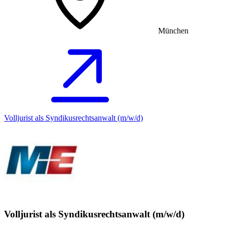
München
Volljurist als Syndikusrechtsanwalt (m/w/d)
Volljurist als Syndikusrechtsanwalt (m/w/d)