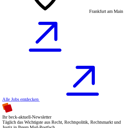
Frankfurt am Main
Alle Jobs entdecken
Ihr beck-aktuell-Newsletter
Täglich das Wichtigste aus Recht, Rechtspolitik, Rechtsmarkt und
Justiz in Ihrem Mail-Postfach.