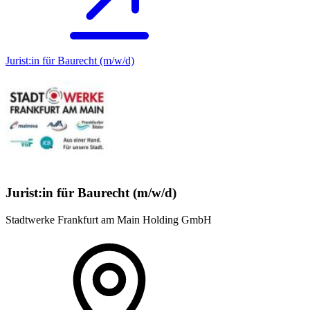
Jurist:in für Baurecht (m/w/d)
Jurist:in für Baurecht (m/w/d)
Stadtwerke Frankfurt am Main Holding GmbH