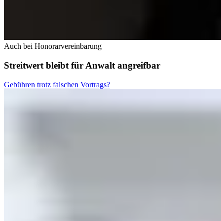
Auch bei Honorarvereinbarung
Streitwert bleibt für Anwalt angreifbar
Gebühren trotz falschen Vortrags?