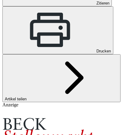
Zitieren
Drucken
Artikel teilen
Anzeige