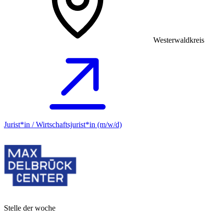
Westerwaldkreis
Jurist*in / Wirtschafts­jurist*in (m/w/d)
Stelle der woche