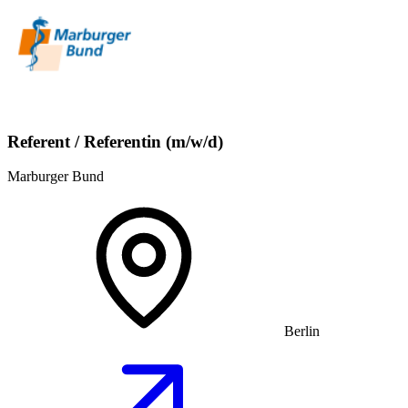
Referent / Referentin (m/w/d)
Marburger Bund
Berlin