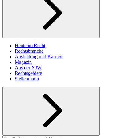
Heute im Recht
Rechtsbranche
Ausbildung und Karriere
Magazin
Aus der NJW
Rechtsgebiete
Stellenmarkt