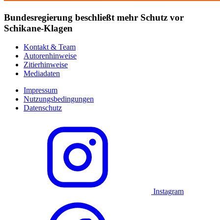
Bundesregierung beschließt mehr Schutz vor
Schikane-Klagen
Kontakt & Team
Autorenhinweise
Zitierhinweise
Mediadaten
Impressum
Nutzungsbedingungen
Datenschutz
Instagram