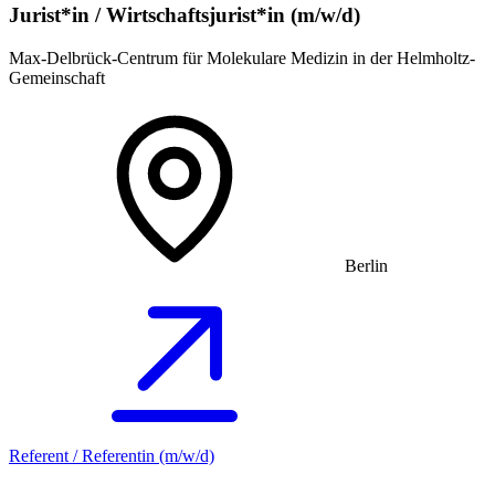
Jurist*in / Wirtschafts­jurist*in (m/w/d)
Max-Delbrück-Centrum für Molekulare Medizin in der Helmholtz-
Gemeinschaft
Berlin
Referent / Referentin (m/w/d)