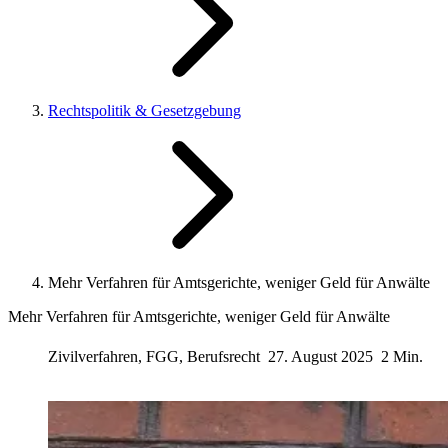
Rechtspolitik & Gesetzgebung
Mehr Verfahren für Amtsgerichte, weniger Geld für Anwälte
Mehr Verfahren für Amtsgerichte, weniger Geld für Anwälte
Zivilverfahren, FGG, Berufsrecht
27. August 2025
2 Min.