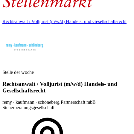
Rechtsanwalt / Volljurist (m/w/d) Handels- und Gesellschaftsrecht
Stelle der woche
Rechtsanwalt / Volljurist (m/w/d) Handels- und
Gesellschaftsrecht
remy ∙ kaufmann ∙ schöneberg Partnerschaft mbB
Steuerberatungsgesellschaft