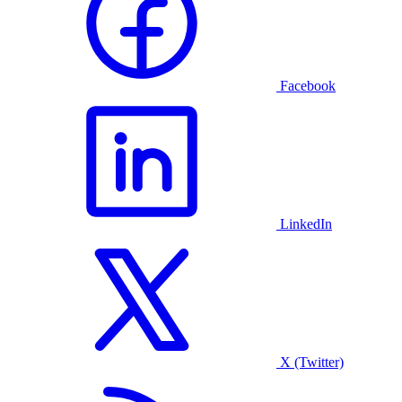
Facebook
LinkedIn
X (Twitter)