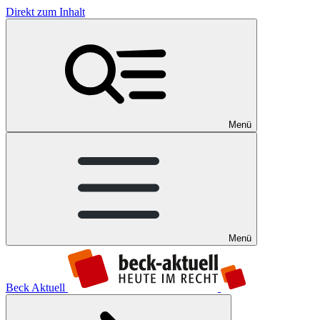
Direkt zum Inhalt
Menü
Menü
Beck Aktuell