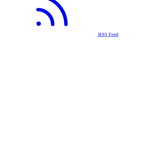
RSS Feed