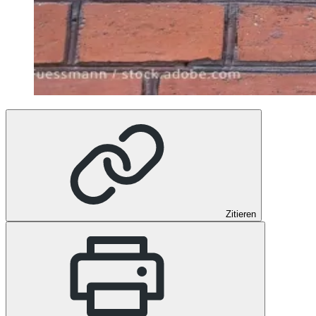
Zitieren