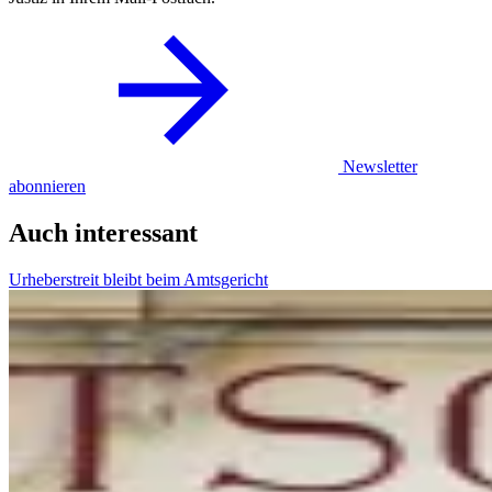
Newsletter
abonnieren
Auch interessant
Urheberstreit bleibt beim Amtsgericht