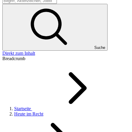
Suche
Suche
Direkt zum Inhalt
Breadcrumb
Startseite
Heute im Recht