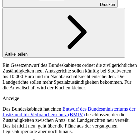
Drucken
Artikel teilen
Ein Gesetzentwurf des Bundeskabinetts ordnet die zivilgerichtlichen
Zuständigkeiten neu. Amtsgerichte sollen künftig bei Streitwerten
bis 10.000 Euro und im Nachbarschaftsrecht entscheiden. Die
Landgerichte sollen mehr Spezialzuständigkeiten bekommen. Für
die Anwaltschaft wird der Kuchen kleiner.
Anzeige
Das Bundeskabinett hat einen
Entwurf des Bundesministeriums der
Justiz und für Verbraucherschutz (BMJV)
beschlossen, der die
Zuständigkeiten zwischen Amts- und Landgerichten neu verteilt.
Das ist nicht neu, geht über die Pläne aus der vergangenen
Legislaturperiode aber noch hinaus.