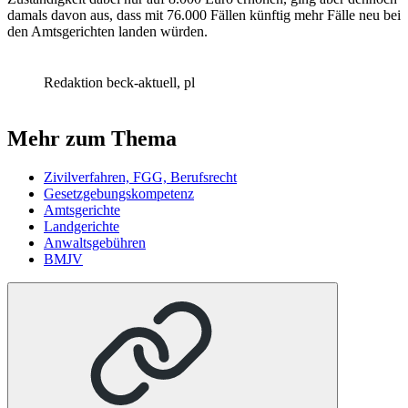
damals davon aus, dass mit 76.000 Fällen künftig mehr Fälle neu bei
den Amtsgerichten landen würden.
Redaktion beck-aktuell, pl
Mehr zum Thema
Zivilverfahren, FGG, Berufsrecht
Gesetzgebungskompetenz
Amtsgerichte
Landgerichte
Anwaltsgebühren
BMJV