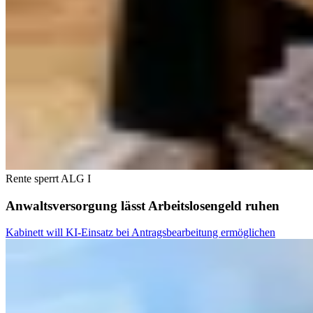
Rente sperrt ALG I
Anwaltsversorgung lässt Arbeitslosengeld ruhen
Kabinett will KI-Einsatz bei Antragsbearbeitung ermöglichen