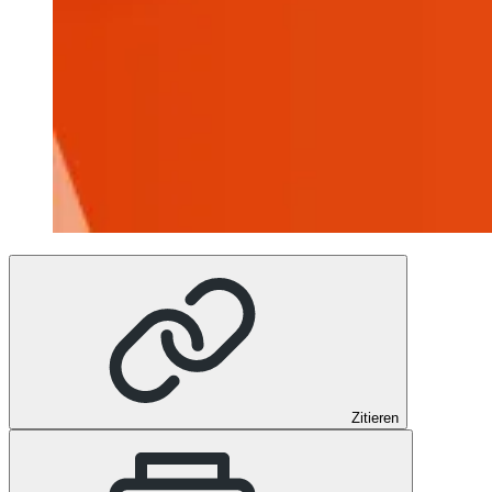
Zitieren