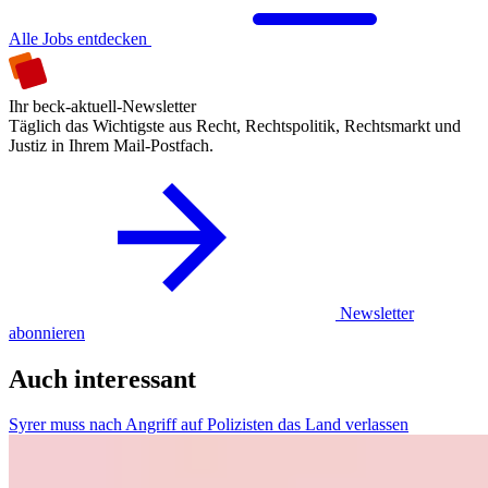
Alle Jobs entdecken
Ihr beck-aktuell-Newsletter
Täglich das Wichtigste aus Recht, Rechtspolitik, Rechtsmarkt und
Justiz in Ihrem Mail-Postfach.
Newsletter
abonnieren
Auch interessant
Syrer muss nach Angriff auf Polizisten das Land verlassen