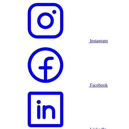
Instagram
Facebook