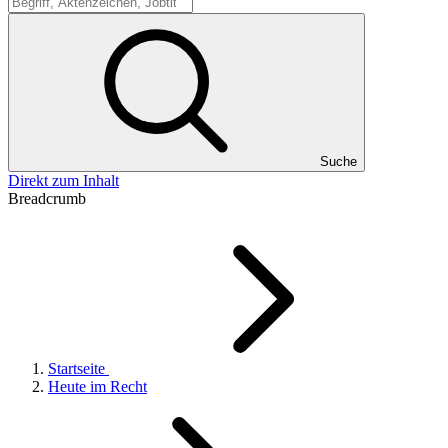
Suche
Suche
Direkt zum Inhalt
Breadcrumb
Startseite
Heute im Recht