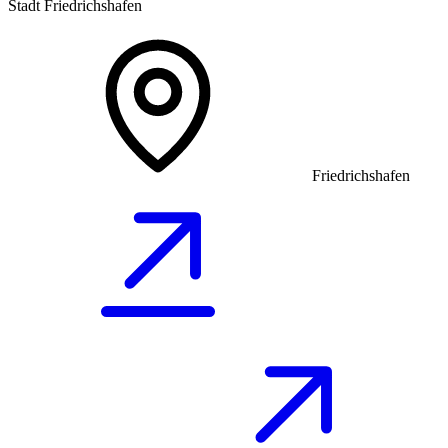
Stadt Friedrichshafen
Friedrichshafen