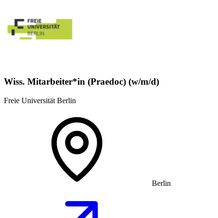
Wiss. Mitarbeiter*in (Praedoc) (w/m/d)
Freie Universität Berlin
Berlin