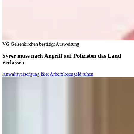
VG Gelsenkirchen bestätigt Ausweisung
Syrer muss nach Angriff auf Polizisten das Land
verlassen
Anwaltsversorgung lässt Arbeitslosengeld ruhen