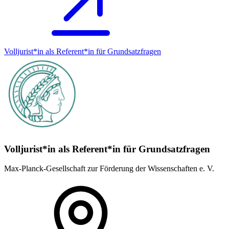
Volljurist*in als Referent*in für Grundsatz­fragen
Volljurist*in als Referent*in für Grundsatz­fragen
Max-Planck-Gesellschaft zur Förderung der Wissenschaften e. V.