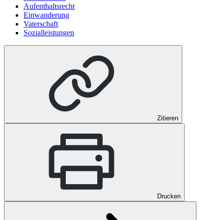
Aufenthaltsrecht
Einwanderung
Vaterschaft
Sozialleistungen
Zitieren
Drucken