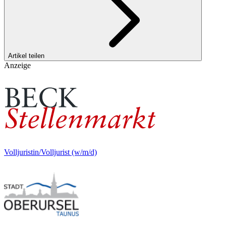
Artikel teilen
Anzeige
Volljuristin/Volljurist (w/m/d)