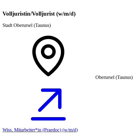
Volljuristin/Volljurist (w/m/d)
Stadt Oberursel (Taunus)
Oberursel (Taunus)
Wiss. Mitarbeiter*in (Praedoc) (w/m/d)