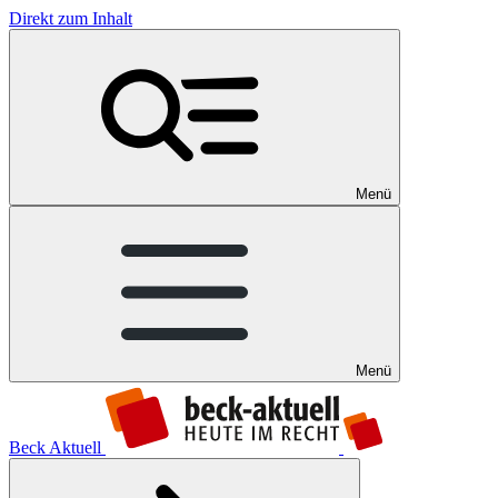
Direkt zum Inhalt
Menü
Menü
Beck Aktuell