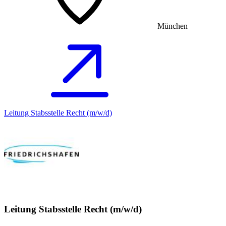
München
Leitung Stabsstelle Recht (m/w/d)
Leitung Stabsstelle Recht (m/w/d)