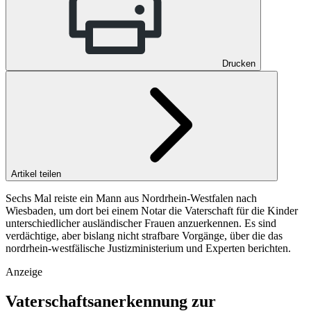
Drucken
Artikel teilen
Sechs Mal reiste ein Mann aus Nordrhein-Westfalen nach
Wiesbaden, um dort bei einem Notar die Vaterschaft für die Kinder
unterschiedlicher ausländischer Frauen anzuerkennen. Es sind
verdächtige, aber bislang nicht strafbare Vorgänge, über die das
nordrhein-westfälische Justizministerium und Experten berichten.
Anzeige
Vaterschaftsanerkennung zur