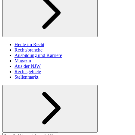
Heute im Recht
Rechtsbranche
Ausbildung und Karriere
Magazin
Aus der NJW
Rechtsgebiete
Stellenmarkt