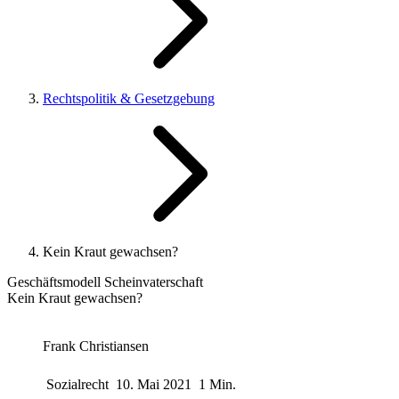
Rechtspolitik & Gesetzgebung
Kein Kraut gewachsen?
Geschäftsmodell Scheinvaterschaft
Kein Kraut gewachsen?
Frank Christiansen
Sozialrecht
10. Mai 2021
1 Min.