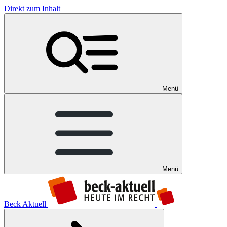
Direkt zum Inhalt
Menü
Menü
Beck Aktuell