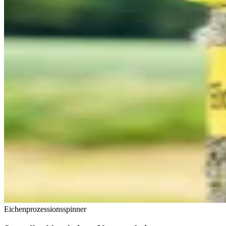
Eichenprozessionsspinner