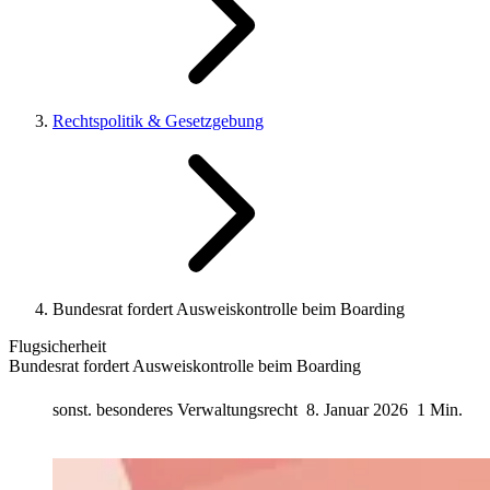
Rechtspolitik & Gesetzgebung
Bundesrat fordert Ausweiskontrolle beim Boarding
Flugsicherheit
Bundesrat fordert Ausweiskontrolle beim Boarding
sonst. besonderes Verwaltungsrecht
8. Januar 2026
1 Min.