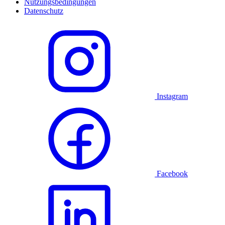
Nutzungsbedingungen
Datenschutz
Instagram
Facebook