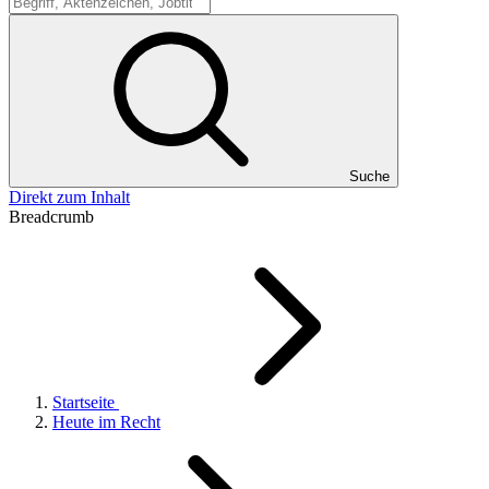
Suche
Suche
Direkt zum Inhalt
Breadcrumb
Startseite
Heute im Recht