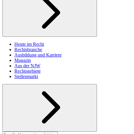
Heute im Recht
Rechtsbranche
Ausbildung und Karriere
Magazin
Aus der NJW
Rechtsgebiete
Stellenmarkt