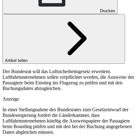
Drucken
Artikel teilen
Der Bundesrat will das Luftsicherheitsgesetz erweitern.
Luftfahrtunternehmen sollen verpflichtet werden, die Ausweise der
Passagiere beim Einstieg ins Flugzeug zu prüfen und mit den
Buchungsdaten abzugleichen.
Anzeige
In einer Stellungnahme des Bundesrates zum Gesetzentwurf der
Bundesregierung fordert die Länderkammer, dass
Luftfahrtunternehmen künftig die Ausweispapiere der Passagiere
beim Boarding prüfen und mit den bei der Buchung angegebenen
Daten abgleichen müssen.