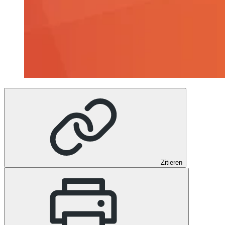
Zitieren