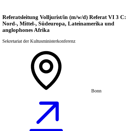
Referatsleitung Volljurist/in (m/w/d) Referat VI 3 C:
Nord-, Mittel-, Südeuropa, Lateinamerika und
anglophones Afrika
Sekretariat der Kultusministerkonferenz
Bonn