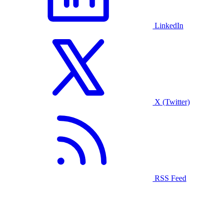
LinkedIn
X (Twitter)
RSS Feed