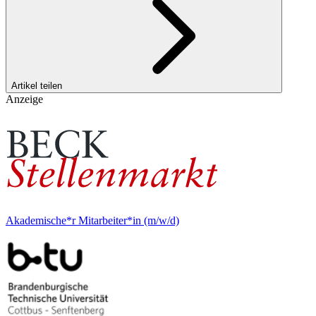
Artikel teilen
Anzeige
Akademische*r Mitarbeiter*in (m/w/d)