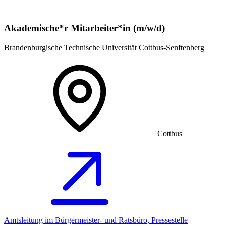
Akademische*r Mitarbeiter*in (m/w/d)
Brandenburgische Technische Universität Cottbus-Senftenberg
Cottbus
Amtsleitung im Bürgermeister- und Ratsbüro, Pressestelle