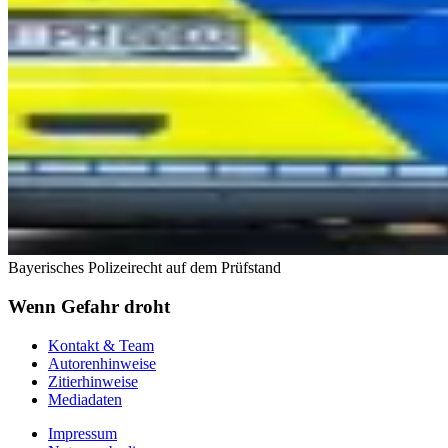
Bayerisches Polizeirecht auf dem Prüfstand
Wenn Gefahr droht
Kontakt & Team
Autorenhinweise
Zitierhinweise
Mediadaten
Impressum