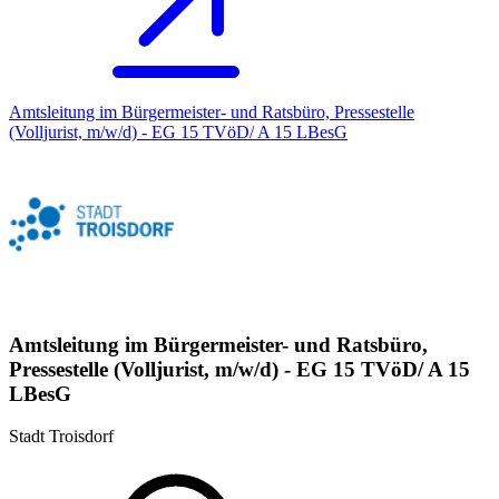
Amtsleitung im Bürgermeister- und Ratsbüro, Pressestelle
(Volljurist, m/w/d) - EG 15 TVöD/ A 15 LBesG
Amtsleitung im Bürgermeister- und Ratsbüro,
Pressestelle (Volljurist, m/w/d) - EG 15 TVöD/ A 15
LBesG
Stadt Troisdorf