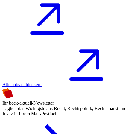
Alle Jobs entdecken
Ihr beck-aktuell-Newsletter
Täglich das Wichtigste aus Recht, Rechtspolitik, Rechtsmarkt und
Justiz in Ihrem Mail-Postfach.