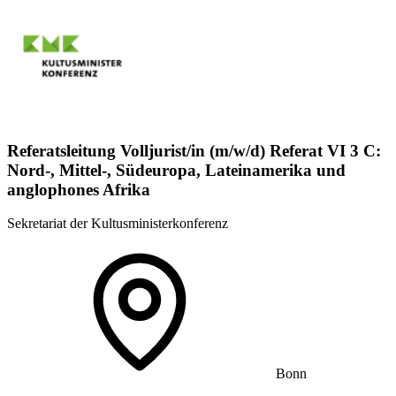
Referatsleitung Volljurist/in (m/w/d) Referat VI 3 C:
Nord-, Mittel-, Südeuropa, Lateinamerika und
anglophones Afrika
Sekretariat der Kultusministerkonferenz
Bonn