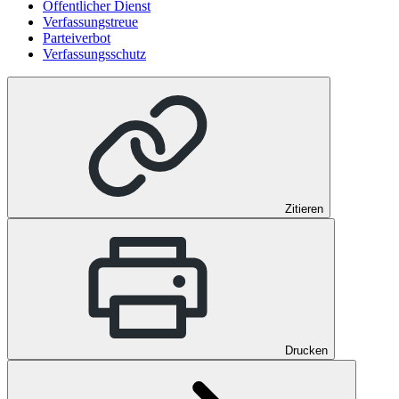
Öffentlicher Dienst
Verfassungstreue
Parteiverbot
Verfassungsschutz
Zitieren
Drucken