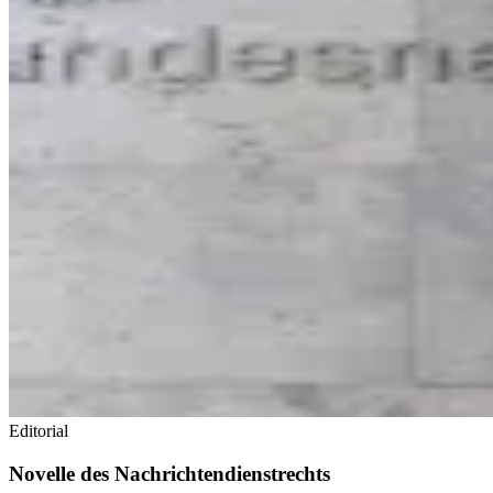
Editorial
Novelle des Nachrichtendienstrechts