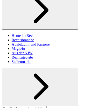
Heute im Recht
Rechtsbranche
Ausbildung und Karriere
Magazin
Aus der NJW
Rechtsgebiete
Stellenmarkt