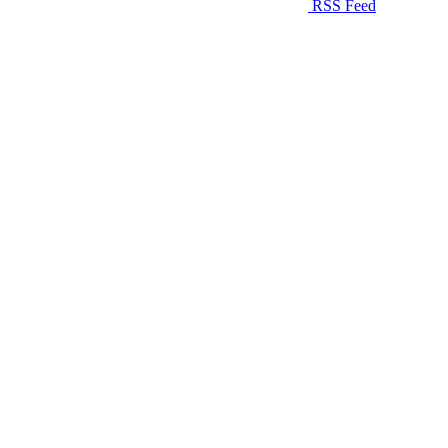
RSS Feed