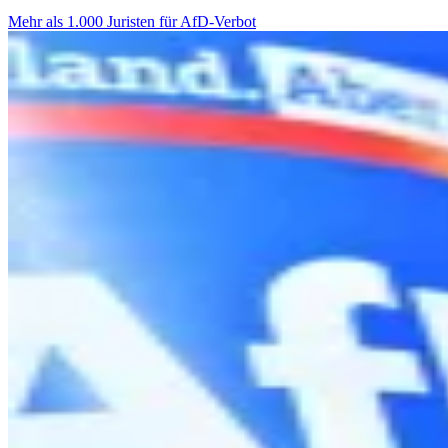
Mehr als 1.000 Juristen für AfD-Verbot