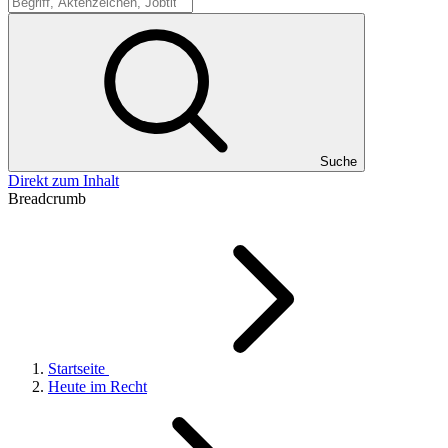
Suche
Suche
Direkt zum Inhalt
Breadcrumb
Startseite
Heute im Recht