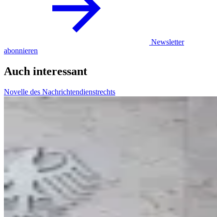
Newsletter
abonnieren
Auch interessant
Novelle des Nachrichtendienstrechts