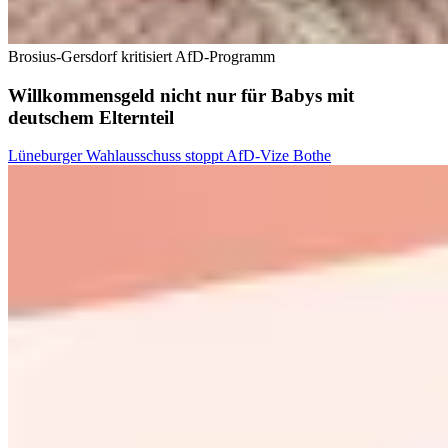
Brosius-Gersdorf kritisiert AfD-Programm
Willkommensgeld nicht nur für Babys mit
deutschem Elternteil
Lüneburger Wahlausschuss stoppt AfD-Vize Bothe