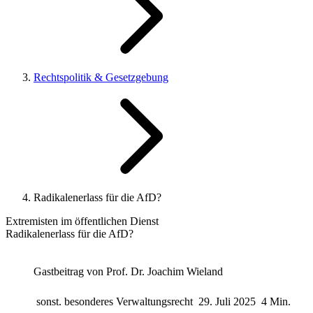
Rechtspolitik & Gesetzgebung
Radikalenerlass für die AfD?
Extremisten im öffentlichen Dienst
Radikalenerlass für die AfD?
Gastbeitrag von
Prof. Dr. Joachim Wieland
sonst. besonderes Verwaltungsrecht
29. Juli 2025
4 Min.