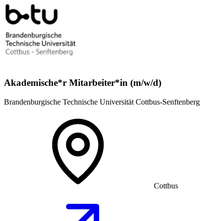
Akademische*r Mitarbeiter*in (m/w/d)
Brandenburgische Technische Universität Cottbus-Senftenberg
Cottbus