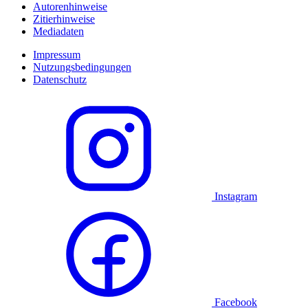
Autorenhinweise
Zitierhinweise
Mediadaten
Impressum
Nutzungsbedingungen
Datenschutz
Instagram
Facebook