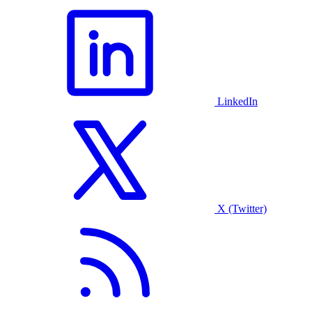
LinkedIn
X (Twitter)