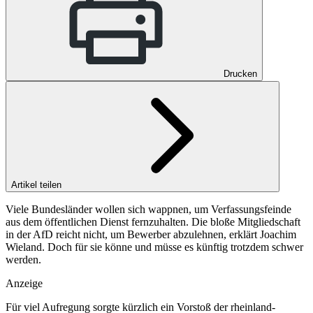
Drucken
Artikel teilen
Viele Bundesländer wollen sich wappnen, um Verfassungsfeinde
aus dem öffentlichen Dienst fernzuhalten. Die bloße Mitgliedschaft
in der AfD reicht nicht, um Bewerber abzulehnen, erklärt Joachim
Wieland. Doch für sie könne und müsse es künftig trotzdem schwer
werden.
Anzeige
Für viel Aufregung sorgte kürzlich ein Vorstoß der rheinland-