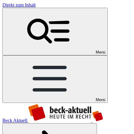
Direkt zum Inhalt
Menü
Menü
Beck Aktuell