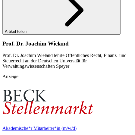
Artikel teilen
Prof. Dr. Joachim Wieland
Prof. Dr. Joachim Wieland lehrte Öffentliches Recht, Finanz- und
Steuerrecht an der Deutschen Universität für
Verwaltungswissenschaften Speyer
Anzeige
Akademische*r Mitarbeiter*in (m/w/d)