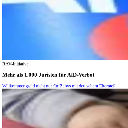
RAV-Initiative
Mehr als 1.000 Juristen für AfD-Verbot
Willkommensgeld nicht nur für Babys mit deutschem Elternteil