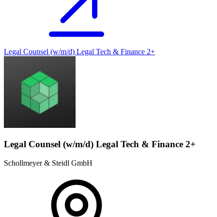
Legal Counsel (w/m/d) Legal Tech & Finance 2+
Legal Counsel (w/m/d) Legal Tech & Finance 2+
Schollmeyer & Steidl GmbH