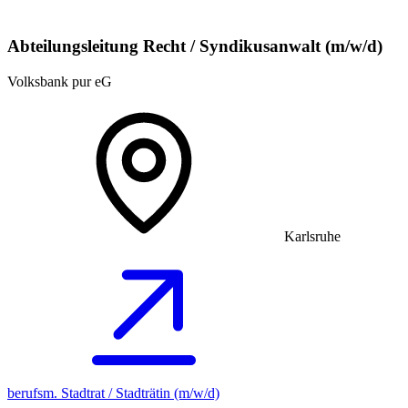
Abteilungsleitung Recht / Syndikusanwalt (m/w/d)
Volksbank pur eG
Karlsruhe
berufsm. Stadtrat / Stadträtin (m/w/d)