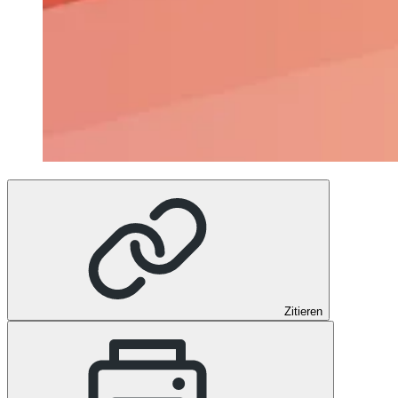
Zitieren