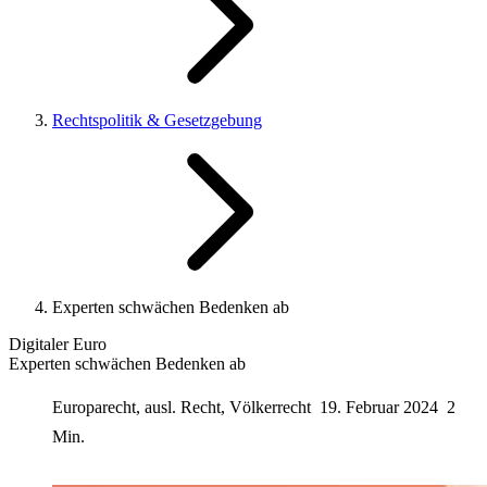
Rechtspolitik & Gesetzgebung
Experten schwächen Bedenken ab
Digitaler Euro
Experten schwächen Bedenken ab
Europarecht, ausl. Recht, Völkerrecht
19. Februar 2024
2
Min.