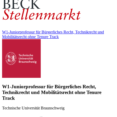
W1-Juniorprofessur für Bürgerliches Recht, Technikrecht und
Mobilitätsrecht ohne Tenure Track
W1-Juniorprofessur für Bürgerliches Recht,
Technikrecht und Mobilitätsrecht ohne Tenure
Track
Technische Universität Braunschweig