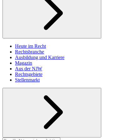
Heute im Recht
Rechtsbranche
Ausbildung und Karriere
Magazin
Aus der NJW
Rechtsgebiete
Stellenmarkt