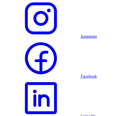
Instagram
Facebook