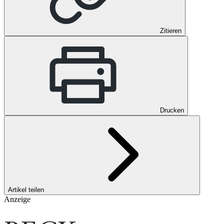
Zitieren
Drucken
Artikel teilen
Anzeige