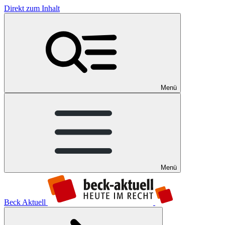
Direkt zum Inhalt
Menü
Menü
Beck Aktuell