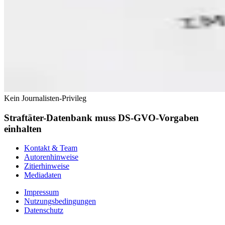
Kein Journalisten-Privileg
Straftäter-Datenbank muss DS-GVO-Vorgaben
einhalten
Kontakt & Team
Autorenhinweise
Zitierhinweise
Mediadaten
Impressum
Nutzungsbedingungen
Datenschutz