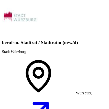
berufsm. Stadtrat / Stadträtin (m/w/d)
Stadt Würzburg
Würzburg