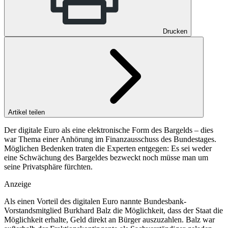
Drucken
Artikel teilen
Der digitale Euro als eine elektronische Form des Bargelds – dies
war Thema einer Anhörung im Finanzausschuss des Bundestages.
Möglichen Bedenken traten die Experten entgegen: Es sei weder
eine Schwächung des Bargeldes bezweckt noch müsse man um
seine Privatsphäre fürchten.
Anzeige
Als einen Vorteil des digitalen Euro nannte Bundesbank-
Vorstandsmitglied Burkhard Balz die Möglichkeit, dass der Staat die
Möglichkeit erhalte, Geld direkt an Bürger auszuzahlen. Balz war