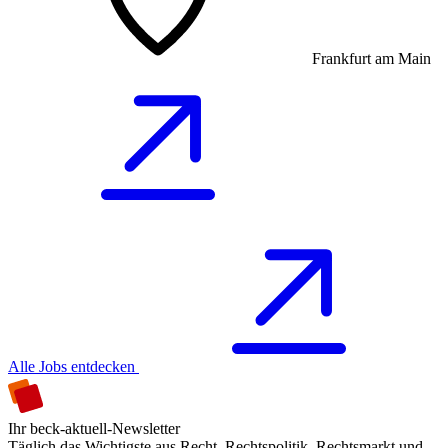
Frankfurt am Main
Alle Jobs entdecken
Ihr beck-aktuell-Newsletter
Täglich das Wichtigste aus Recht, Rechtspolitik, Rechtsmarkt und