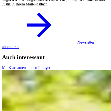
Justiz in Ihrem Mail-Postfach.
Newsletter
abonnieren
Auch interessant
Mit Klarnamen an den Pranger