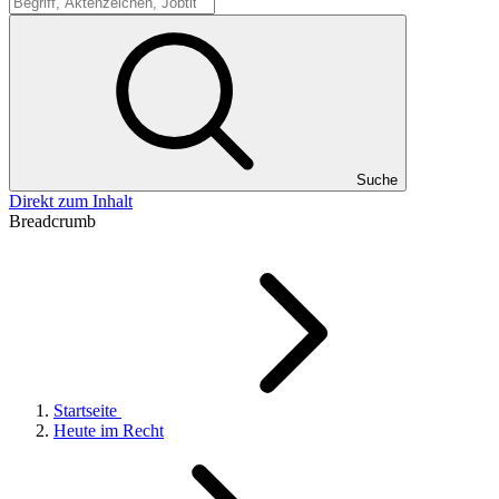
Suche
Suche
Direkt zum Inhalt
Breadcrumb
Startseite
Heute im Recht