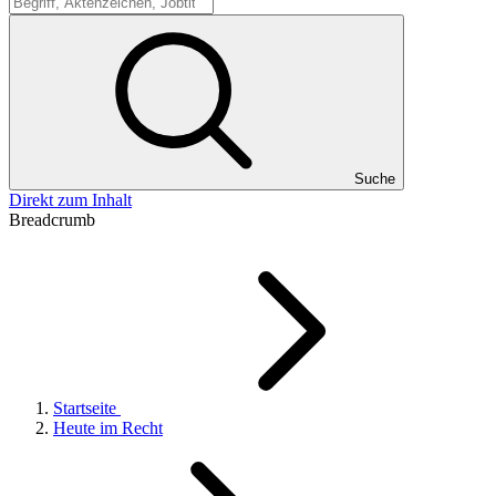
Suche
Suche
Direkt zum Inhalt
Breadcrumb
Startseite
Heute im Recht