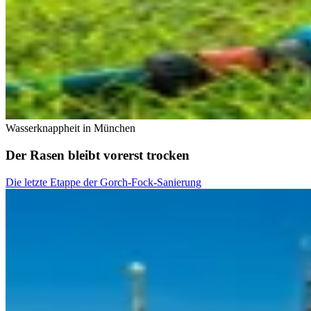
Wasserknappheit in München
Der Rasen bleibt vorerst trocken
Die letzte Etappe der Gorch-Fock-Sanierung