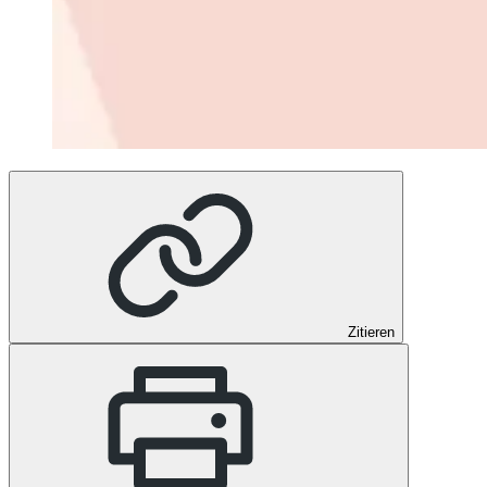
Zitieren