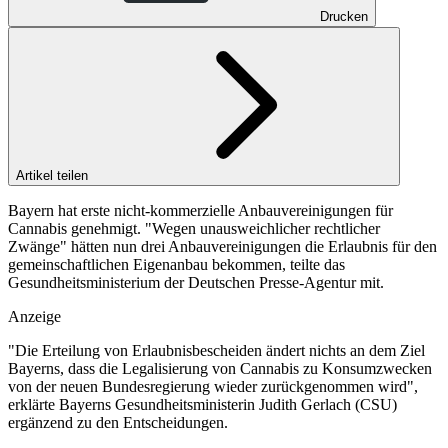
Drucken
Artikel teilen
Bayern hat erste nicht-kommerzielle Anbauvereinigungen für
Cannabis genehmigt. "Wegen unausweichlicher rechtlicher
Zwänge" hätten nun drei Anbauvereinigungen die Erlaubnis für den
gemeinschaftlichen Eigenanbau bekommen, teilte das
Gesundheitsministerium der Deutschen Presse-Agentur mit.
Anzeige
"Die Erteilung von Erlaubnisbescheiden ändert nichts an dem Ziel
Bayerns, dass die Legalisierung von Cannabis zu Konsumzwecken
von der neuen Bundesregierung wieder zurückgenommen wird",
erklärte Bayerns Gesundheitsministerin Judith Gerlach (CSU)
ergänzend zu den Entscheidungen.