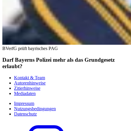
BVerfG prüft bayrisches PAG
Darf Bayerns Polizei mehr als das Grundgesetz
erlaubt?
Kontakt & Team
Autorenhinweise
Zitierhinweise
Mediadaten
Impressum
Nutzungsbedingungen
Datenschutz