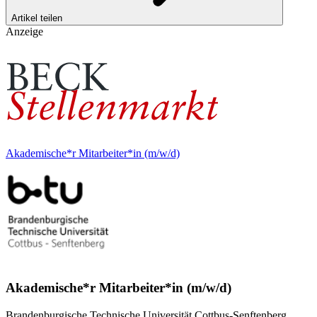
Artikel teilen
Anzeige
Akademische*r Mitarbeiter*in (m/w/d)
Akademische*r Mitarbeiter*in (m/w/d)
Brandenburgische Technische Universität Cottbus-Senftenberg