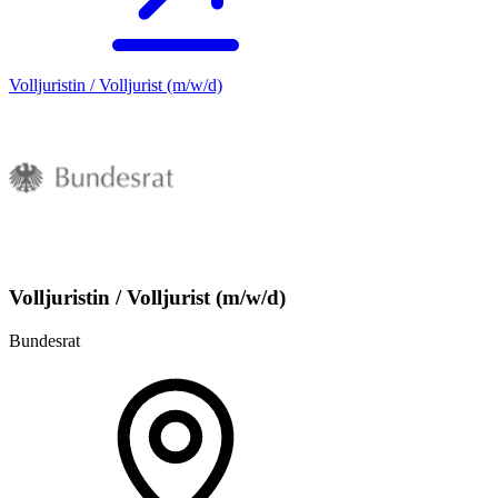
Volljuristin / Volljurist (m/w/d)
Volljuristin / Volljurist (m/w/d)
Bundesrat