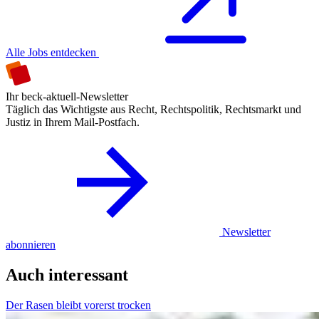
Alle Jobs entdecken
Ihr beck-aktuell-Newsletter
Täglich das Wichtigste aus Recht, Rechtspolitik, Rechtsmarkt und
Justiz in Ihrem Mail-Postfach.
Newsletter
abonnieren
Auch interessant
Der Rasen bleibt vorerst trocken