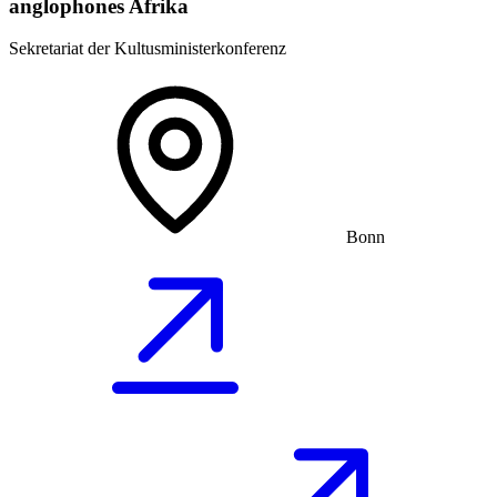
anglophones Afrika
Sekretariat der Kultusministerkonferenz
Bonn