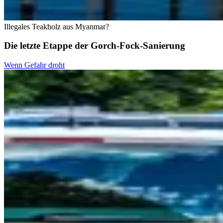
Illegales Teakholz aus Myanmar?
Die letzte Etappe der Gorch-Fock-Sanierung
Wenn Gefahr droht