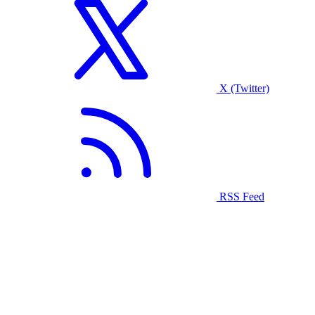
X (Twitter)
RSS Feed