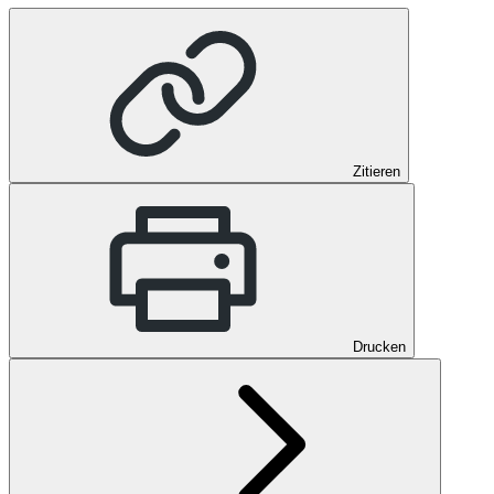
Zitieren
Drucken