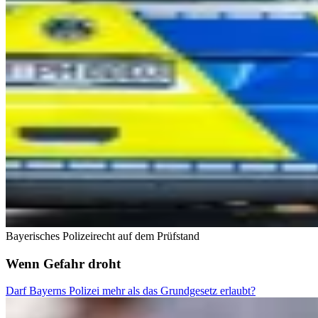
Bayerisches Polizeirecht auf dem Prüfstand
Wenn Gefahr droht
Darf Bayerns Polizei mehr als das Grundgesetz erlaubt?