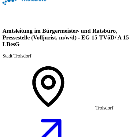
Amtsleitung im Bürgermeister- und Ratsbüro,
Pressestelle (Volljurist, m/w/d) - EG 15 TVöD/ A 15
LBesG
Stadt Troisdorf
Troisdorf