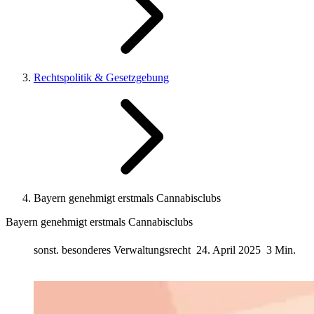
Rechtspolitik & Gesetzgebung
Bayern genehmigt erstmals Cannabisclubs
Bayern genehmigt erstmals Cannabisclubs
sonst. besonderes Verwaltungsrecht
24. April 2025
3 Min.