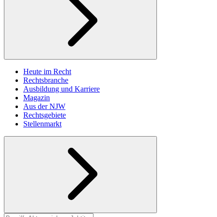
Heute im Recht
Rechtsbranche
Ausbildung und Karriere
Magazin
Aus der NJW
Rechtsgebiete
Stellenmarkt