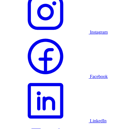
Instagram
Facebook
LinkedIn