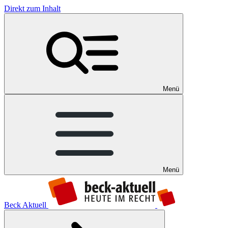
Direkt zum Inhalt
Menü
Menü
Beck Aktuell