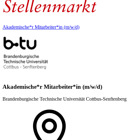
Akademische*r Mitarbeiter*in (m/w/d)
Akademische*r Mitarbeiter*in (m/w/d)
Brandenburgische Technische Universität Cottbus-Senftenberg