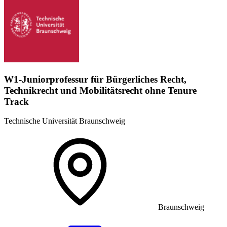
W1-Juniorprofessur für Bürgerliches Recht,
Technikrecht und Mobilitätsrecht ohne Tenure
Track
Technische Universität Braunschweig
Braunschweig