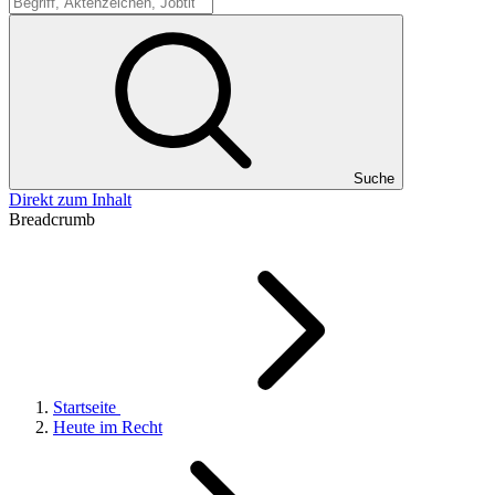
Suche
Suche
Direkt zum Inhalt
Breadcrumb
Startseite
Heute im Recht