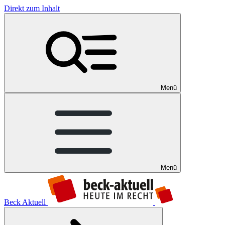
Direkt zum Inhalt
Menü
Menü
Beck Aktuell