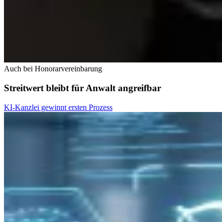
Auch bei Honorarvereinbarung
Streitwert bleibt für Anwalt angreifbar
KI-Kanzlei gewinnt ersten Prozess