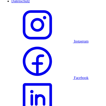
Datenschutz
Instagram
Facebook