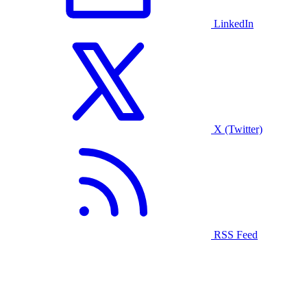
LinkedIn
X (Twitter)
RSS Feed