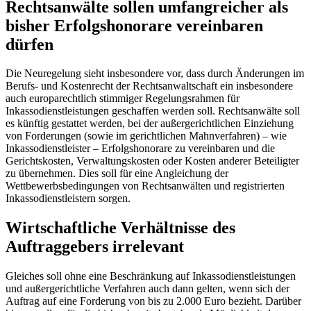
Rechtsanwälte sollen umfangreicher als
bisher Erfolgshonorare vereinbaren
dürfen
Die Neuregelung sieht insbesondere vor, dass durch Änderungen im
Berufs- und Kostenrecht der Rechtsanwaltschaft ein insbesondere
auch europarechtlich stimmiger Regelungsrahmen für
Inkassodienstleistungen geschaffen werden soll. Rechtsanwälte soll
es künftig gestattet werden, bei der außergerichtlichen Einziehung
von Forderungen (sowie im gerichtlichen Mahnverfahren) – wie
Inkassodienstleister – Erfolgshonorare zu vereinbaren und die
Gerichtskosten, Verwaltungskosten oder Kosten anderer Beteiligter
zu übernehmen. Dies soll für eine Angleichung der
Wettbewerbsbedingungen von Rechtsanwälten und registrierten
Inkassodienstleistern sorgen.
Wirtschaftliche Verhältnisse des
Auftraggebers irrelevant
Gleiches soll ohne eine Beschränkung auf Inkassodienstleistungen
und außergerichtliche Verfahren auch dann gelten, wenn sich der
Auftrag auf eine Forderung von bis zu 2.000 Euro bezieht. Darüber