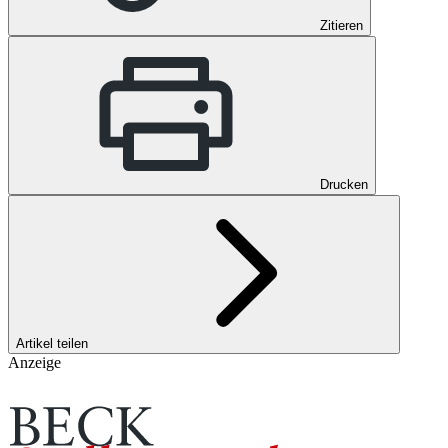
Zitieren
Drucken
Artikel teilen
Anzeige