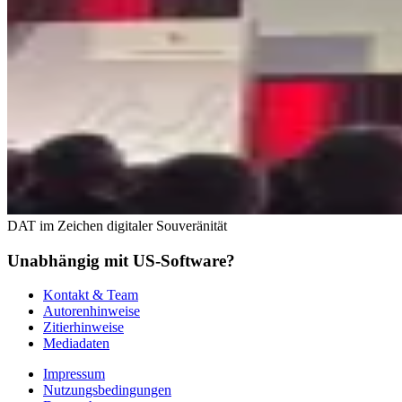
DAT im Zeichen digitaler Souveränität
Unabhängig mit US-Software?
Kontakt & Team
Autorenhinweise
Zitierhinweise
Mediadaten
Impressum
Nutzungsbedingungen