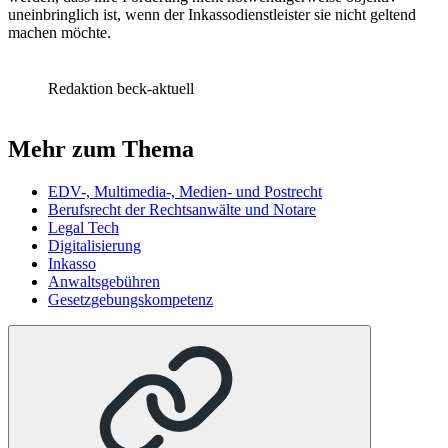
uneinbringlich ist, wenn der Inkassodienstleister sie nicht geltend
machen möchte.
Redaktion beck-aktuell
Mehr zum Thema
EDV-, Multimedia-, Medien- und Postrecht
Berufsrecht der Rechtsanwälte und Notare
Legal Tech
Digitalisierung
Inkasso
Anwaltsgebühren
Gesetzgebungskompetenz