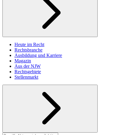
Heute im Recht
Rechtsbranche
Ausbildung und Karriere
Magazin
Aus der NJW
Rechtsgebiete
Stellenmarkt