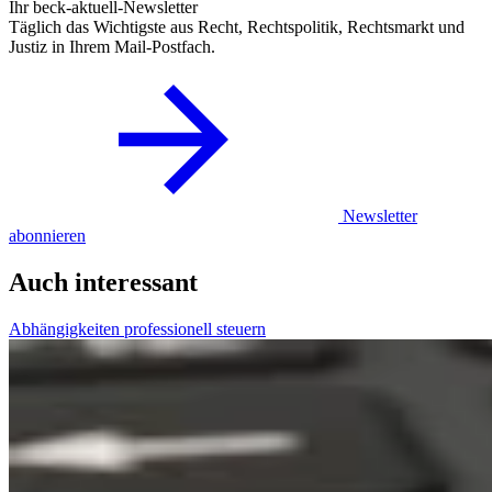
Ihr beck-aktuell-Newsletter
Täglich das Wichtigste aus Recht, Rechtspolitik, Rechtsmarkt und
Justiz in Ihrem Mail-Postfach.
Newsletter
abonnieren
Auch interessant
Abhängigkeiten professionell steuern