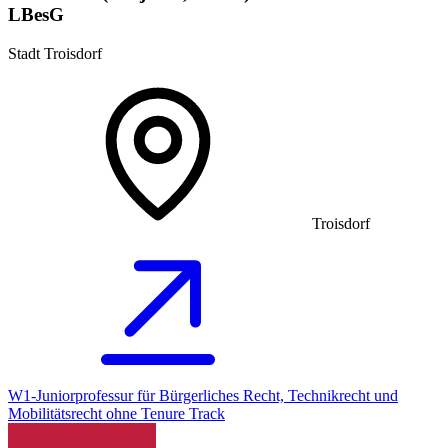
LBesG
Stadt Troisdorf
Troisdorf
W1-Juniorprofessur für Bürgerliches Recht, Technikrecht und
Mobilitätsrecht ohne Tenure Track