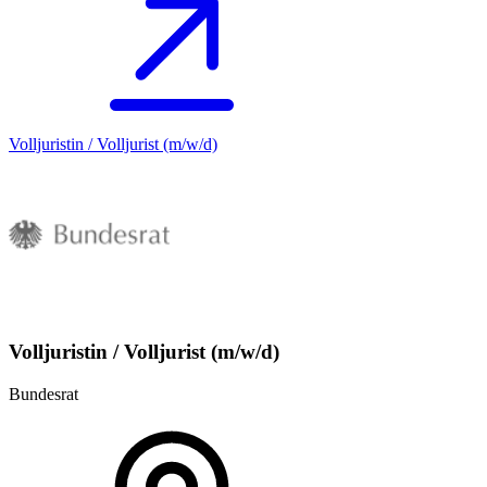
Volljuristin / Volljurist (m/w/d)
Volljuristin / Volljurist (m/w/d)
Bundesrat