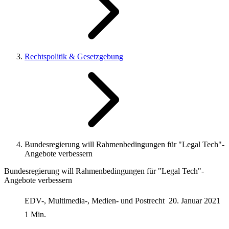
Rechtspolitik & Gesetzgebung
Bundesregierung will Rahmenbedingungen für "Legal Tech"-
Angebote verbessern
Bundesregierung will Rahmenbedingungen für "Legal Tech"-
Angebote verbessern
EDV-, Multimedia-, Medien- und Postrecht
20. Januar 2021
1 Min.