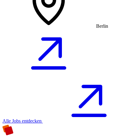
Berlin
Alle Jobs entdecken