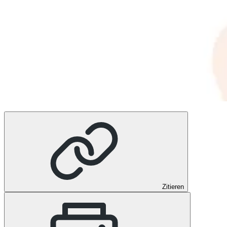
Zitieren