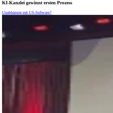
KI-Kanzlei gewinnt ersten Prozess
Unabhängig mit US-Software?