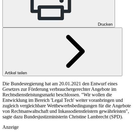
Drucken
Artikel teilen
Die Bundesregierung hat am 20.01.2021 den Entwurf eines
Gesetzes zur Förderung verbrauchergerechter Angebote im
Rechtsdienstleistungsmarkt beschlossen. "Wir wollen die
Entwicklung im Bereich 'Legal Tech' weiter voranbringen und
zugleich vergleichbare Wettbewerbsbedingungen für die Angebote
von Rechtsanwaltschaft und Inkassodienstleistern gewährleisten",
sagte dazu Bundesjustizministerin Christine Lambrecht (SPD).
Anzeige