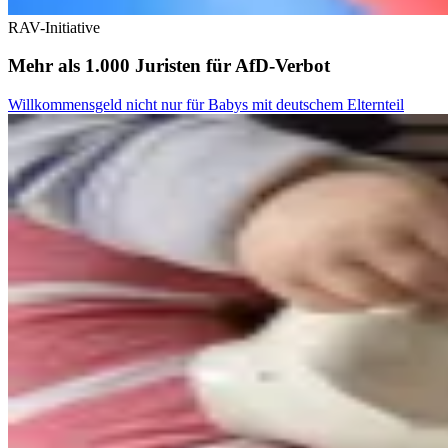
RAV-Initiative
Mehr als 1.000 Juristen für AfD-Verbot
Willkommensgeld nicht nur für Babys mit deutschem Elternteil