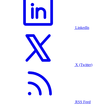
LinkedIn
X (Twitter)
RSS Feed