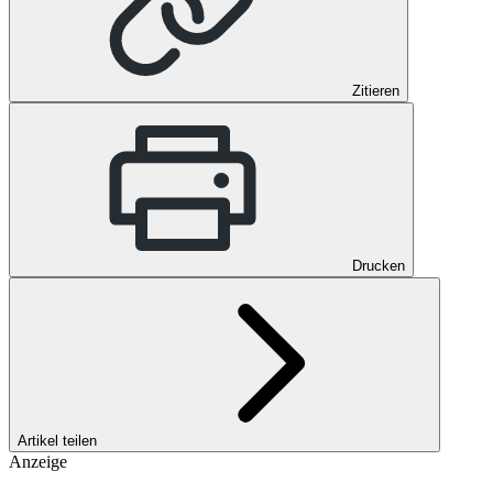
Zitieren
Drucken
Artikel teilen
Anzeige