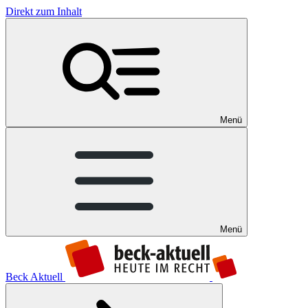
Direkt zum Inhalt
Menü
Menü
Beck Aktuell