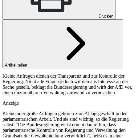
Drucken
Artikel teilen
Kleine Anfragen dienen der Transparenz und zur Kontrolle der
Regierung. Nicht alle Fragen jedoch würden aus Interesse an der
Sache gestellt, beklagt die Bundesregierung und wirft der AfD vor,
einen unzumutbaren Verwaltungsaufwand zu verursachen.
Anzeige
Kleine oder große Anfragen gehören zum Alltagsgeschäft in der
parlamentarischen Arbeit. Und sie sind wichtig, so die Regierung
selbst: "Die Bundesregierung weist erneut darauf hin, dass
parlamentarische Kontrolle von Regierung und Verwaltung den
Grundsatz der Gewaltenteilung verwirklicht", heißt es in einer