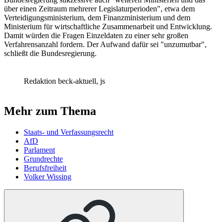
über einen Zeitraum mehrerer Legislaturperioden", etwa dem
Verteidigungsministerium, dem Finanzministerium und dem
Ministerium für wirtschaftliche Zusammenarbeit und Entwicklung.
Damit würden die Fragen Einzeldaten zu einer sehr großen
Verfahrensanzahl fordern. Der Aufwand dafür sei "unzumutbar",
schließt die Bundesregierung.
Redaktion beck-aktuell, js
Mehr zum Thema
Staats- und Verfassungsrecht
AfD
Parlament
Grundrechte
Berufsfreiheit
Volker Wissing