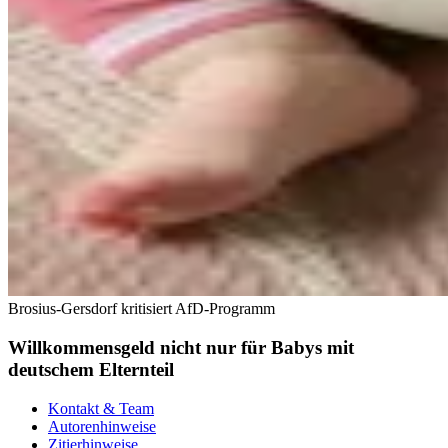
Brosius-Gersdorf kritisiert AfD-Programm
Willkommensgeld nicht nur für Babys mit
deutschem Elternteil
Kontakt & Team
Autorenhinweise
Zitierhinweise