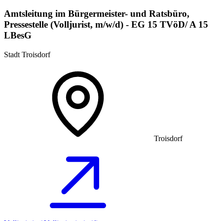
Amtsleitung im Bürgermeister- und Ratsbüro,
Pressestelle (Volljurist, m/w/d) - EG 15 TVöD/ A 15
LBesG
Stadt Troisdorf
Troisdorf