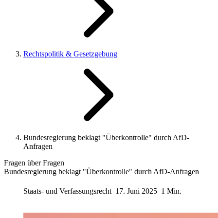
Rechtspolitik & Gesetzgebung
Bundesregierung beklagt "Überkontrolle" durch AfD-
Anfragen
Fragen über Fragen
Bundesregierung beklagt "Überkontrolle" durch AfD-Anfragen
Staats- und Verfassungsrecht
17. Juni 2025
1 Min.