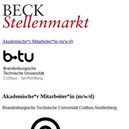
Akademische*r Mitarbeiter*in (m/w/d)
Akademische*r Mitarbeiter*in (m/w/d)
Brandenburgische Technische Universität Cottbus-Senftenberg