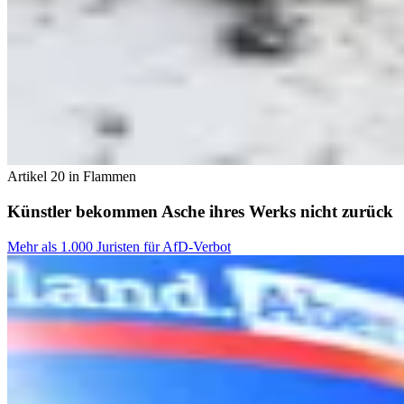
Artikel 20 in Flammen
Künstler bekommen Asche ihres Werks nicht zurück
Mehr als 1.000 Juristen für AfD-Verbot