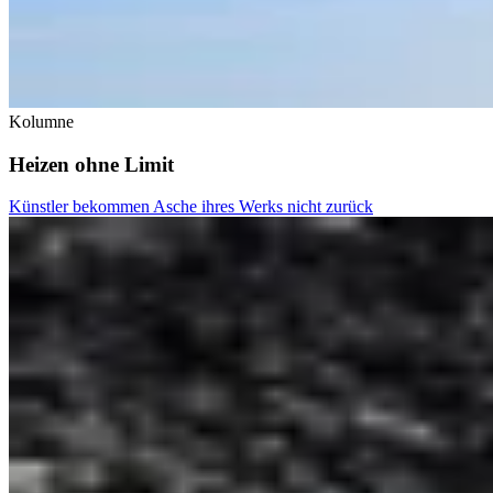
Kolumne
Heizen ohne Limit
Künstler bekommen Asche ihres Werks nicht zurück