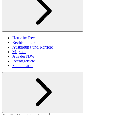
Heute im Recht
Rechtsbranche
Ausbildung und Karriere
Magazin
Aus der NJW
Rechtsgebiete
Stellenmarkt