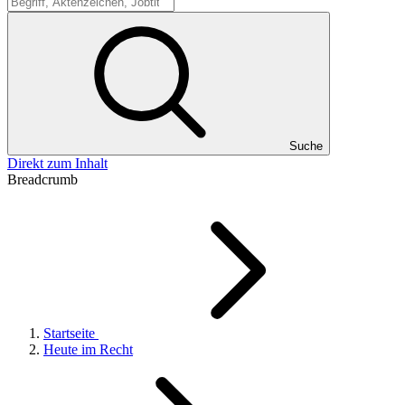
Suche
Suche
Direkt zum Inhalt
Breadcrumb
Startseite
Heute im Recht