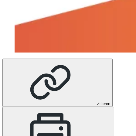
Zitieren