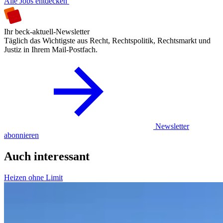
Alle Jobs entdecken
Ihr beck-aktuell-Newsletter
Täglich das Wichtigste aus Recht, Rechtspolitik, Rechtsmarkt und
Justiz in Ihrem Mail-Postfach.
Newsletter
abonnieren
Auch interessant
Heizen ohne Limit