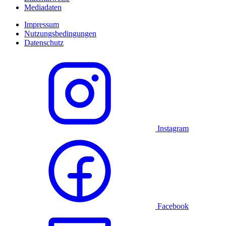
Mediadaten
Impressum
Nutzungsbedingungen
Datenschutz
Instagram
Facebook