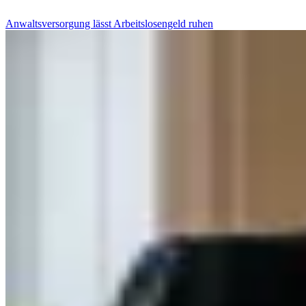
Anwaltsversorgung lässt Arbeitslosengeld ruhen