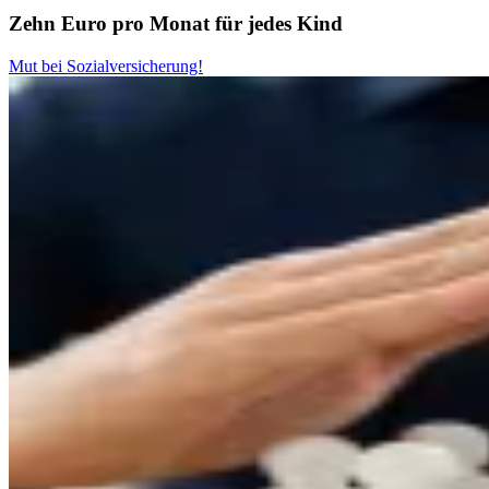
Zehn Euro pro Monat für jedes Kind
Mut bei Sozialversicherung!