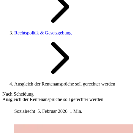
Rechtspolitik & Gesetzgebung
Ausgleich der Rentenansprüche soll gerechter werden
Nach Scheidung
Ausgleich der Rentenansprüche soll gerechter werden
Sozialrecht
5. Februar 2026
1 Min.