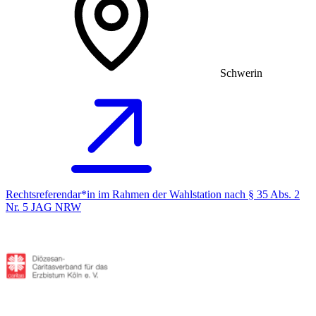
Schwerin
Rechtsreferendar*in im Rahmen der Wahlstation nach § 35 Abs. 2
Nr. 5 JAG NRW