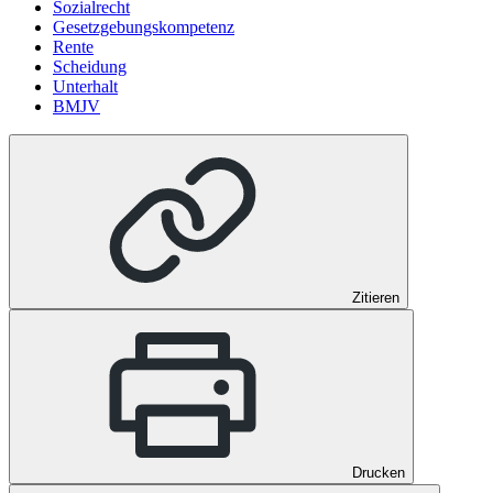
Sozialrecht
Gesetzgebungskompetenz
Rente
Scheidung
Unterhalt
BMJV
Zitieren
Drucken