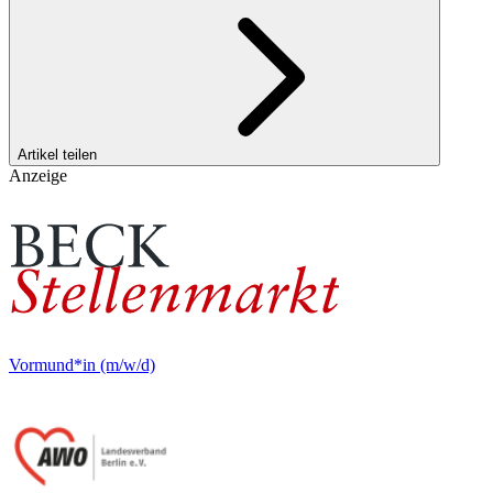
Artikel teilen
Anzeige
Vormund*in (m/w/d)