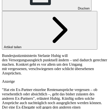
Drucken
Artikel teilen
Bundesjustizministerin Stefanie Hubig will
den Versorgungsausgleich punktuell ändern – und dadurch gerechter
machen. Konkret geht es vor allem um den Umgang
mit vergessenen, verschwiegenen oder schlicht übersehenen
Ansprüchen.
Anzeige
"Hat ein Ex-Partner einzelne Rentenansprüche vergessen – ob
versehentlich oder absichtlich –, geht das bisher zulasten des
anderen Ex-Partners", erläutert Hubig. Künftig sollen solche
Ansprüche auch nachträglich noch ausgeglichen werden können.
Der eine Ex-Ehegatte soll gegen den anderen einen