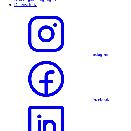
Datenschutz
Instagram
Facebook