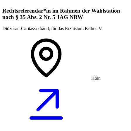
Rechtsreferendar*in im Rahmen der Wahlstation
nach § 35 Abs. 2 Nr. 5 JAG NRW
Diözesan-Caritasverband, für das Erzbistum Köln e.V.
Köln