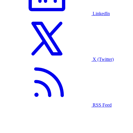
LinkedIn
X (Twitter)
RSS Feed