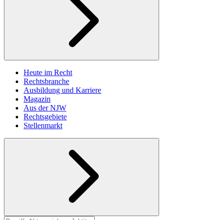
Heute im Recht
Rechtsbranche
Ausbildung und Karriere
Magazin
Aus der NJW
Rechtsgebiete
Stellenmarkt