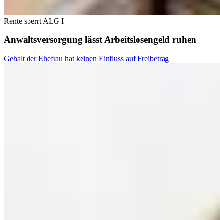
Rente sperrt ALG I
Anwaltsversorgung lässt Arbeitslosengeld ruhen
Gehalt der Ehefrau hat keinen Einfluss auf Freibetrag