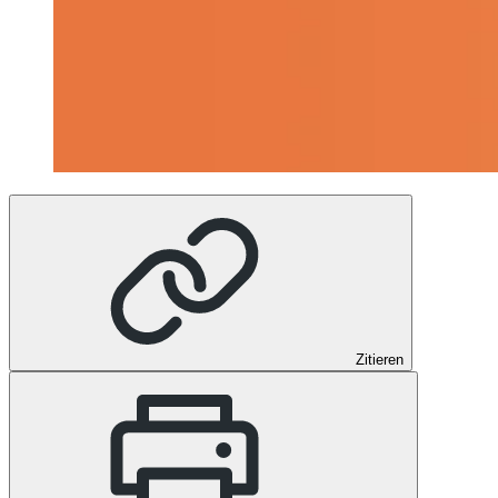
Zitieren