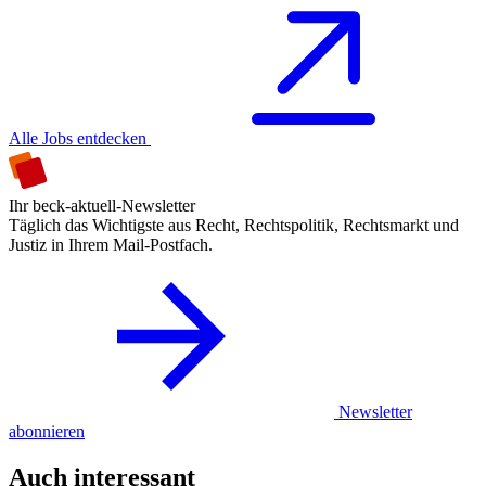
Alle Jobs entdecken
Ihr beck-aktuell-Newsletter
Täglich das Wichtigste aus Recht, Rechtspolitik, Rechtsmarkt und
Justiz in Ihrem Mail-Postfach.
Newsletter
abonnieren
Auch interessant