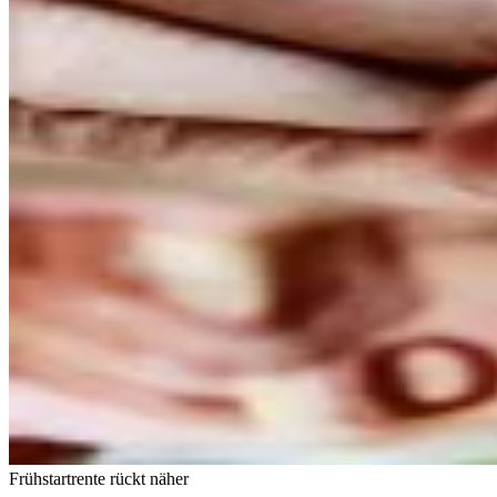
Frühstartrente rückt näher