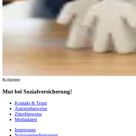
Kolumne
Mut bei Sozialversicherung!
Kontakt & Team
Autorenhinweise
Zitierhinweise
Mediadaten
Impressum
Nutzungsbedingungen