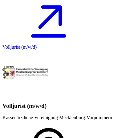
Volljurist (m/w/d)
Volljurist (m/w/d)
Kassenärztliche Vereinigung Mecklenburg-Vorpommern