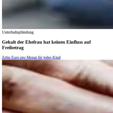
Unterhaltspfändung
Gehalt der Ehefrau hat keinen Einfluss auf
Freibetrag
Zehn Euro pro Monat für jedes Kind