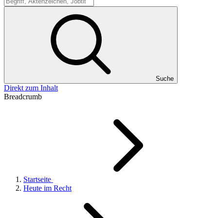
Suche
Suche
Direkt zum Inhalt
Breadcrumb
Startseite
Heute im Recht