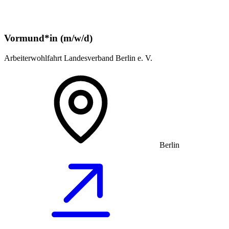
Vormund*in (m/w/d)
Arbeiterwohlfahrt Landesverband Berlin e. V.
Berlin