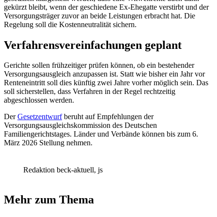
gekürzt bleibt, wenn der geschiedene Ex‑Ehegatte verstirbt und der
Versorgungsträger zuvor an beide Leistungen erbracht hat. Die
Regelung soll die Kostenneutralität sichern.
Verfahrensvereinfachungen geplant
Gerichte sollen frühzeitiger prüfen können, ob ein bestehender
Versorgungsausgleich anzupassen ist. Statt wie bisher ein Jahr vor
Renteneintritt soll dies künftig zwei Jahre vorher möglich sein. Das
soll sicherstellen, dass Verfahren in der Regel rechtzeitig
abgeschlossen werden.
Der
Gesetzentwurf
beruht auf Empfehlungen der
Versorgungsausgleichskommission des Deutschen
Familiengerichtstages. Länder und Verbände können bis zum 6.
März 2026 Stellung nehmen.
Redaktion beck-aktuell, js
Mehr zum Thema