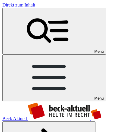
Direkt zum Inhalt
Menü
Menü
Beck Aktuell