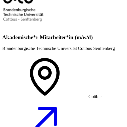
Akademische*r Mitarbeiter*in (m/w/d)
Brandenburgische Technische Universität Cottbus-Senftenberg
Cottbus