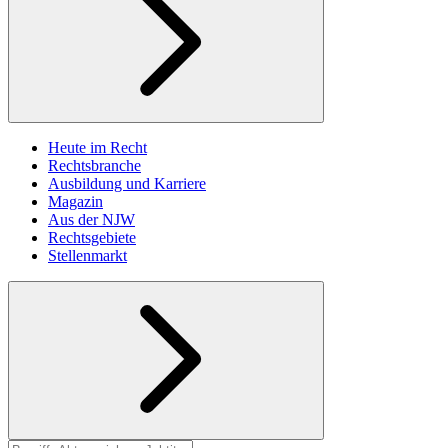
Heute im Recht
Rechtsbranche
Ausbildung und Karriere
Magazin
Aus der NJW
Rechtsgebiete
Stellenmarkt