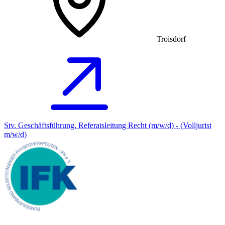
Troisdorf
Stv. Geschäftsführung, Referatsleitung Recht (m/w/d) - (Volljurist
m/w/d)