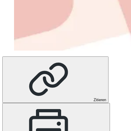
Zitieren