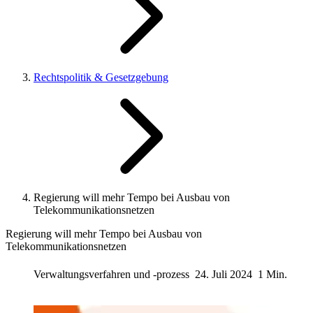
Rechtspolitik & Gesetzgebung
Regierung will mehr Tempo bei Ausbau von
Telekommunikationsnetzen
Regierung will mehr Tempo bei Ausbau von
Telekommunikationsnetzen
Verwaltungsverfahren und -prozess
24. Juli 2024
1 Min.