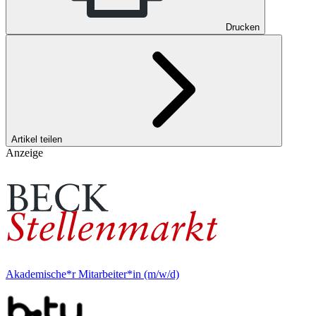
Drucken
Artikel teilen
Anzeige
Akademische*r Mitarbeiter*in (m/w/d)