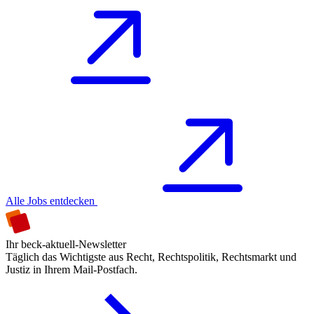
Alle Jobs entdecken
Ihr beck-aktuell-Newsletter
Täglich das Wichtigste aus Recht, Rechtspolitik, Rechtsmarkt und
Justiz in Ihrem Mail-Postfach.