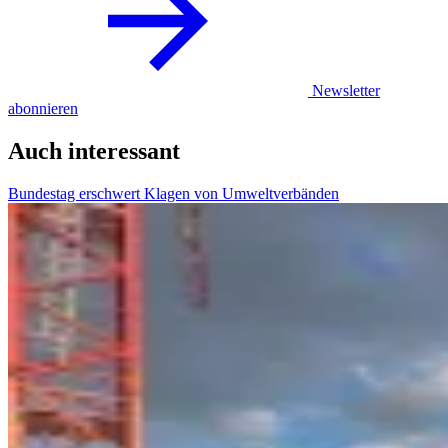
Newsletter
abonnieren
Auch interessant
Bundestag erschwert Klagen von Umweltverbänden