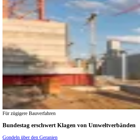
Für zügigere Bauverfahren
Bundestag erschwert Klagen von Umweltverbänden
Gondeln über den Geranien