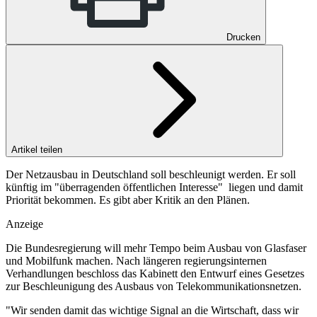
Drucken
Artikel teilen
Der Netzausbau in Deutschland soll beschleunigt werden. Er soll
künftig im "überragenden öffentlichen Interesse" liegen und damit
Priorität bekommen. Es gibt aber Kritik an den Plänen.
Anzeige
Die Bundesregierung will mehr Tempo beim Ausbau von Glasfaser
und Mobilfunk machen. Nach längeren regierungsinternen
Verhandlungen beschloss das Kabinett den Entwurf eines Gesetzes
zur Beschleunigung des Ausbaus von Telekommunikationsnetzen.
"Wir senden damit das wichtige Signal an die Wirtschaft, dass wir