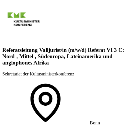
Referatsleitung Volljurist/in (m/w/d) Referat VI 3 C:
Nord-, Mittel-, Südeuropa, Lateinamerika und
anglophones Afrika
Sekretariat der Kultusministerkonferenz
Bonn