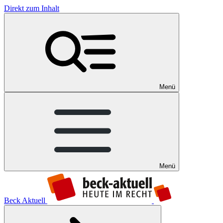
Direkt zum Inhalt
Menü
Menü
Beck Aktuell