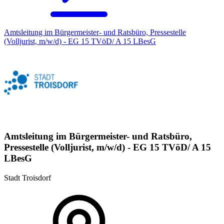
Amtsleitung im Bürgermeister- und Ratsbüro, Pressestelle
(Volljurist, m/w/d) - EG 15 TVöD/ A 15 LBesG
Amtsleitung im Bürgermeister- und Ratsbüro,
Pressestelle (Volljurist, m/w/d) - EG 15 TVöD/ A 15
LBesG
Stadt Troisdorf