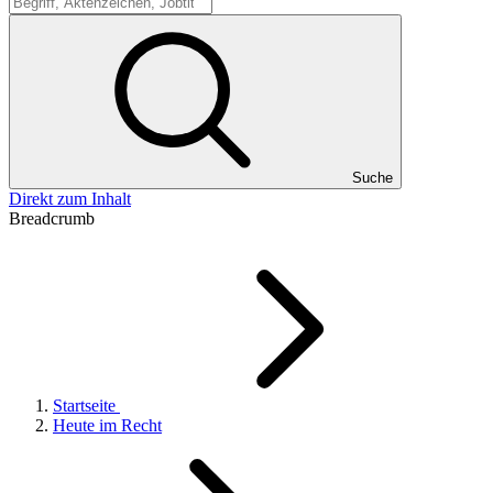
Suche
Suche
Direkt zum Inhalt
Breadcrumb
Startseite
Heute im Recht