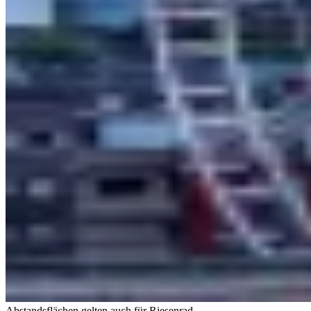
Abstandsflächen gelten auch für Riesenrad