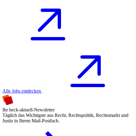
Alle Jobs entdecken
Ihr beck-aktuell-Newsletter
Täglich das Wichtigste aus Recht, Rechtspolitik, Rechtsmarkt und
Justiz in Ihrem Mail-Postfach.