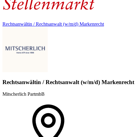
Rechtsanwältin / Rechtsanwalt (w/m/d) Markenrecht
Rechtsanwältin / Rechtsanwalt (w/m/d) Markenrecht
Mitscherlich PartmbB