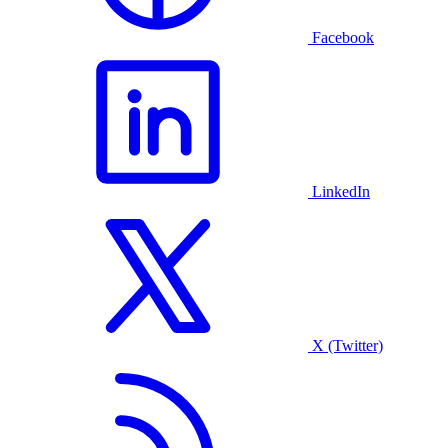
Facebook
LinkedIn
X (Twitter)