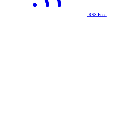
RSS Feed