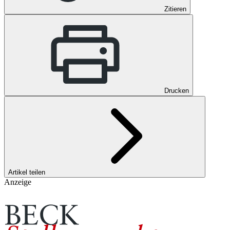
Zitieren
Drucken
Artikel teilen
Anzeige