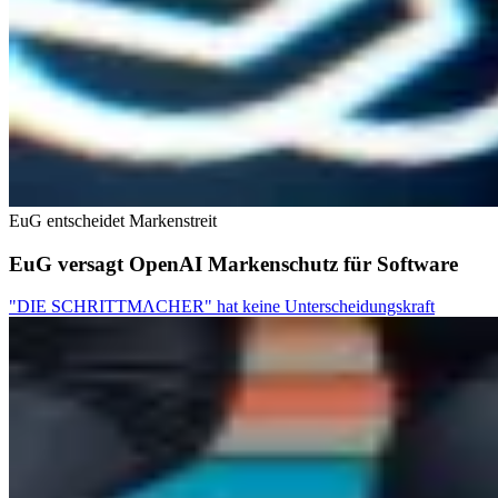
EuG entscheidet Markenstreit
EuG versagt OpenAI Markenschutz für Software
"DIE SCHRITTMΛCHER" hat keine Unterscheidungskraft