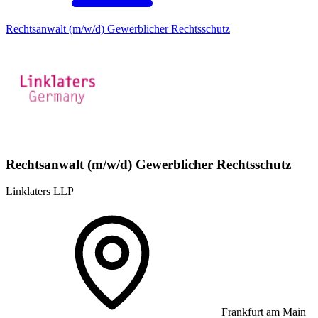
Rechtsanwalt (m/w/d) Gewerblicher Rechtsschutz
Rechtsanwalt (m/w/d) Gewerblicher Rechtsschutz
Linklaters LLP
Frankfurt am Main