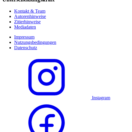
Kontakt & Team
Autorenhinweise
Zitierhinweise
Mediadaten
Impressum
Nutzungsbedingungen
Datenschutz
Instagram