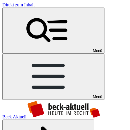
Direkt zum Inhalt
Menü
Menü
Beck Aktuell