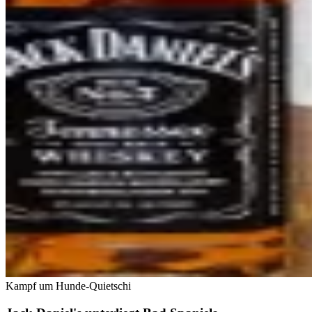
Kampf um Hunde-Quietschi