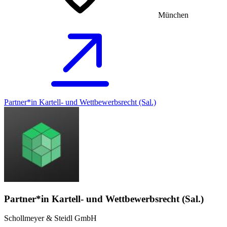
München
Partner*in Kartell- und Wettbewerbsrecht (Sal.)
Partner*in Kartell- und Wettbewerbsrecht (Sal.)
Schollmeyer & Steidl GmbH