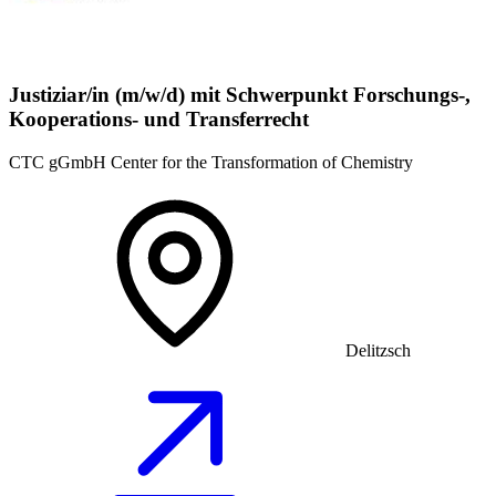
Justiziar/in (m/w/d) mit Schwerpunkt Forschungs-,
Kooperations- und Transferrecht
CTC gGmbH Center for the Transformation of Chemistry
Delitzsch