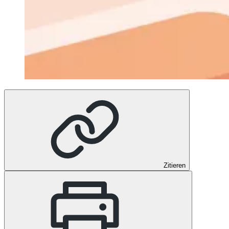
Zitieren