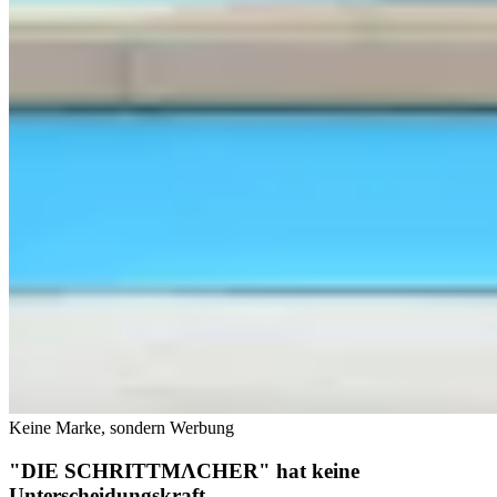
Keine Marke, sondern Werbung
"DIE SCHRITTMΛCHER" hat keine
Unterscheidungskraft