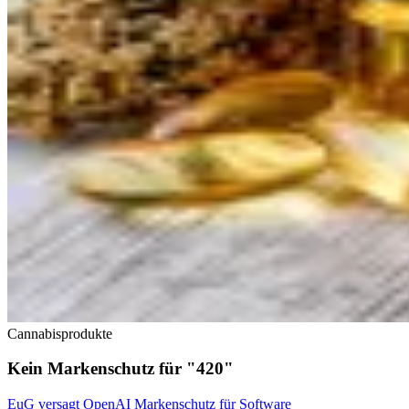
Cannabisprodukte
Kein Markenschutz für "420"
EuG versagt OpenAI Markenschutz für Software