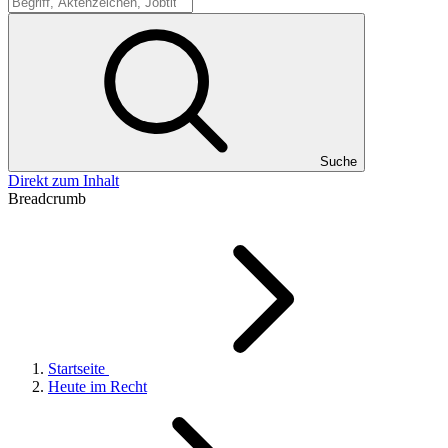
Suche
Suche
Direkt zum Inhalt
Breadcrumb
Startseite
Heute im Recht