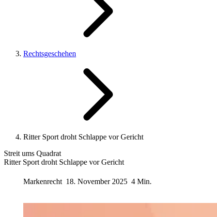
Rechtsgeschehen
Ritter Sport droht Schlappe vor Gericht
Streit ums Quadrat
Ritter Sport droht Schlappe vor Gericht
Markenrecht
18. November 2025
4 Min.