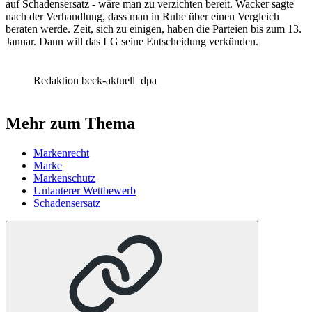
auf Schadensersatz - wäre man zu verzichten bereit. Wacker sagte
nach der Verhandlung, dass man in Ruhe über einen Vergleich
beraten werde. Zeit, sich zu einigen, haben die Parteien bis zum 13.
Januar. Dann will das LG seine Entscheidung verkünden.
Redaktion beck-aktuell
dpa
Mehr zum Thema
Markenrecht
Marke
Markenschutz
Unlauterer Wettbewerb
Schadensersatz