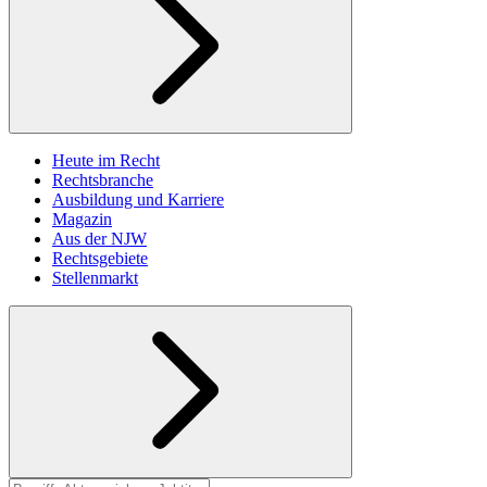
Heute im Recht
Rechtsbranche
Ausbildung und Karriere
Magazin
Aus der NJW
Rechtsgebiete
Stellenmarkt