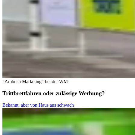
"Ambush Marketing" bei der WM
Trittbrettfahren oder zulässige Werbung?
Bekannt, aber von Haus aus schwach