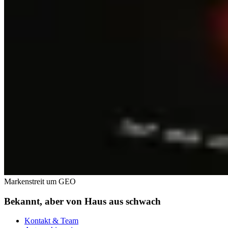
Markenstreit um GEO
Bekannt, aber von Haus aus schwach
Kontakt & Team