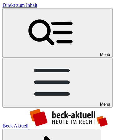
Direkt zum Inhalt
Menü
Menü
Beck Aktuell