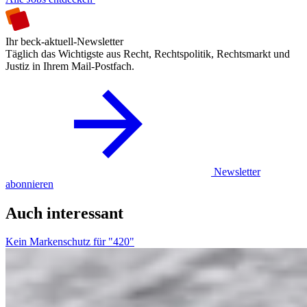
Ihr beck-aktuell-Newsletter
Täglich das Wichtigste aus Recht, Rechtspolitik, Rechtsmarkt und
Justiz in Ihrem Mail-Postfach.
Newsletter
abonnieren
Auch interessant
Kein Markenschutz für "420"