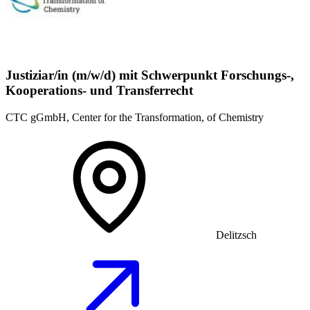
Justiziar/in (m/w/d) mit Schwerpunkt Forschungs-,
Kooperations- und Transferrecht
CTC gGmbH, Center for the Transformation, of Chemistry
Delitzsch