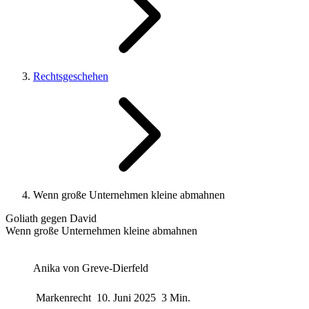
Rechtsgeschehen
Wenn große Unternehmen kleine abmahnen
Goliath gegen David
Wenn große Unternehmen kleine abmahnen
Anika von Greve-Dierfeld
Markenrecht
10. Juni 2025
3 Min.