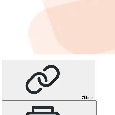
Zitieren