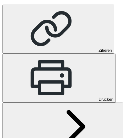
Zitieren
Drucken