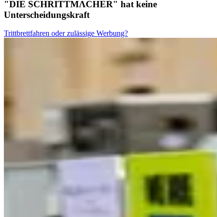
"DIE SCHRITTMΛCHER" hat keine
Unterscheidungskraft
Trittbrettfahren oder zulässige Werbung?