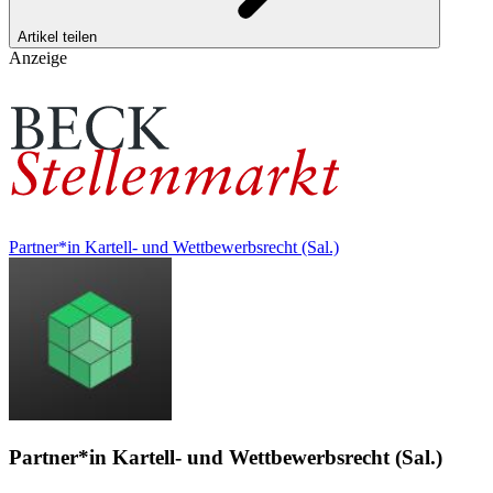
Artikel teilen
Anzeige
Partner*in Kartell- und Wettbewerbsrecht (Sal.)
Partner*in Kartell- und Wettbewerbsrecht (Sal.)