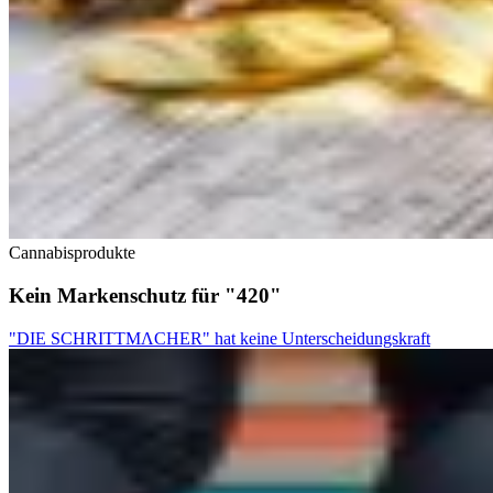
Cannabisprodukte
Kein Markenschutz für "420"
"DIE SCHRITTMΛCHER" hat keine Unterscheidungskraft