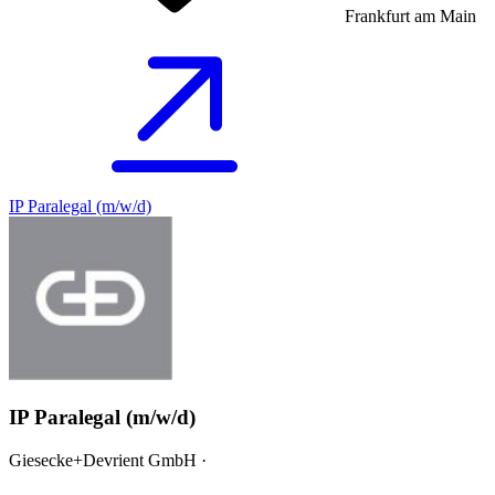
Frankfurt am Main
IP Paralegal (m/w/d)
IP Paralegal (m/w/d)
Giesecke+Devrient GmbH ·