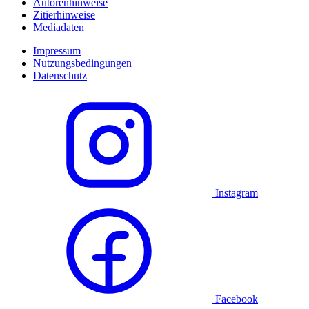
Autorenhinweise
Zitierhinweise
Mediadaten
Impressum
Nutzungsbedingungen
Datenschutz
Instagram
Facebook