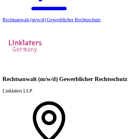
Rechtsanwalt (m/w/d) Gewerblicher Rechtsschutz
Rechtsanwalt (m/w/d) Gewerblicher Rechtsschutz
Linklaters LLP