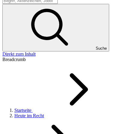
Suche
Suche
Direkt zum Inhalt
Breadcrumb
Startseite
Heute im Recht