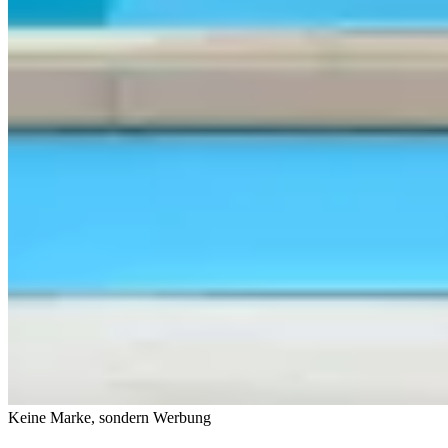
Keine Marke, sondern Werbung