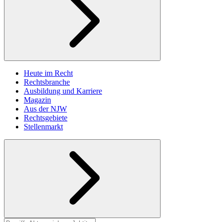
Heute im Recht
Rechtsbranche
Ausbildung und Karriere
Magazin
Aus der NJW
Rechtsgebiete
Stellenmarkt