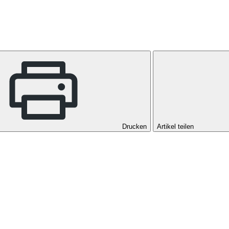
Drucken
Artikel teilen