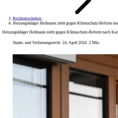
Rechtsgeschehen
Heizungskläger Heilmann zieht gegen Klimaschutz-Reform na
Heizungskläger Heilmann zieht gegen Klimaschutz-Reform nach Kar
Staats- und Verfassungsrecht
24. April 2024
2 Min.