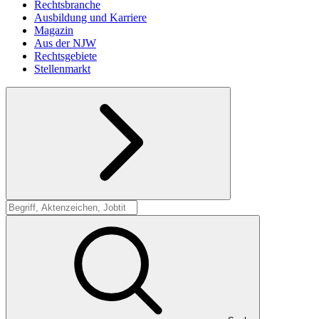
Rechtsbranche
Ausbildung und Karriere
Magazin
Aus der NJW
Rechtsgebiete
Stellenmarkt
Suche