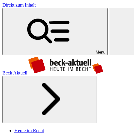
Direkt zum Inhalt
Menü
Beck Aktuell
Heute im Recht