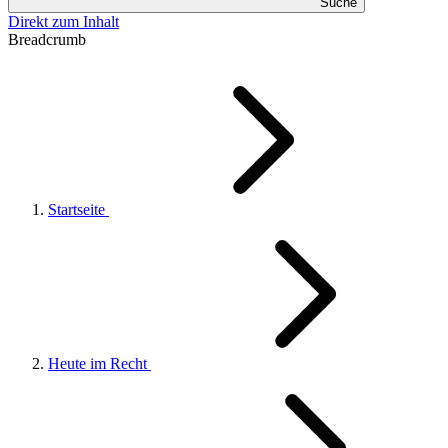
Suche
Direkt zum Inhalt
Breadcrumb
Startseite
Heute im Recht