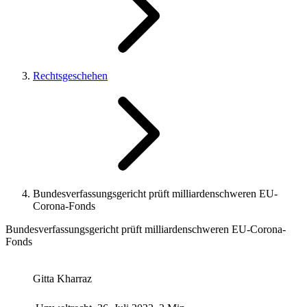
Rechtsgeschehen
Bundesverfassungsgericht prüft milliardenschweren EU-
Corona-Fonds
Bundesverfassungsgericht prüft milliardenschweren EU-Corona-
Fonds
Gitta Kharraz