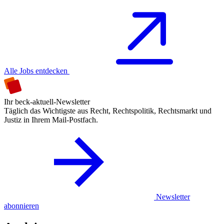
Alle Jobs entdecken
Ihr beck-aktuell-Newsletter
Täglich das Wichtigste aus Recht, Rechtspolitik, Rechtsmarkt und
Justiz in Ihrem Mail-Postfach.
Newsletter
abonnieren