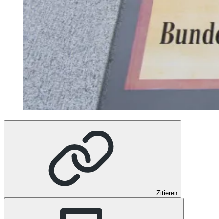
Zitieren