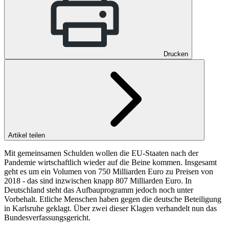
Drucken
Artikel teilen
Mit gemeinsamen Schulden wollen die EU-Staaten nach der
Pandemie wirtschaftlich wieder auf die Beine kommen. Insgesamt
geht es um ein Volumen von 750 Milliarden Euro zu Preisen von
2018 - das sind inzwischen knapp 807 Milliarden Euro. In
Deutschland steht das Aufbauprogramm jedoch noch unter
Vorbehalt. Etliche Menschen haben gegen die deutsche Beteiligung
in Karlsruhe geklagt. Über zwei dieser Klagen verhandelt nun das
Bundesverfassungsgericht.