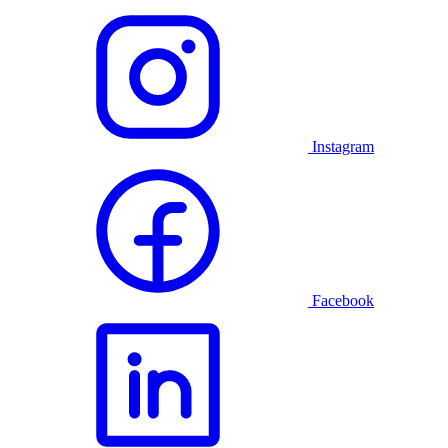
Instagram
Facebook