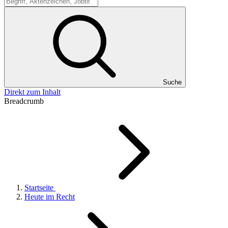
Suche
Suche
Direkt zum Inhalt
Breadcrumb
Startseite
Heute im Recht