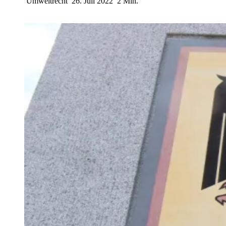
Umweltrecht
26. Juli 2022
2 Min.