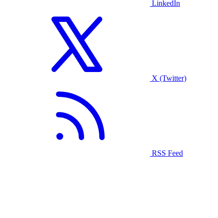
LinkedIn
X (Twitter)
RSS Feed