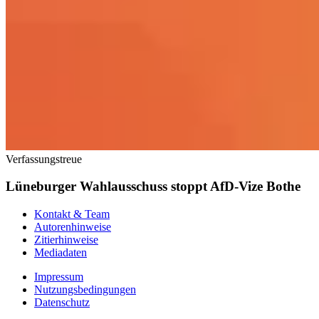
Verfassungstreue
Lüneburger Wahlausschuss stoppt AfD-Vize Bothe
Kontakt & Team
Autorenhinweise
Zitierhinweise
Mediadaten
Impressum
Nutzungsbedingungen
Datenschutz