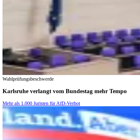
Wahlprüfungsbeschwerde
Karlsruhe verlangt vom Bundestag mehr Tempo
Mehr als 1.000 Juristen für AfD-Verbot