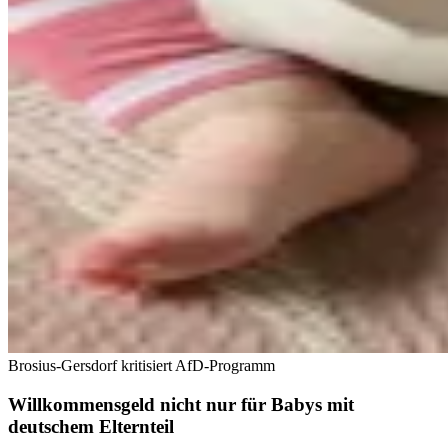
Brosius-Gersdorf kritisiert AfD-Programm
Willkommensgeld nicht nur für Babys mit
deutschem Elternteil