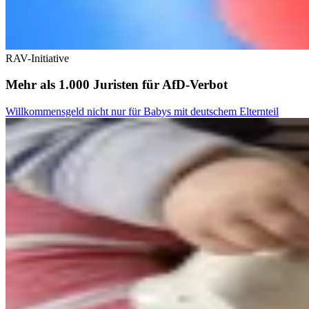
RAV-Initiative
Mehr als 1.000 Juristen für AfD-Verbot
Willkommensgeld nicht nur für Babys mit deutschem Elternteil