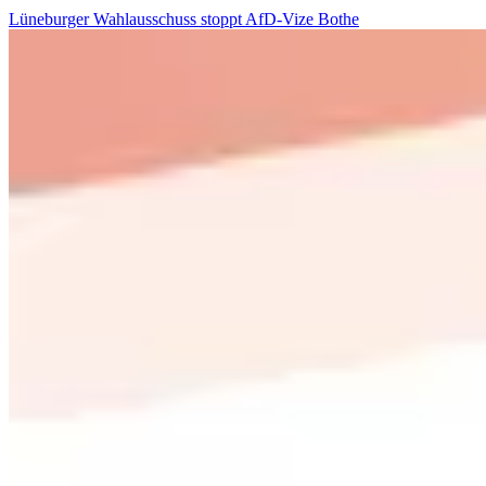
Lüneburger Wahlausschuss stoppt AfD-Vize Bothe