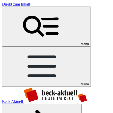
Direkt zum Inhalt
Menü
Menü
Beck Aktuell