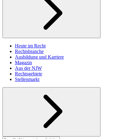
Heute im Recht
Rechtsbranche
Ausbildung und Karriere
Magazin
Aus der NJW
Rechtsgebiete
Stellenmarkt