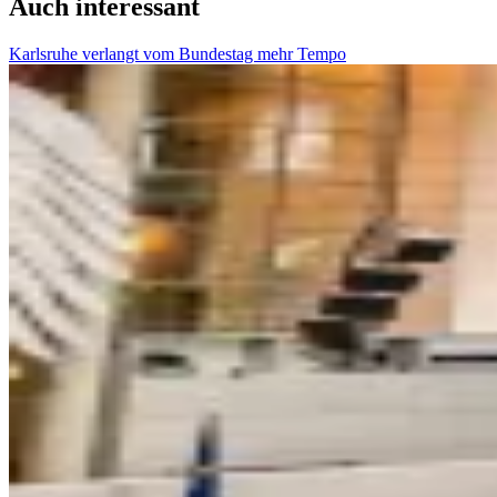
Auch interessant
Karlsruhe verlangt vom Bundestag mehr Tempo