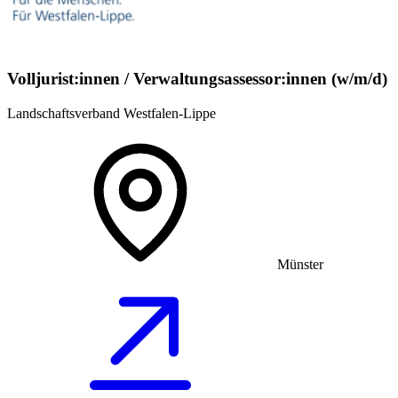
Volljurist:innen / Verwaltungsassessor:innen (w/m/d)
Landschaftsverband Westfalen-Lippe
Münster