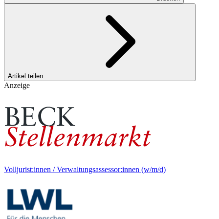
Artikel teilen
Anzeige
Volljurist:innen / Verwaltungsassessor:innen (w/m/d)