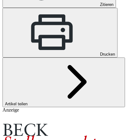
Zitieren
Drucken
Artikel teilen
Anzeige