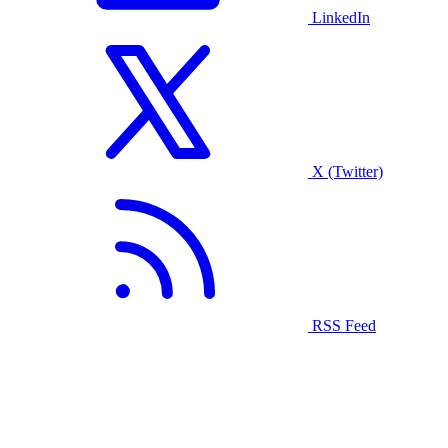
LinkedIn
X (Twitter)
RSS Feed