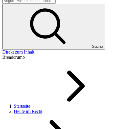
Suche
Suche
Direkt zum Inhalt
Breadcrumb
Startseite
Heute im Recht