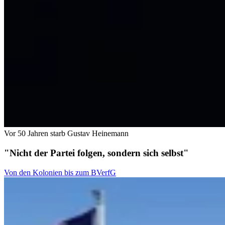
Vor 50 Jahren starb Gustav Heinemann
"Nicht der Partei folgen, sondern sich selbst"
Von den Kolonien bis zum BVerfG