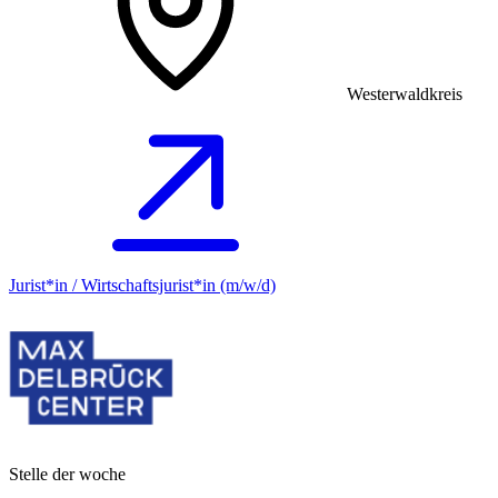
Westerwaldkreis
Jurist*in / Wirtschafts­jurist*in (m/w/d)
Stelle der woche