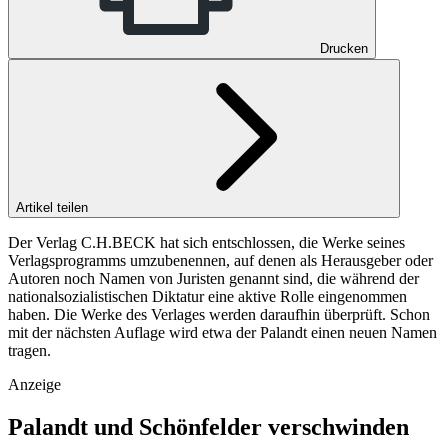
Drucken
Artikel teilen
Der Verlag C.H.BECK hat sich entschlossen, die Werke seines
Verlagsprogramms umzubenennen, auf denen als Herausgeber oder
Autoren noch Namen von Juristen genannt sind, die während der
nationalsozialistischen Diktatur eine aktive Rolle eingenommen
haben. Die Werke des Verlages werden daraufhin überprüft. Schon
mit der nächsten Auflage wird etwa der Palandt einen neuen Namen
tragen.
Anzeige
Palandt und Schönfelder verschwinden