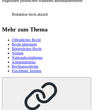
losgelösten juristischen Handelns auseinandersetzen."
Redaktion beck-aktuell
Mehr zum Thema
Öffentliches Recht
Recht allgemein
Bürgerliches Recht
Verlage
Nationalsozialismus
Antisemitismus
Rechtsgeschichte
Furchtbare Juristen