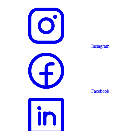
Instagram
Facebook