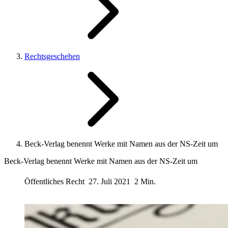
Rechtsgeschehen
Beck-Verlag benennt Werke mit Namen aus der NS-Zeit um
Beck-Verlag benennt Werke mit Namen aus der NS-Zeit um
Öffentliches Recht
27. Juli 2021
2 Min.