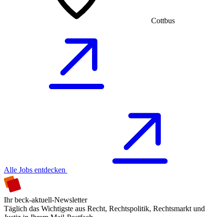
Cottbus
Alle Jobs entdecken
Ihr beck-aktuell-Newsletter
Täglich das Wichtigste aus Recht, Rechtspolitik, Rechtsmarkt und