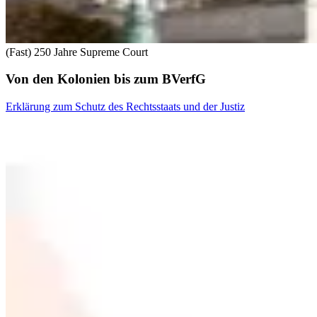
(Fast) 250 Jahre Supreme Court
Von den Kolonien bis zum BVerfG
Erklärung zum Schutz des Rechtsstaats und der Justiz