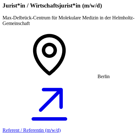
Jurist*in / Wirtschafts­jurist*in (m/w/d)
Max-Delbrück-Centrum für Molekulare Medizin in der Helmholtz-
Gemeinschaft
Berlin
Referent / Referentin (m/w/d)