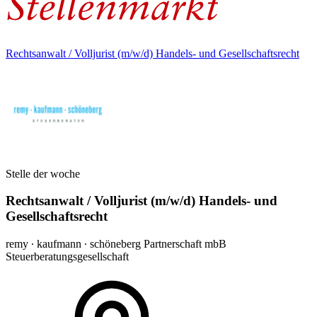
Rechtsanwalt / Volljurist (m/w/d) Handels- und Gesellschaftsrecht
Stelle der woche
Rechtsanwalt / Volljurist (m/w/d) Handels- und
Gesellschaftsrecht
remy ∙ kaufmann ∙ schöneberg Partnerschaft mbB
Steuerberatungsgesellschaft