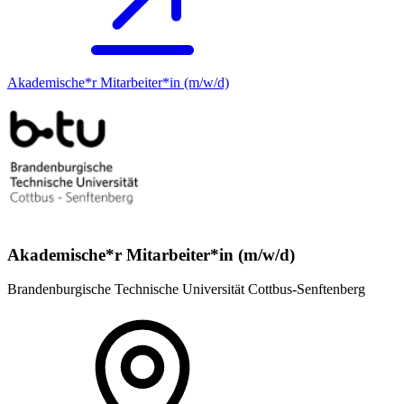
Akademische*r Mitarbeiter*in (m/w/d)
Akademische*r Mitarbeiter*in (m/w/d)
Brandenburgische Technische Universität Cottbus-Senftenberg