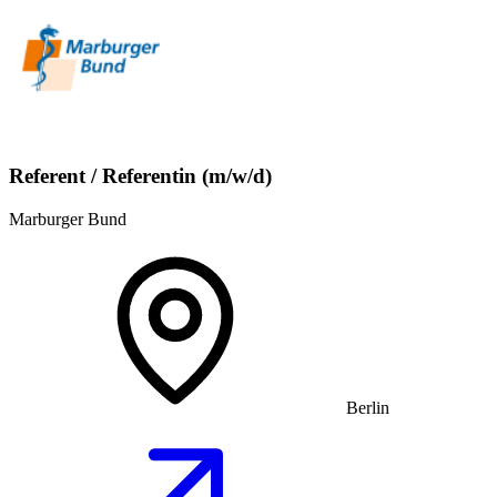
Referent / Referentin (m/w/d)
Marburger Bund
Berlin