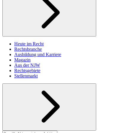
Heute im Recht
Rechtsbranche
Ausbildung und Karriere
Magazin
Aus der NJW
Rechtsgebiete
Stellenmarkt