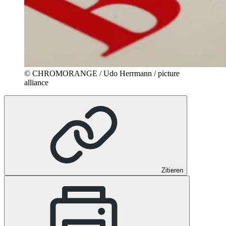
© CHROMORANGE / Udo Herrmann / picture
alliance
Zitieren