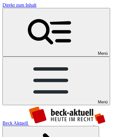
Direkt zum Inhalt
Menü
Menü
Beck Aktuell