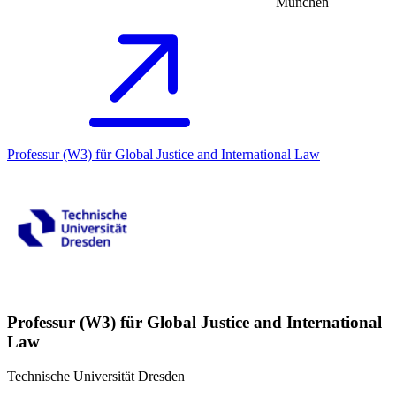
München
Professur (W3) für Global Justice and International Law
Professur (W3) für Global Justice and International
Law
Technische Universität Dresden