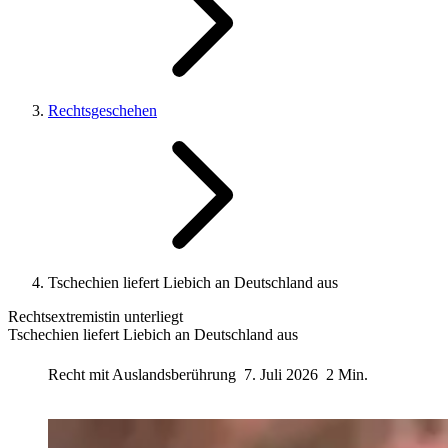
Rechtsgeschehen
Tschechien liefert Liebich an Deutschland aus
Rechtsextremistin unterliegt
Tschechien liefert Liebich an Deutschland aus
Recht mit Auslandsberührung
7. Juli 2026
2 Min.