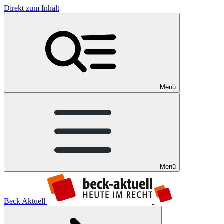
Direkt zum Inhalt
Menü
Menü
Beck Aktuell