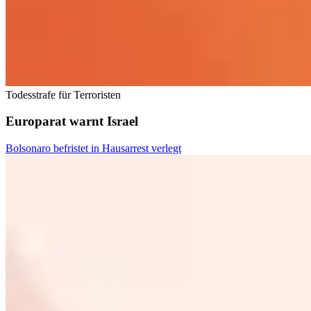
Todesstrafe für Terroristen
Europarat warnt Israel
Bolsonaro befristet in Hausarrest verlegt