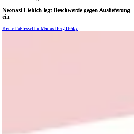
Neonazi Liebich legt Beschwerde gegen Auslieferung
ein
Keine Fußfessel für Marius Borg Høiby