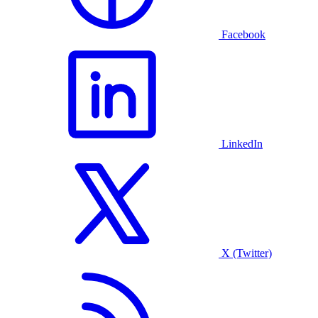
Facebook
LinkedIn
X (Twitter)