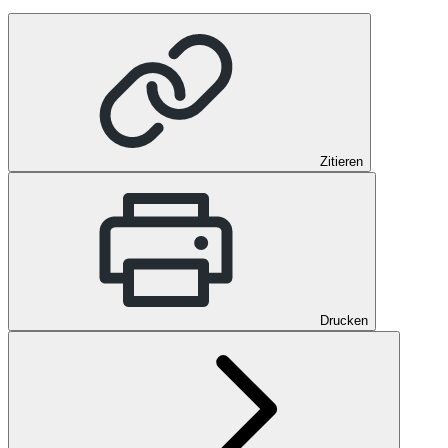
Zitieren
Drucken