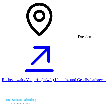
Dresden
Rechtsanwalt / Volljurist (m/w/d) Handels- und Gesellschaftsrecht