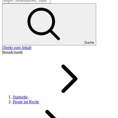
Suche
Suche
Direkt zum Inhalt
Breadcrumb
Startseite
Heute im Recht