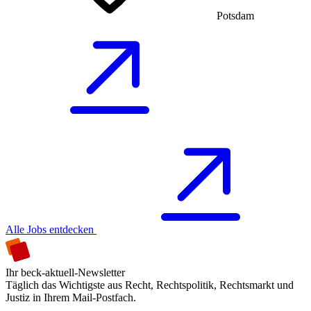
Potsdam
Alle Jobs entdecken
Ihr beck-aktuell-Newsletter
Täglich das Wichtigste aus Recht, Rechtspolitik, Rechtsmarkt und
Justiz in Ihrem Mail-Postfach.