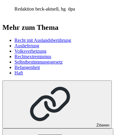
Redaktion beck-aktuell, hg
dpa
Mehr zum Thema
Recht mit Auslandsberührung
Auslieferung
Volksverhetzung
Rechtsextremismus
Selbstbestimmungsgesetz
Befangenheit
Haft
Zitieren