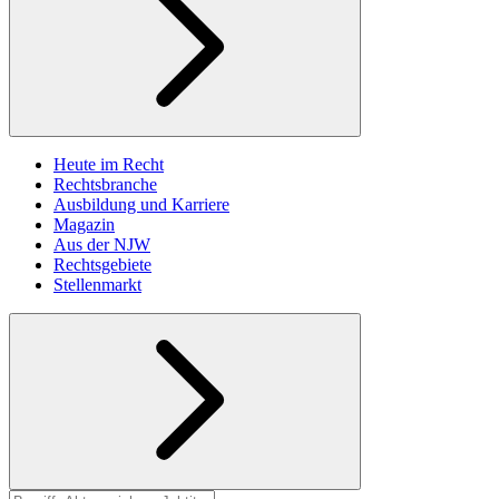
Heute im Recht
Rechtsbranche
Ausbildung und Karriere
Magazin
Aus der NJW
Rechtsgebiete
Stellenmarkt