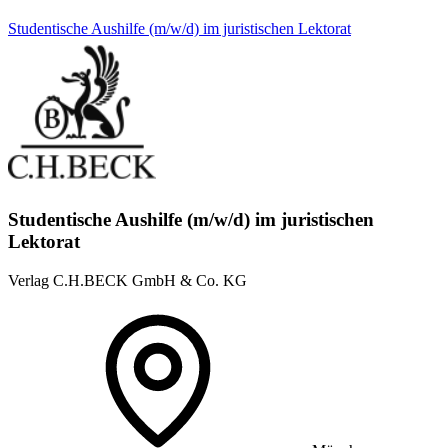
Studentische Aushilfe (m/w/d) im juristischen Lektorat
Studentische Aushilfe (m/w/d) im juristischen
Lektorat
Verlag C.H.BECK GmbH & Co. KG