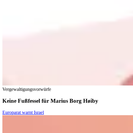
Vergewaltigungsvorwürfe
Keine Fußfessel für Marius Borg Høiby
Europarat warnt Israel