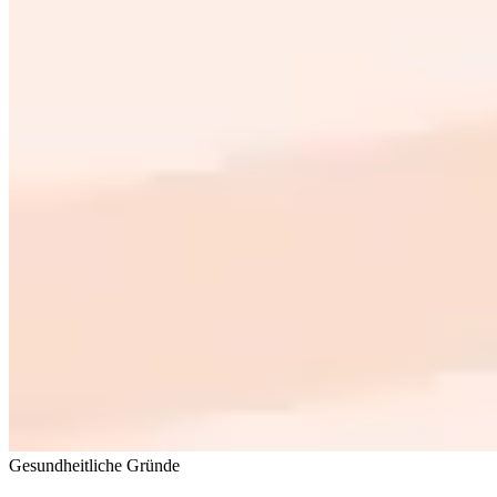
Gesundheitliche Gründe