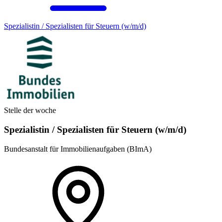
Spezialistin / Spezialisten für Steuern (w/m/d)
Stelle der woche
Spezialistin / Spezialisten für Steuern (w/m/d)
Bundesanstalt für Immobilienaufgaben (BImA)