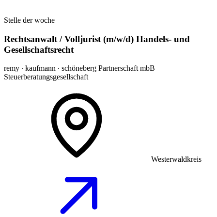
Stelle der woche
Rechtsanwalt / Volljurist (m/w/d) Handels- und
Gesellschaftsrecht
remy ∙ kaufmann ∙ schöneberg Partnerschaft mbB
Steuerberatungsgesellschaft
Westerwaldkreis