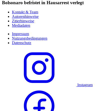
Bolsonaro befristet in Hausarrest verlegt
Kontakt & Team
Autorenhinweise
Zitierhinweise
Mediadaten
Impressum
Nutzungsbedingungen
Datenschutz
Instagram