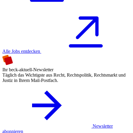
Alle Jobs entdecken
Ihr beck-aktuell-Newsletter
Täglich das Wichtigste aus Recht, Rechtspolitik, Rechtsmarkt und
Justiz in Ihrem Mail-Postfach.
Newsletter
abonnieren