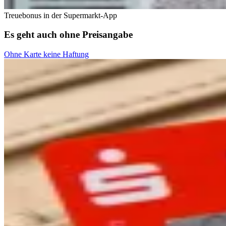
Treuebonus in der Supermarkt-App
Es geht auch ohne Preisangabe
Ohne Karte keine Haftung