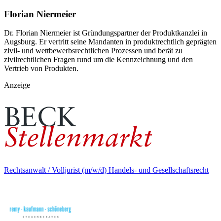
Florian Niermeier
Dr. Florian Niermeier ist Gründungspartner der Produktkanzlei in
Augsburg. Er vertritt seine Mandanten in produktrechtlich geprägten
zivil- und wettbewerbsrechtlichen Prozessen und berät zu
zivilrechtlichen Fragen rund um die Kennzeichnung und den
Vertrieb von Produkten.
Anzeige
Rechtsanwalt / Volljurist (m/w/d) Handels- und Gesellschaftsrecht