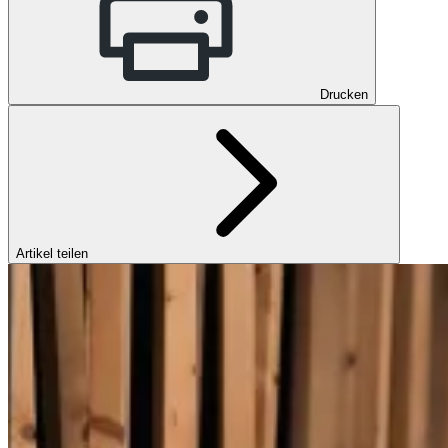
Drucken
Artikel teilen