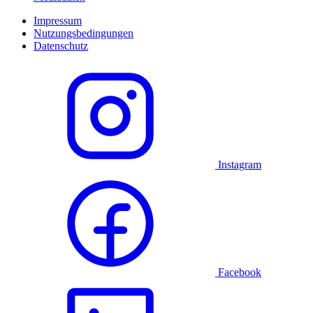
Impressum
Nutzungsbedingungen
Datenschutz
Instagram
Facebook