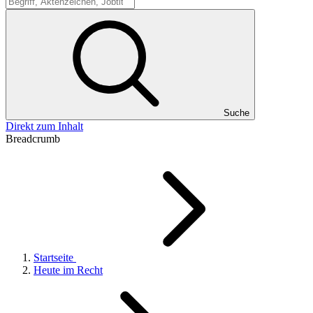
Suche
Suche
Direkt zum Inhalt
Breadcrumb
Startseite
Heute im Recht