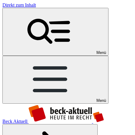
Direkt zum Inhalt
Menü
Menü
Beck Aktuell