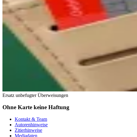
Ersatz unbefugter Überweisungen
Ohne Karte keine Haftung
Kontakt & Team
Autorenhinweise
Zitierhinweise
Mediadaten