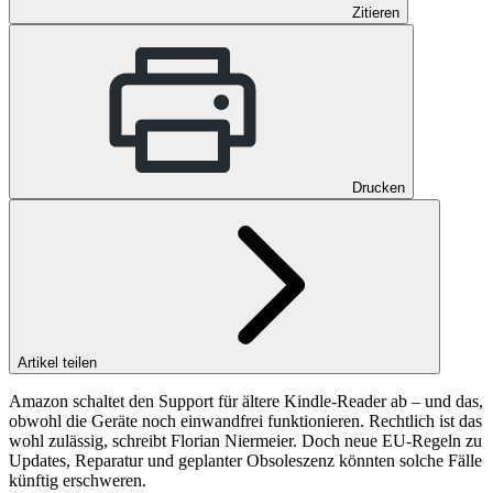
Zitieren
Drucken
Artikel teilen
Amazon schaltet den Support für ältere Kindle-Reader ab – und das,
obwohl die Geräte noch einwandfrei funktionieren. Rechtlich ist das
wohl zulässig, schreibt Florian Niermeier. Doch neue EU-Regeln zu
Updates, Reparatur und geplanter Obsoleszenz könnten solche Fälle
künftig erschweren.