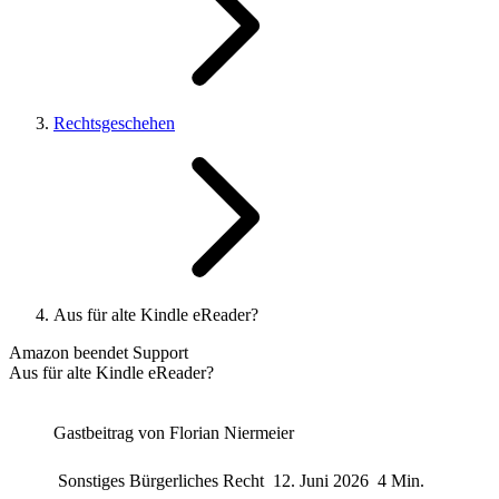
Rechtsgeschehen
Aus für alte Kindle eReader?
Amazon beendet Support
Aus für alte Kindle eReader?
Gastbeitrag von
Florian Niermeier
Sonstiges Bürgerliches Recht
12. Juni 2026
4 Min.