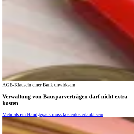
AGB-Klauseln einer Bank unwirksam
Verwaltung von Bausparverträgen darf nicht extra
kosten
Mehr als ein Handgepäck muss kostenlos erlaubt sein