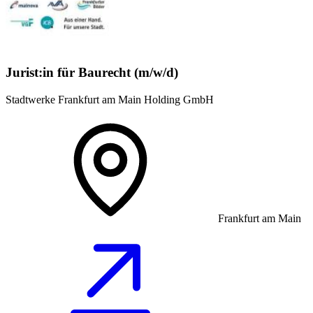
Jurist:in für Baurecht (m/w/d)
Stadtwerke Frankfurt am Main Holding GmbH
Frankfurt am Main