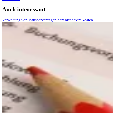
Auch interessant
Verwaltung von Bausparverträgen darf nicht extra kosten