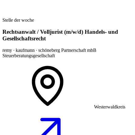
Stelle der woche
Rechtsanwalt / Volljurist (m/w/d) Handels- und
Gesellschaftsrecht
remy ∙ kaufmann ∙ schöneberg Partnerschaft mbB
Steuerberatungsgesellschaft
Westerwaldkreis