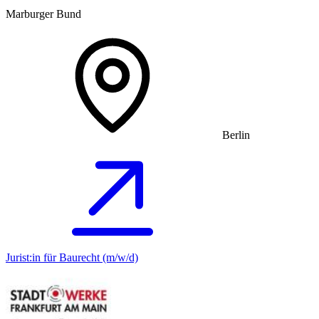
Marburger Bund
Berlin
Jurist:in für Baurecht (m/w/d)