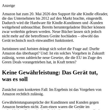
Anzeige
Amazon hat zum 20. Mai 2026 den Support für alte Kindle eReader,
die das Unternehmen bis 2012 auf den Markt brachte, eingestellt.
Dadurch wird die Hardware für Kindle-Kundinnen und -Kunden
weitgehend unbrauchbar. Bereits heruntergeladene Bücher können
zwar weiterhin gelesen werden. Neue Bücher lassen sich jedoch
nicht mehr auf die betroffenen Geräte hochladen – obwohl das
Gerät technisch noch einwandfrei funktioniert.
Juristinnen und Juristen drängt sich sofort die Frage auf: Durfte
Amazon das überhaupt? Und: Ist ein solches Vorgehen in Zukunft
zulässig, wenn zahlreiche neue Gesetze, die die EU im Zuge des
Green Deals vorangetrieben hat, in Kraft treten?
Keine Gewährleistung: Das Gerät tut,
was es soll
Zunächst zum konkreten Fall: Im Ergebnis ist das Vorgehen von
Amazon rechtlich zulässig.
Gewährleistungsansprüche der Kundinnen und Kunden gegen
Amazon bestehen nicht. Zum einen waren die Geräte im