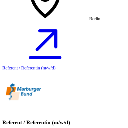
Berlin
Referent / Referentin (m/w/d)
Referent / Referentin (m/w/d)