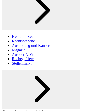
Heute im Recht
Rechtsbranche
Ausbildung und Karriere
Magazin
Aus der NJW
Rechtsgebiete
Stellenmarkt