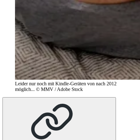
Leider nur noch mit Kindle-Geräten von nach 2012
möglich...
© MMV / Adobe Stock