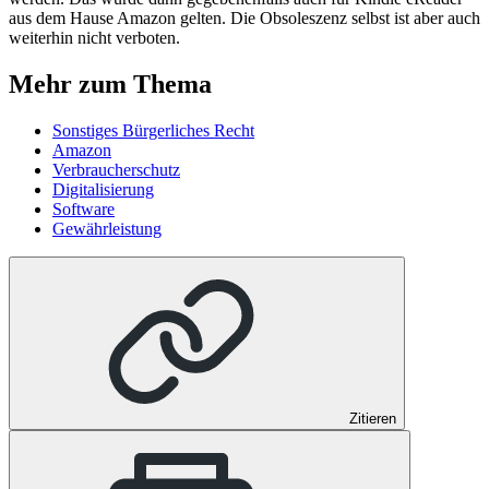
aus dem Hause Amazon gelten. Die Obsoleszenz selbst ist aber auch
weiterhin nicht verboten.
Mehr zum Thema
Sonstiges Bürgerliches Recht
Amazon
Verbraucherschutz
Digitalisierung
Software
Gewährleistung
Zitieren