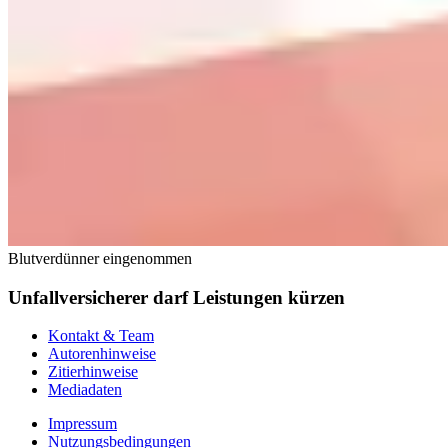
Blutverdünner eingenommen
Unfallversicherer darf Leistungen kürzen
Kontakt & Team
Autorenhinweise
Zitierhinweise
Mediadaten
Impressum
Nutzungsbedingungen