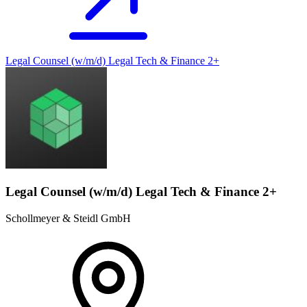
Legal Counsel (w/m/d) Legal Tech & Finance 2+
Legal Counsel (w/m/d) Legal Tech & Finance 2+
Schollmeyer & Steidl GmbH