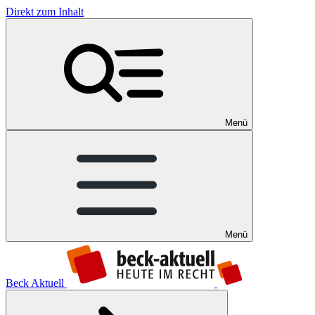
Direkt zum Inhalt
Menü
Menü
Beck Aktuell