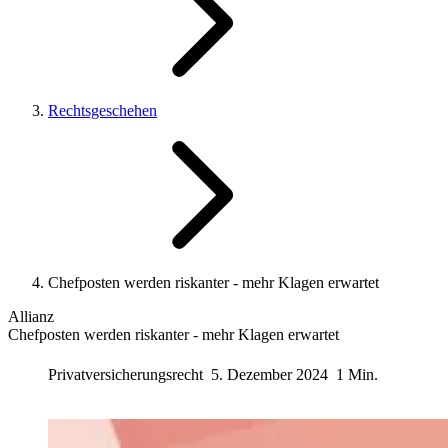
Rechtsgeschehen
Chefposten werden riskanter - mehr Klagen erwartet
Allianz
Chefposten werden riskanter - mehr Klagen erwartet
Privatversicherungsrecht
5. Dezember 2024
1 Min.