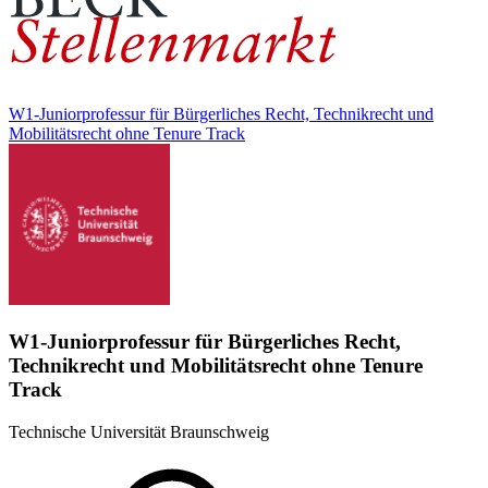
W1-Juniorprofessur für Bürgerliches Recht, Technikrecht und
Mobilitätsrecht ohne Tenure Track
W1-Juniorprofessur für Bürgerliches Recht,
Technikrecht und Mobilitätsrecht ohne Tenure
Track
Technische Universität Braunschweig