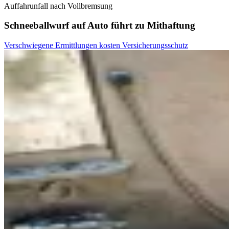
Auffahrunfall nach Vollbremsung
Schneeballwurf auf Auto führt zu Mithaftung
Verschwiegene Ermittlungen kosten Versicherungsschutz