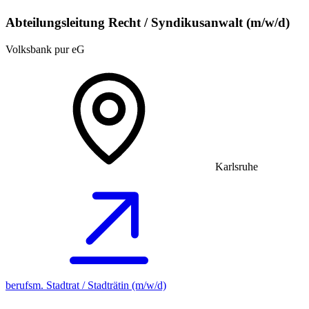
Abteilungsleitung Recht / Syndikusanwalt (m/w/d)
Volksbank pur eG
Karlsruhe
berufsm. Stadtrat / Stadträtin (m/w/d)