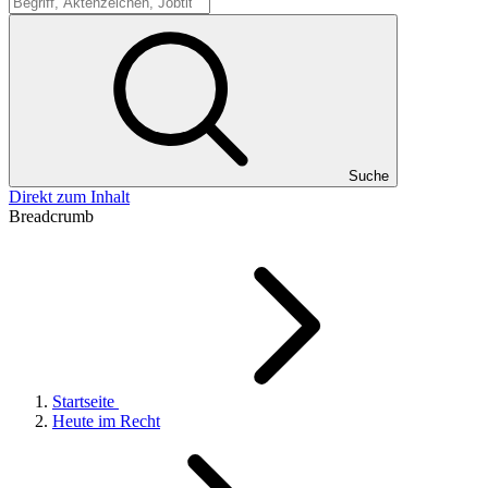
Suche
Suche
Direkt zum Inhalt
Breadcrumb
Startseite
Heute im Recht