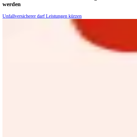
werden
Unfallversicherer darf Leistungen kürzen