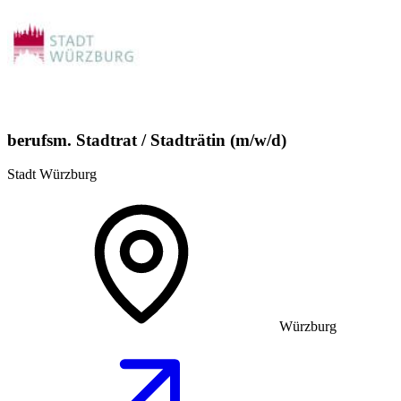
berufsm. Stadtrat / Stadträtin (m/w/d)
Stadt Würzburg
Würzburg