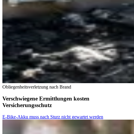
Obliegenheitsverletzung nach Brand
Verschwiegene Ermittlungen kosten
Versicherungsschutz
E-Bike-Akku muss nach Sturz nicht gewartet werden