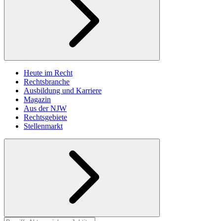
Heute im Recht
Rechtsbranche
Ausbildung und Karriere
Magazin
Aus der NJW
Rechtsgebiete
Stellenmarkt