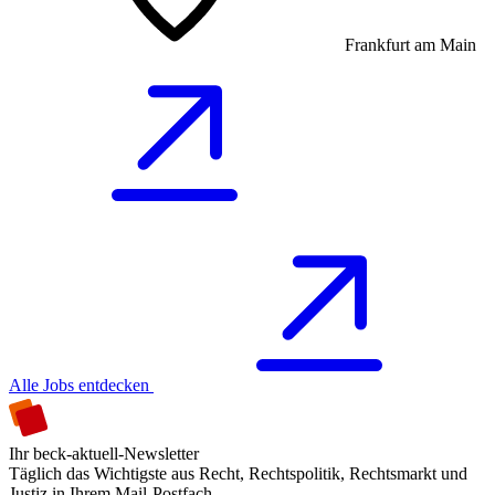
Frankfurt am Main
Alle Jobs entdecken
Ihr beck-aktuell-Newsletter
Täglich das Wichtigste aus Recht, Rechtspolitik, Rechtsmarkt und
Justiz in Ihrem Mail-Postfach.