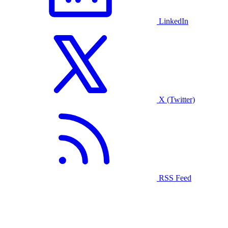
LinkedIn
X (Twitter)
RSS Feed