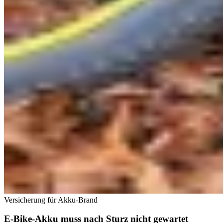
Versicherung für Akku-Brand
E-Bike-Akku muss nach Sturz nicht gewartet