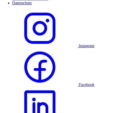
Datenschutz
Instagram
Facebook