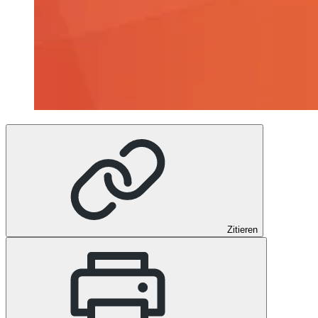
Zitieren