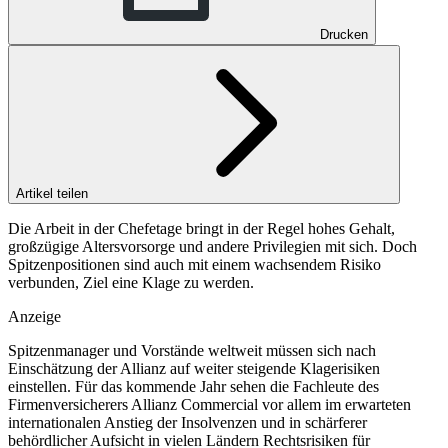
Drucken
Artikel teilen
Die Arbeit in der Chefetage bringt in der Regel hohes Gehalt,
großzügige Altersvorsorge und andere Privilegien mit sich. Doch
Spitzenpositionen sind auch mit einem wachsendem Risiko
verbunden, Ziel eine Klage zu werden.
Anzeige
Spitzenmanager und Vorstände weltweit müssen sich nach
Einschätzung der Allianz auf weiter steigende Klagerisiken
einstellen. Für das kommende Jahr sehen die Fachleute des
Firmenversicherers Allianz Commercial vor allem im erwarteten
internationalen Anstieg der Insolvenzen und in schärferer
behördlicher Aufsicht in vielen Ländern Rechtsrisiken für