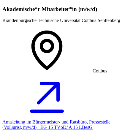
Akademische*r Mitarbeiter*in (m/w/d)
Brandenburgische Technische Universität Cottbus-Senftenberg
Cottbus
Amtsleitung im Bürgermeister- und Ratsbüro, Pressestelle
(Volljurist, m/w/d) - EG 15 TVöD/ A 15 LBesG