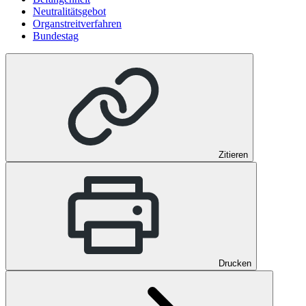
Neutralitätsgebot
Organstreitverfahren
Bundestag
Zitieren
Drucken