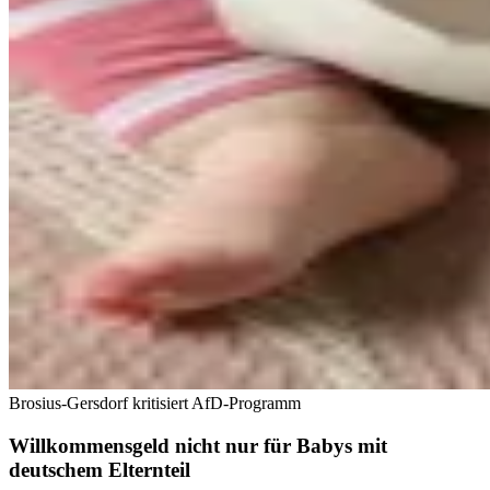
Brosius-Gersdorf kritisiert AfD-Programm
Willkommensgeld nicht nur für Babys mit
deutschem Elternteil