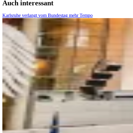
Auch interessant
Karlsruhe verlangt vom Bundestag mehr Tempo