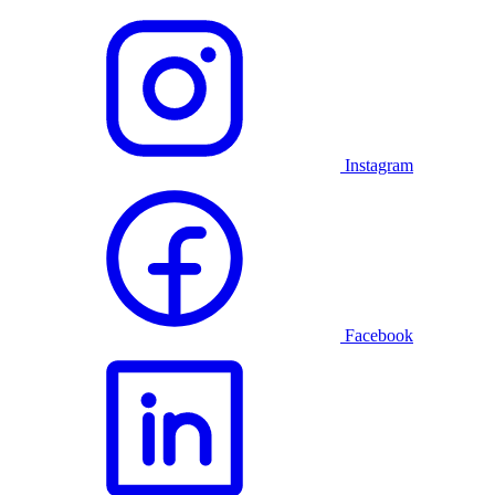
Instagram
Facebook