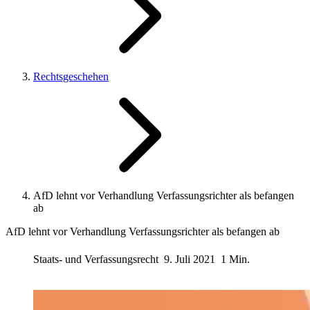
Rechtsgeschehen
AfD lehnt vor Verhandlung Verfassungsrichter als befangen
ab
AfD lehnt vor Verhandlung Verfassungsrichter als befangen ab
Staats- und Verfassungsrecht
9. Juli 2021
1 Min.