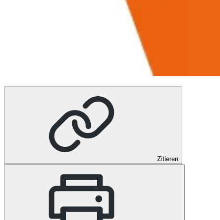
Zitieren