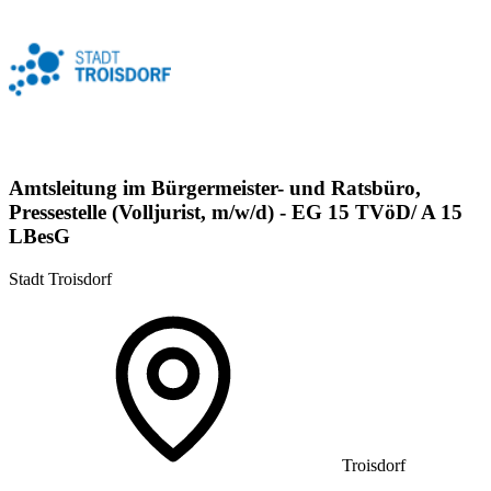
Amtsleitung im Bürgermeister- und Ratsbüro,
Pressestelle (Volljurist, m/w/d) - EG 15 TVöD/ A 15
LBesG
Stadt Troisdorf
Troisdorf