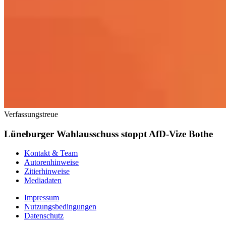
Verfassungstreue
Lüneburger Wahlausschuss stoppt AfD-Vize Bothe
Kontakt & Team
Autorenhinweise
Zitierhinweise
Mediadaten
Impressum
Nutzungsbedingungen
Datenschutz