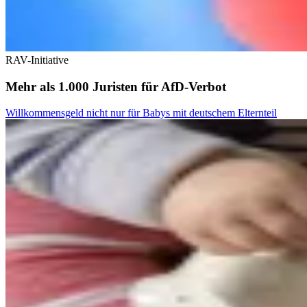
RAV-Initiative
Mehr als 1.000 Juristen für AfD-Verbot
Willkommensgeld nicht nur für Babys mit deutschem Elternteil