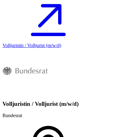
Volljuristin / Volljurist (m/w/d)
Volljuristin / Volljurist (m/w/d)
Bundesrat