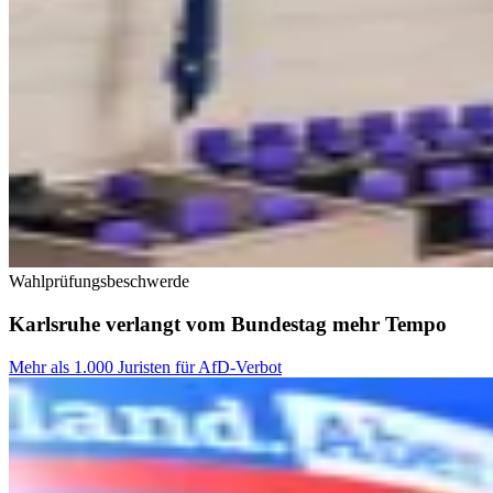
Wahlprüfungsbeschwerde
Karlsruhe verlangt vom Bundestag mehr Tempo
Mehr als 1.000 Juristen für AfD-Verbot