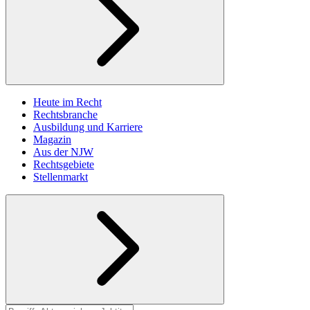
Heute im Recht
Rechtsbranche
Ausbildung und Karriere
Magazin
Aus der NJW
Rechtsgebiete
Stellenmarkt