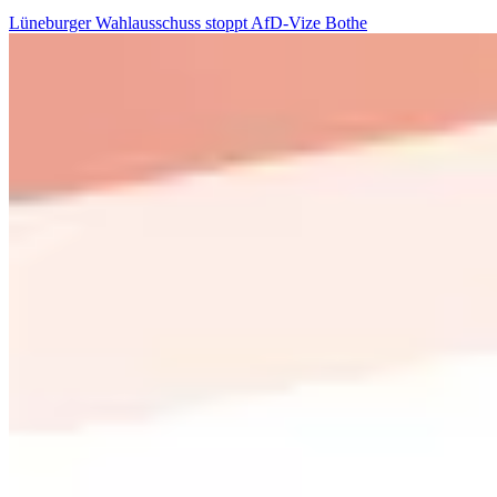
Lüneburger Wahlausschuss stoppt AfD-Vize Bothe