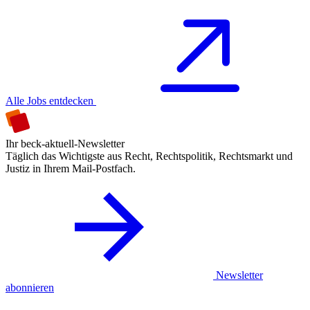
Alle Jobs entdecken
Ihr beck-aktuell-Newsletter
Täglich das Wichtigste aus Recht, Rechtspolitik, Rechtsmarkt und
Justiz in Ihrem Mail-Postfach.
Newsletter
abonnieren