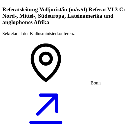
Referatsleitung Volljurist/in (m/w/d) Referat VI 3 C:
Nord-, Mittel-, Südeuropa, Lateinamerika und
anglophones Afrika
Sekretariat der Kultusministerkonferenz
Bonn