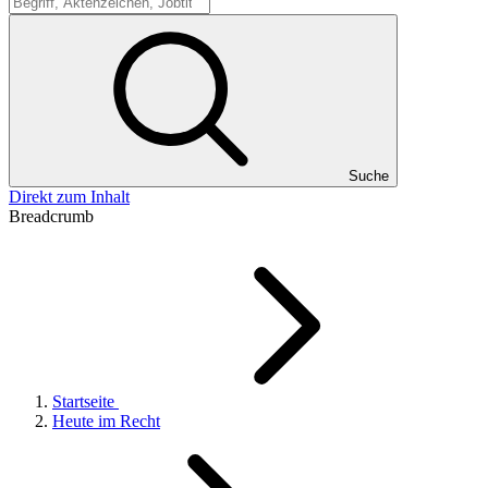
Suche
Suche
Direkt zum Inhalt
Breadcrumb
Startseite
Heute im Recht