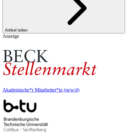
Artikel teilen
Anzeige
Akademische*r Mitarbeiter*in (m/w/d)