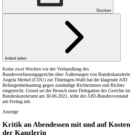
Drucken
Artikel teilen
Keine zwei Wochen vor der Verhandlung des
Bundesverfassungsgerichts über Äußerungen von Bundeskanzlerin
Angela Merkel (CDU) zur Thüringen-Wahl hat die klagende AfD
Befangenheitsantrag gegen zuständige Richterinnen und Richter
eingereicht. Grund sei der Besuch einer Delegation des Gerichts im
Bundeskanzleramt am 30.06.2021, teilte der AfD-Bundesvorstand
am Freitag mit.
Anzeige
Kritik an Abendessen mit und auf Kosten
der Kanzlerin