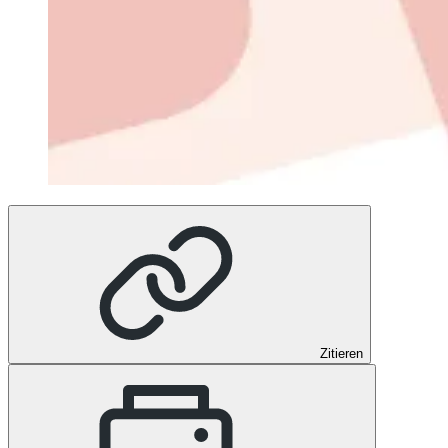
Zitieren