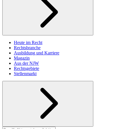
Heute im Recht
Rechtsbranche
Ausbildung und Karriere
Magazin
Aus der NJW
Rechtsgebiete
Stellenmarkt