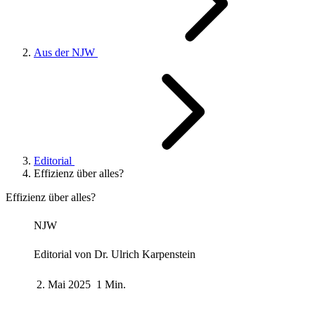
Aus der NJW
Editorial
Effizienz über alles?
Effizienz über alles?
NJW
Editorial von
Dr. Ulrich Karpenstein
2. Mai 2025
1 Min.