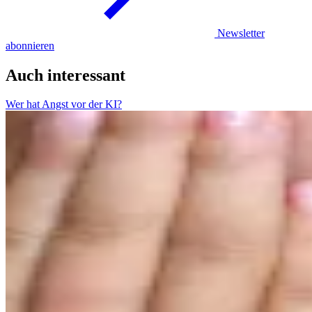
Newsletter
abonnieren
Auch interessant
Wer hat Angst vor der KI?