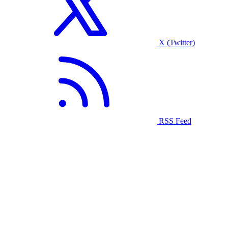
X (Twitter)
RSS Feed