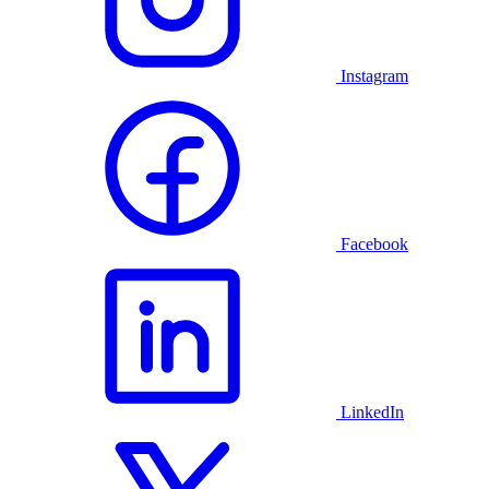
Instagram
Facebook
LinkedIn