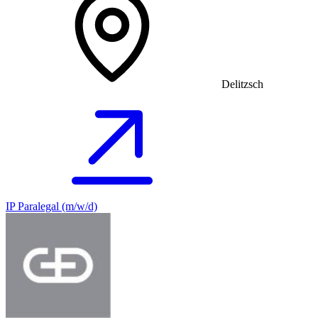
Delitzsch
IP Paralegal (m/w/d)