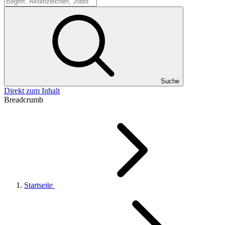
Suche
Suche
Direkt zum Inhalt
Breadcrumb
Startseite