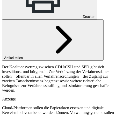
Drucken
Artikel teilen
Der Koalitionsvertrag zwischen CDU/CSU und SPD gibt sich
investitions- und bürgernah. Zur Verkürzung der Verfahrensdauer
sollen – offenbar in allen Verfahrensordnungen – der Zugang zur
zweiten Tatsacheninstanz begrenzt sowie weitere richterliche
Befugnisse zur Verfahrensstraffung und -strukturierung geschaffen
werden.
Anzeige
Cloud-Plattformen sollen die Papierakten ersetzen und digitale
Beweismittel verarbeitet werden können. Verwaltungsgerichte sollen