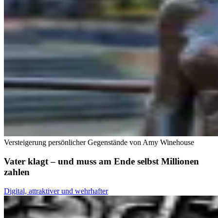
Versteigerung persönlicher Gegenstände von Amy Winehouse
Vater klagt – und muss am Ende selbst Millionen
zahlen
Digital, attraktiver und wehrhafter