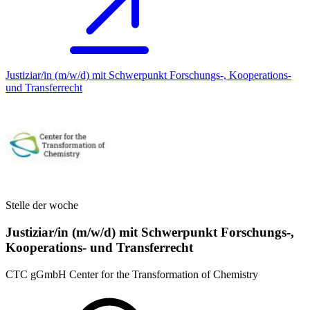
Justiziar/in (m/w/d) mit Schwerpunkt Forschungs-, Kooperations-
und Transferrecht
Stelle der woche
Justiziar/in (m/w/d) mit Schwerpunkt Forschungs-,
Kooperations- und Transferrecht
CTC gGmbH Center for the Transformation of Chemistry