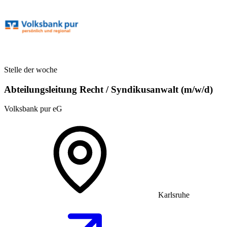
Stelle der woche
Abteilungsleitung Recht / Syndikusanwalt (m/w/d)
Volksbank pur eG
Karlsruhe