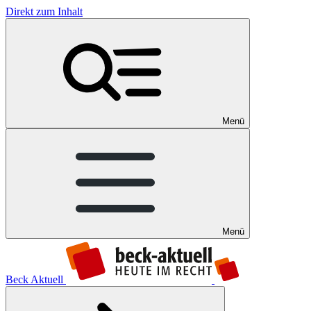
Direkt zum Inhalt
Menü
Menü
Beck Aktuell