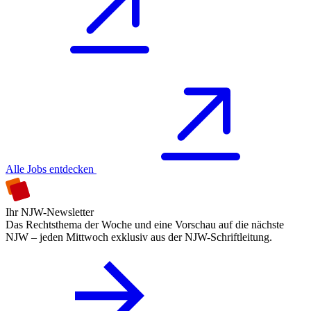
Alle Jobs entdecken
Ihr NJW-Newsletter
Das Rechtsthema der Woche und eine Vorschau auf die nächste
NJW – jeden Mittwoch exklusiv aus der NJW-Schriftleitung.