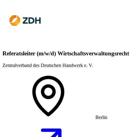
Referatsleiter (m/w/d) Wirtschaftsverwaltungsrecht
Zentralverband des Deutschen Handwerk e. V.
Berlin