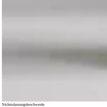
Nichtzulassungsbeschwerde