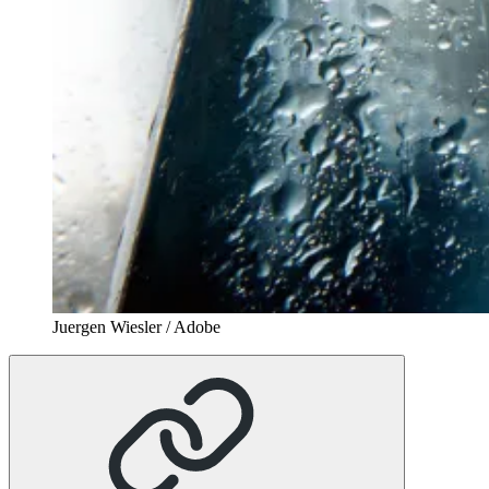
Juergen Wiesler / Adobe