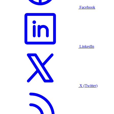
Facebook
LinkedIn
X (Twitter)