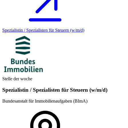
Spezialistin / Spezialisten für Steuern (w/m/d)
Stelle der woche
Spezialistin / Spezialisten für Steuern (w/m/d)
Bundesanstalt für Immobilienaufgaben (BImA)