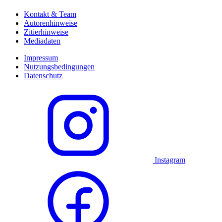
Kontakt & Team
Autorenhinweise
Zitierhinweise
Mediadaten
Impressum
Nutzungsbedingungen
Datenschutz
Instagram