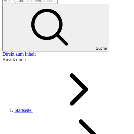
Suche
Suche
Direkt zum Inhalt
Breadcrumb
Startseite