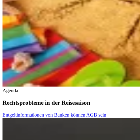
Agenda
Rechtsprobleme in der Reisesaison
Entgeltinformationen von Banken können AGB sein