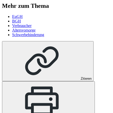
Mehr zum Thema
EuGH
BGH
Verbraucher
Altersvorsorge
Schwerbehinderung
Zitieren