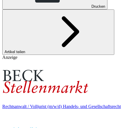
Drucken
Artikel teilen
Anzeige
Rechtsanwalt / Volljurist (m/w/d) Handels- und Gesellschaftsrecht