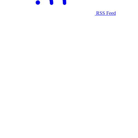
RSS Feed