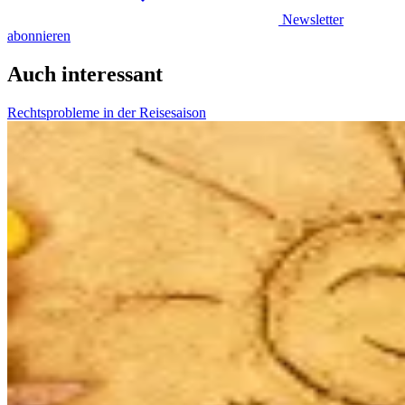
Newsletter
abonnieren
Auch interessant
Rechtsprobleme in der Reisesaison