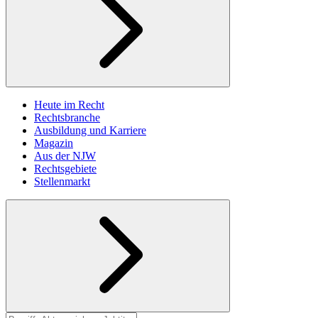
Heute im Recht
Rechtsbranche
Ausbildung und Karriere
Magazin
Aus der NJW
Rechtsgebiete
Stellenmarkt