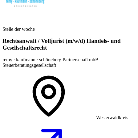
Stelle der woche
Rechtsanwalt / Volljurist (m/w/d) Handels- und
Gesellschaftsrecht
remy ∙ kaufmann ∙ schöneberg Partnerschaft mbB
Steuerberatungsgesellschaft
Westerwaldkreis