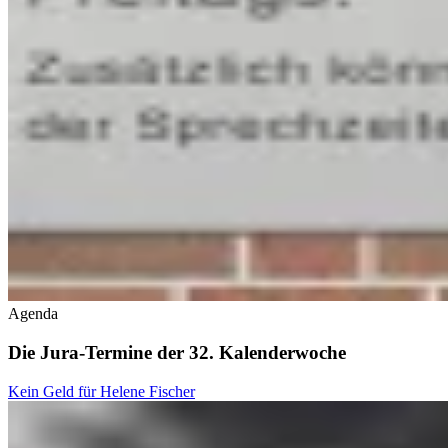
Agenda
Die Jura-Termine der 32. Kalenderwoche
Kein Geld für Helene Fischer