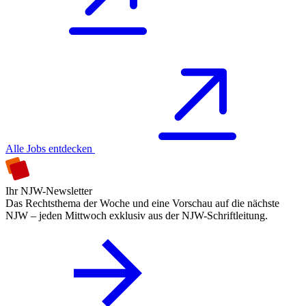
Alle Jobs entdecken
Ihr NJW-Newsletter
Das Rechtsthema der Woche und eine Vorschau auf die nächste
NJW – jeden Mittwoch exklusiv aus der NJW-Schriftleitung.