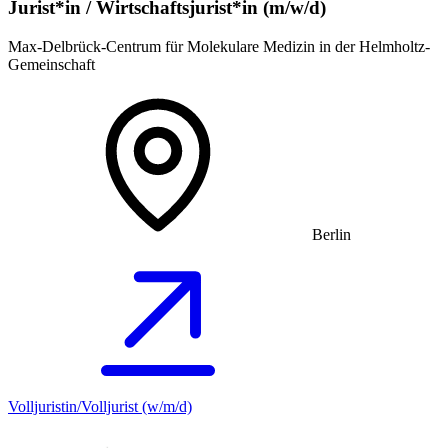
Jurist*in / Wirtschafts­jurist*in (m/w/d)
Max-Delbrück-Centrum für Molekulare Medizin in der Helmholtz-
Gemeinschaft
Berlin
Volljuristin/Volljurist (w/m/d)