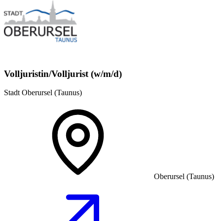
Volljuristin/Volljurist (w/m/d)
Stadt Oberursel (Taunus)
Oberursel (Taunus)