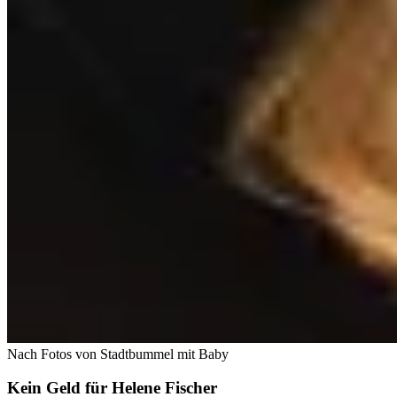
Nach Fotos von Stadtbummel mit Baby
Kein Geld für Helene Fischer