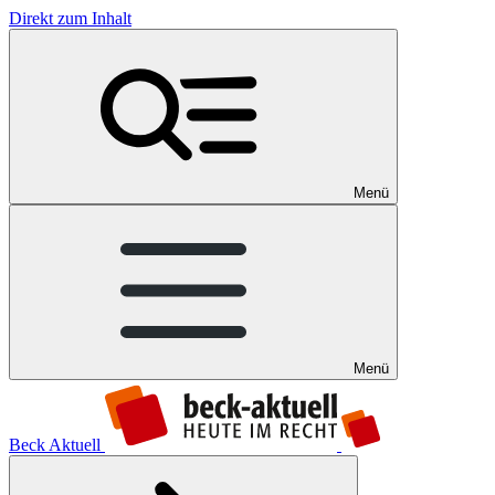
Direkt zum Inhalt
Menü
Menü
Beck Aktuell