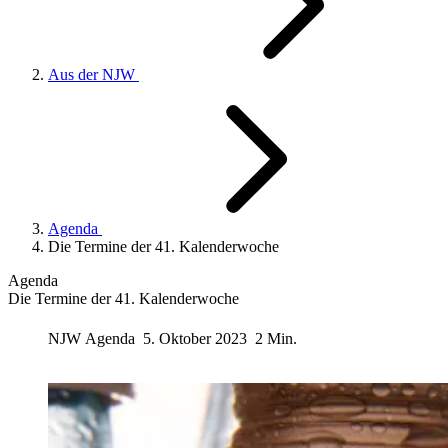
Aus der NJW
Agenda
Die Termine der 41. Kalenderwoche
Agenda
Die Termine der 41. Kalenderwoche
NJW
Agenda
5. Oktober 2023
2 Min.