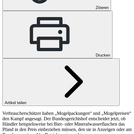
Zitieren
Drucken
Artikel teilen
Verbraucherschützer haben „Mogelpackungen“ und „Mogelpreisen“
den Kampf angesagt. Der Bundesgerichtshof entscheidet jetzt, ob
Händler beispielsweise bei Bier- oder Mineralwasserflaschen das
Pfand in den Preis einbeziehen müssen, den sie in Anzeigen oder am