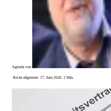
Agenda von
Recht allgemein
17. Juni 2026
2 Min.