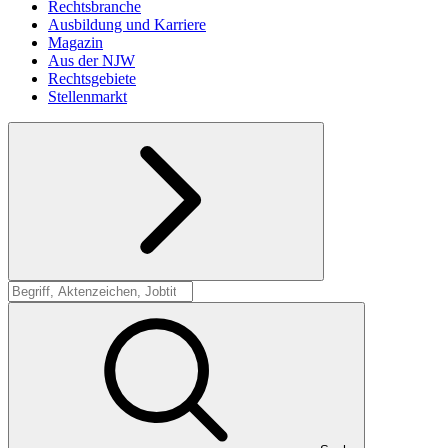
Rechtsbranche
Ausbildung und Karriere
Magazin
Aus der NJW
Rechtsgebiete
Stellenmarkt
Suche