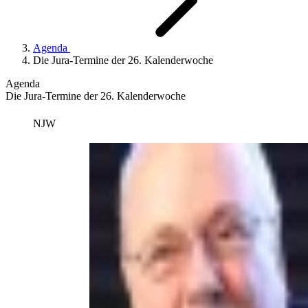
Agenda
Die Jura-Termine der 26. Kalenderwoche
Agenda
Die Jura-Termine der 26. Kalenderwoche
NJW