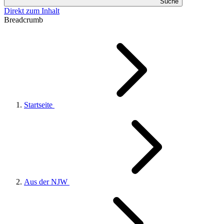
Suche
Direkt zum Inhalt
Breadcrumb
Startseite
Aus der NJW