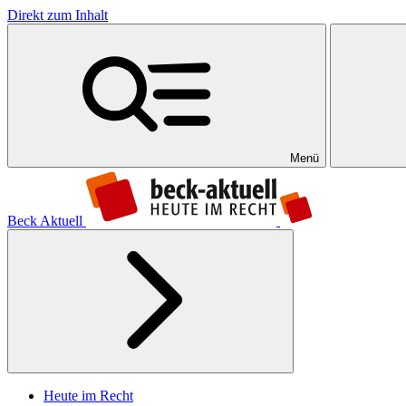
Direkt zum Inhalt
Menü
Beck Aktuell
Heute im Recht