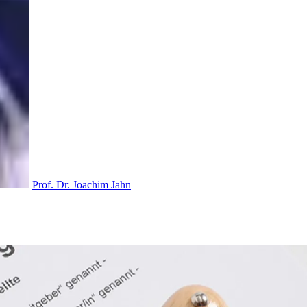
Prof. Dr. Joachim Jahn