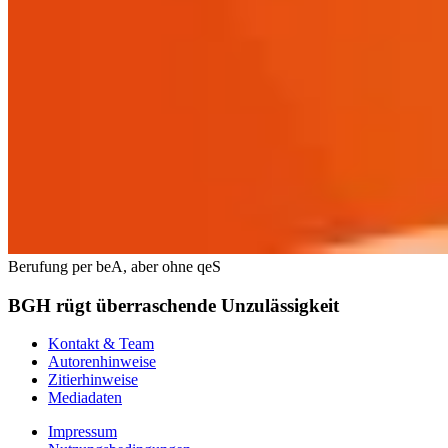
Berufung per beA, aber ohne qeS
BGH rügt überraschende Unzulässigkeit
Kontakt & Team
Autorenhinweise
Zitierhinweise
Mediadaten
Impressum