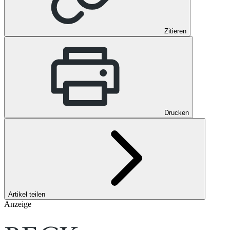
Zitieren
Drucken
Artikel teilen
Anzeige