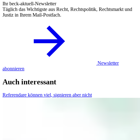
Ihr beck-aktuell-Newsletter
Täglich das Wichtigste aus Recht, Rechtspolitik, Rechtsmarkt und
Justiz in Ihrem Mail-Postfach.
Newsletter
abonnieren
Auch interessant
Referendare können viel, signieren aber nicht