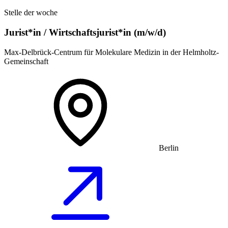
Stelle der woche
Jurist*in / Wirtschafts­jurist*in (m/w/d)
Max-Delbrück-Centrum für Molekulare Medizin in der Helmholtz-
Gemeinschaft
Berlin