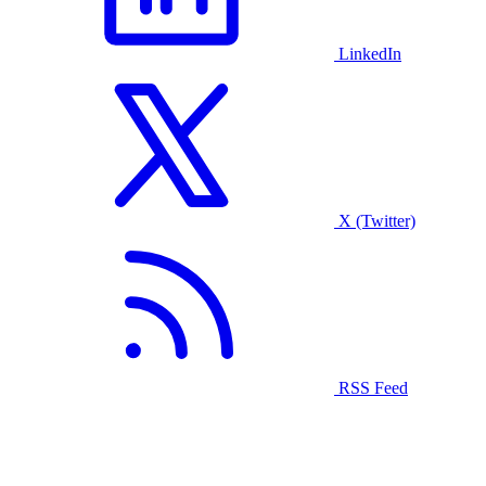
LinkedIn
X (Twitter)
RSS Feed