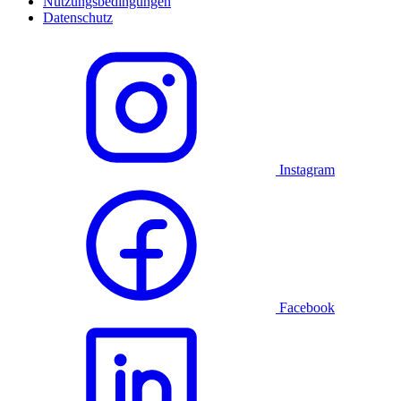
Nutzungsbedingungen
Datenschutz
Instagram
Facebook