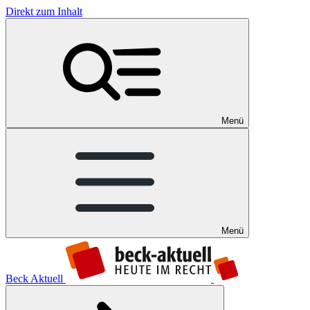
Direkt zum Inhalt
Menü
Menü
Beck Aktuell