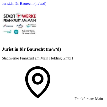
Jurist:in für Baurecht (m/w/d)
Jurist:in für Baurecht (m/w/d)
Stadtwerke Frankfurt am Main Holding GmbH
Frankfurt am Main