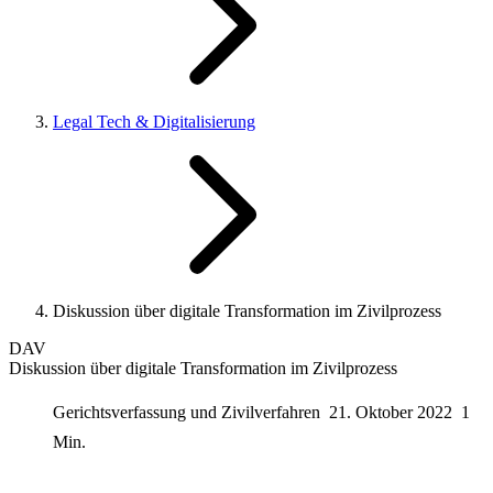
Legal Tech & Digitalisierung
Diskussion über digitale Transformation im Zivilprozess
DAV
Diskussion über digitale Transformation im Zivilprozess
Gerichtsverfassung und Zivilverfahren
21. Oktober 2022
1
Min.