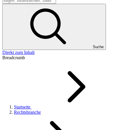
Suche
Suche
Direkt zum Inhalt
Breadcrumb
Startseite
Rechtsbranche