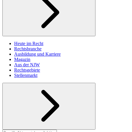
Heute im Recht
Rechtsbranche
Ausbildung und Karriere
Magazin
Aus der NJW
Rechtsgebiete
Stellenmarkt