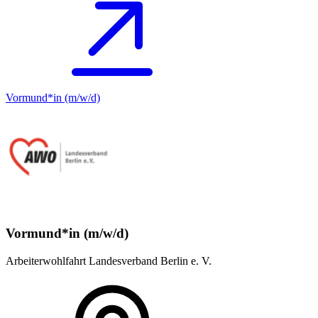
Vormund*in (m/w/d)
Vormund*in (m/w/d)
Arbeiterwohlfahrt Landesverband Berlin e. V.