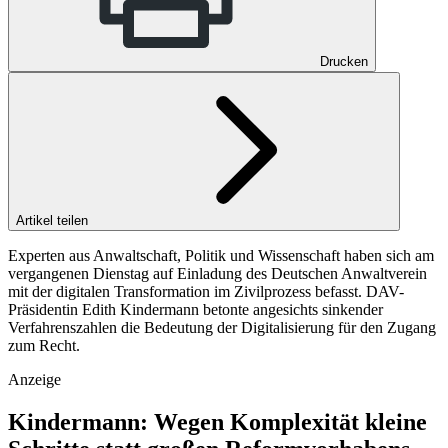
Drucken
Artikel teilen
Experten aus Anwalt­schaft, Politik und Wissen­schaft haben sich am
vergangenen Dienstag auf Einladung des Deutschen Anwaltverein
mit der digitalen Transformation im Zivilprozess befasst. DAV-
Präsidentin Edith Kindermann betonte angesichts sinkender
Verfahrenszahlen die Bedeutung der Digitalisierung für den Zugang
zum Recht.
Anzeige
Kindermann: Wegen Komplexität kleine