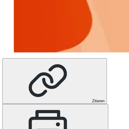
Zitieren