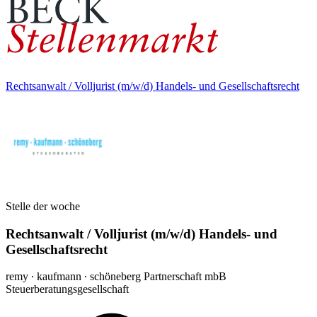
Rechtsanwalt / Volljurist (m/w/d) Handels- und Gesellschaftsrecht
Stelle der woche
Rechtsanwalt / Volljurist (m/w/d) Handels- und
Gesellschaftsrecht
remy ∙ kaufmann ∙ schöneberg Partnerschaft mbB
Steuerberatungsgesellschaft