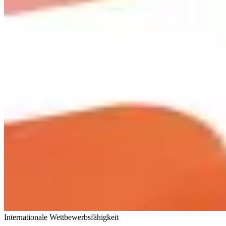
Internationale Wettbewerbsfähigkeit