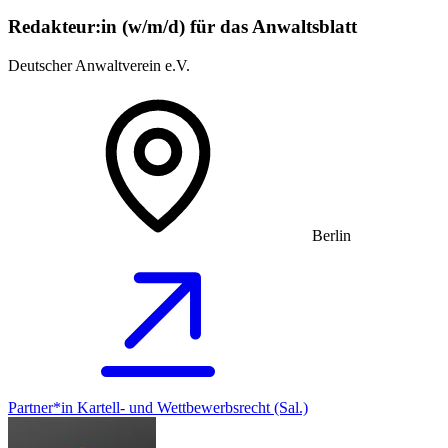
Redakteur:in (w/m/d) für das Anwaltsblatt
Deutscher Anwaltverein e.V.
Berlin
Partner*in Kartell- und Wettbewerbsrecht (Sal.)