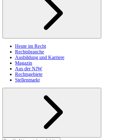
Heute im Recht
Rechtsbranche
Ausbildung und Karriere
Magazin
Aus der NJW
Rechtsgebiete
Stellenmarkt