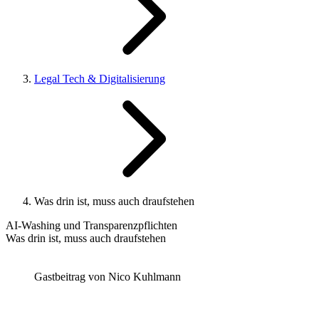
Legal Tech & Digitalisierung
Was drin ist, muss auch draufstehen
AI-Washing und Transparenzpflichten
Was drin ist, muss auch draufstehen
Gastbeitrag von
Nico Kuhlmann