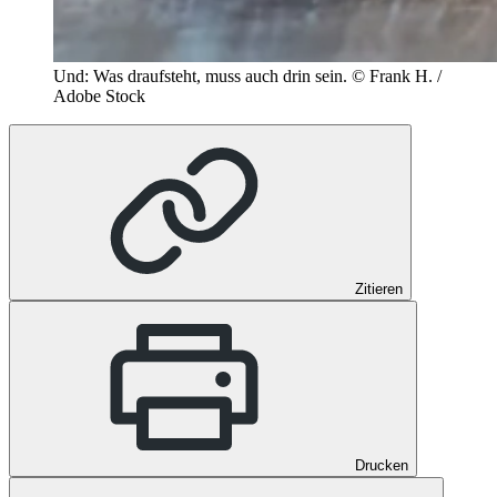
Und: Was draufsteht, muss auch drin sein.
© Frank H. /
Adobe Stock
Zitieren
Drucken