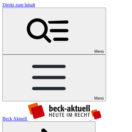
Direkt zum Inhalt
Menü
Menü
Beck Aktuell