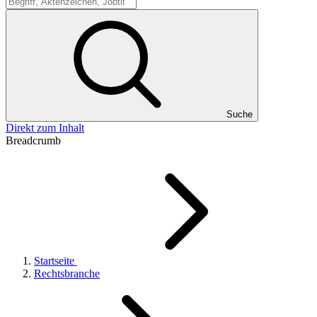
Suche
Suche
Direkt zum Inhalt
Breadcrumb
Startseite
Rechtsbranche