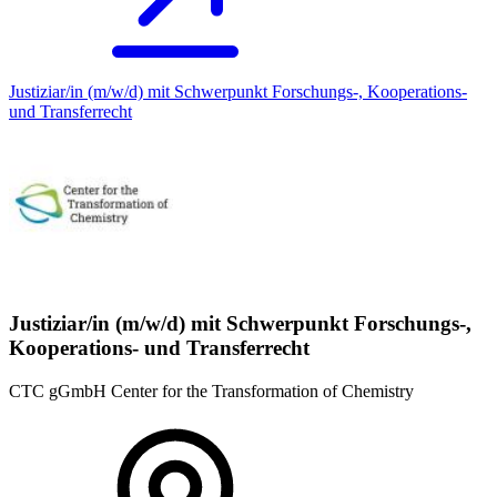
Justiziar/in (m/w/d) mit Schwerpunkt Forschungs-, Kooperations-
und Transferrecht
Justiziar/in (m/w/d) mit Schwerpunkt Forschungs-,
Kooperations- und Transferrecht
CTC gGmbH Center for the Transformation of Chemistry