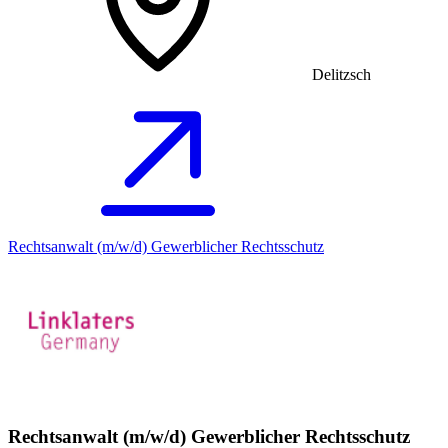
Delitzsch
Rechtsanwalt (m/w/d) Gewerblicher Rechtsschutz
Rechtsanwalt (m/w/d) Gewerblicher Rechtsschutz