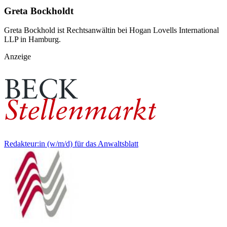
Greta Bockholdt
Greta Bockhold ist Rechtsanwältin bei Hogan Lovells International
LLP in Hamburg.
Anzeige
Redakteur:in (w/m/d) für das Anwaltsblatt