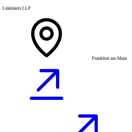
Linklaters LLP
Frankfurt am Main