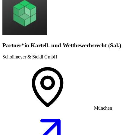
Partner*in Kartell- und Wettbewerbsrecht (Sal.)
Schollmeyer & Steidl GmbH
München