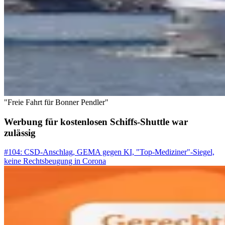
"Freie Fahrt für Bonner Pendler"
Werbung für kostenlosen Schiffs-Shuttle war
zulässig
#104: CSD-Anschlag, GEMA gegen KI, "Top-Mediziner"-Siegel,
keine Rechtsbeugung in Corona