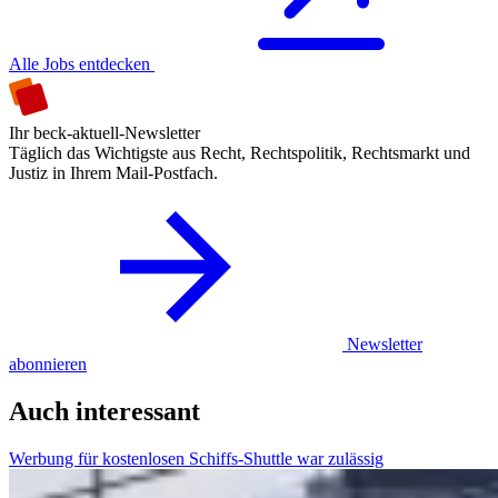
Alle Jobs entdecken
Ihr beck-aktuell-Newsletter
Täglich das Wichtigste aus Recht, Rechtspolitik, Rechtsmarkt und
Justiz in Ihrem Mail-Postfach.
Newsletter
abonnieren
Auch interessant
Werbung für kostenlosen Schiffs-Shuttle war zulässig