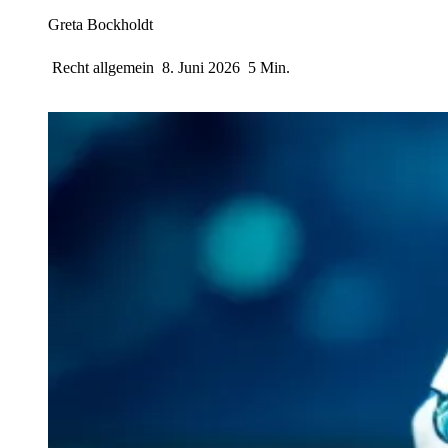
Greta Bockholdt
Recht allgemein
8. Juni 2026
5 Min.