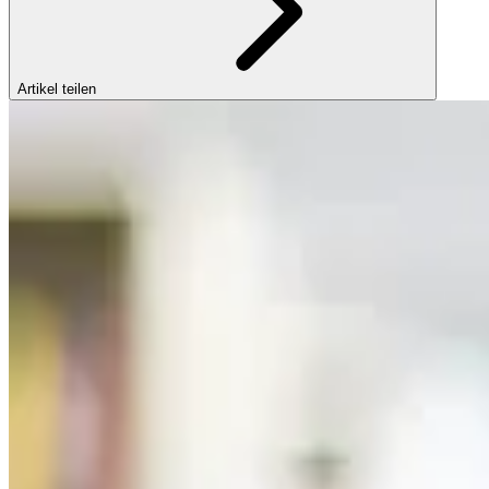
Artikel teilen