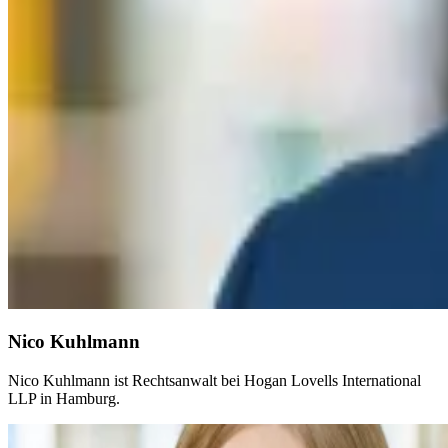
Nico Kuhlmann
Nico Kuhlmann ist Rechtsanwalt bei Hogan Lovells International
LLP in Hamburg.