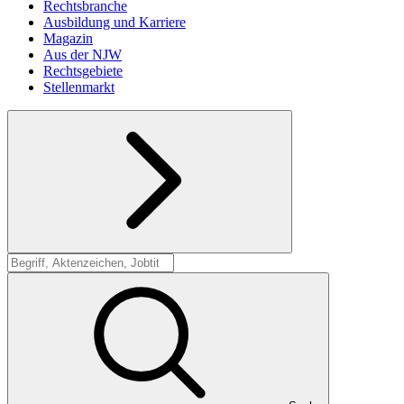
Rechtsbranche
Ausbildung und Karriere
Magazin
Aus der NJW
Rechtsgebiete
Stellenmarkt
Suche