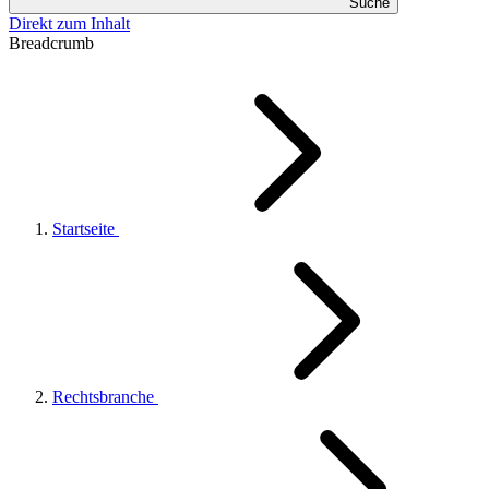
Suche
Direkt zum Inhalt
Breadcrumb
Startseite
Rechtsbranche