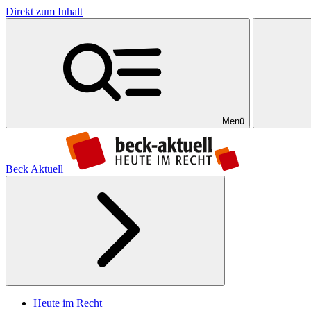
Direkt zum Inhalt
Menü
Beck Aktuell
Heute im Recht