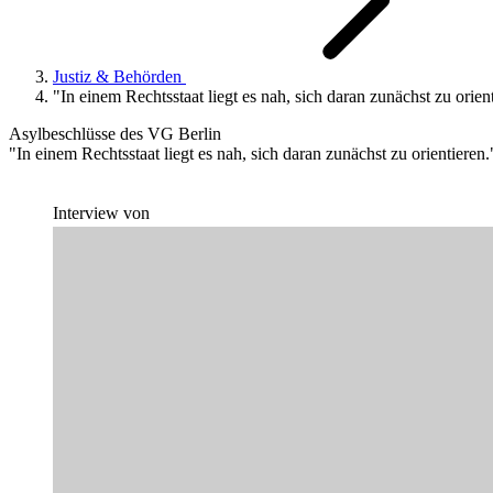
Justiz & Behörden
"In einem Rechtsstaat liegt es nah, sich daran zunächst zu orien
Asylbeschlüsse des VG Berlin
"In einem Rechtsstaat liegt es nah, sich daran zunächst zu orientieren.
Interview von