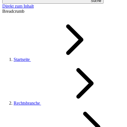
Suche
Direkt zum Inhalt
Breadcrumb
Startseite
Rechtsbranche