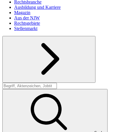
Rechtsbranche
Ausbildung und Karriere
Magazin
Aus der NJW
Rechtsgebiete
Stellenmarkt
Suche