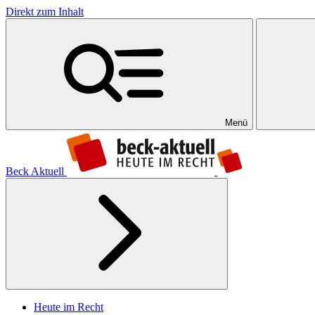
Direkt zum Inhalt
Menü
Beck Aktuell
Heute im Recht