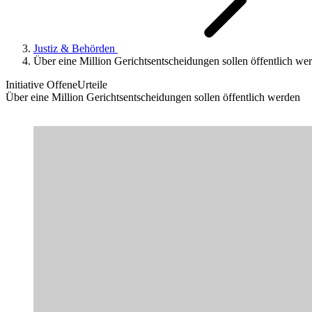
Justiz & Behörden
Über eine Million Gerichtsentscheidungen sollen öffentlich we
Initiative OffeneUrteile
Über eine Million Gerichtsentscheidungen sollen öffentlich werden