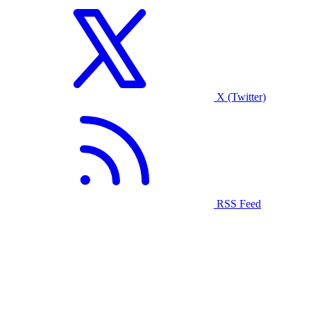
X (Twitter)
RSS Feed