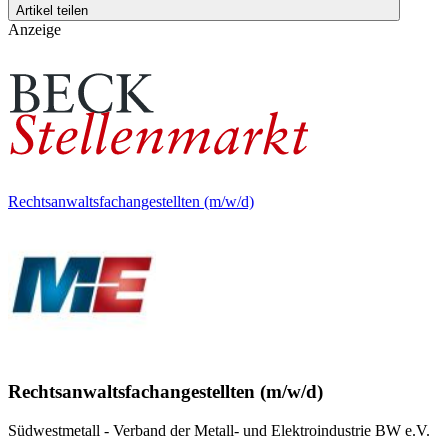
Artikel teilen
Anzeige
Rechtsanwaltsfachangestellten (m/w/d)
Rechtsanwaltsfachangestellten (m/w/d)
Südwestmetall - Verband der Metall- und Elektroindustrie BW e.V.