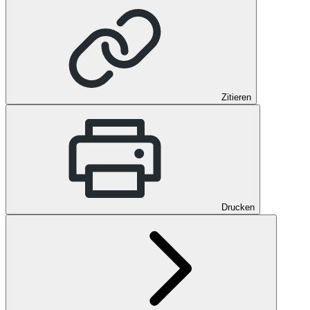
Zitieren
Drucken