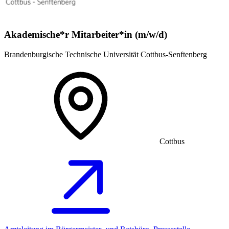
Akademische*r Mitarbeiter*in (m/w/d)
Brandenburgische Technische Universität Cottbus-Senftenberg
Cottbus