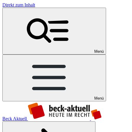
Direkt zum Inhalt
Menü
Menü
Beck Aktuell