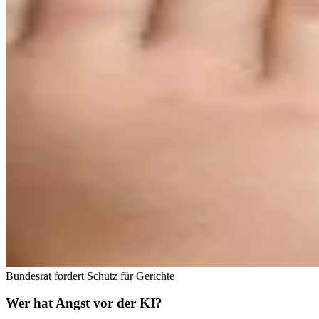
Bundesrat fordert Schutz für Gerichte
Wer hat Angst vor der KI?