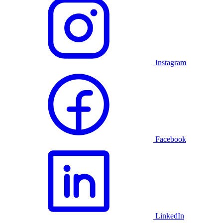
Instagram
Facebook
LinkedIn