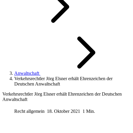
Anwaltschaft
Verkehrsrechtler Jörg Elsner erhält Ehrenzeichen der
Deutschen Anwaltschaft
Verkehrsrechtler Jörg Elsner erhält Ehrenzeichen der Deutschen
Anwaltschaft
Recht allgemein
18. Oktober 2021
1 Min.