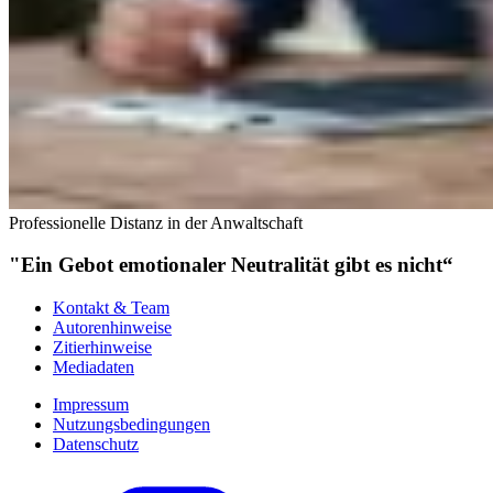
Professionelle Distanz in der Anwaltschaft
"Ein Gebot emotionaler Neutralität gibt es nicht“
Kontakt & Team
Autorenhinweise
Zitierhinweise
Mediadaten
Impressum
Nutzungsbedingungen
Datenschutz