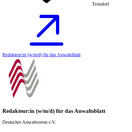
Troisdorf
Redakteur:in (w/m/d) für das Anwaltsblatt
Redakteur:in (w/m/d) für das Anwaltsblatt
Deutscher Anwaltverein e.V.