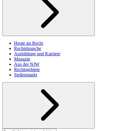
Heute im Recht
Rechtsbranche
Ausbildung und Karriere
Magazin
Aus der NJW
Rechtsgebiete
Stellenmarkt