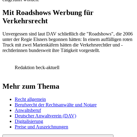
Mit Roadshows Werbung für
Verkehrsrecht
Unvergessen sind laut DAV schließlich die "Roadshows", die 2006
unter der Regie Elsners begonnen hätten: In einem auffälligen roten
Truck mit zwei Marienkäfern hätten die Verkehrsrechtler und -
rechtlerinnen bundesweit ihre Tätigkeit vorgestellt.
Redaktion beck-aktuell
Mehr zum Thema
Recht allgemein
Berufsrecht der Rechtsanwälte und Notare
Anwaltsberuf
Deutscher Anwaltverein (DAV)
Digitalisierung
Preise und Auszeichnungen