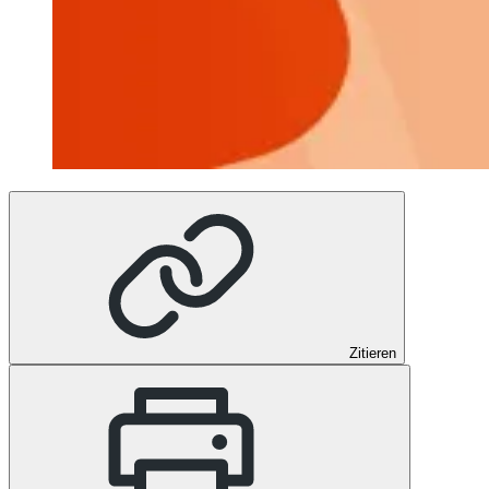
Zitieren