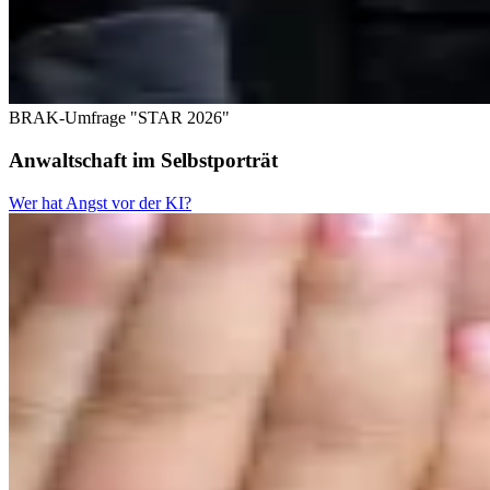
BRAK-Umfrage "STAR 2026"
Anwaltschaft im Selbstporträt
Wer hat Angst vor der KI?