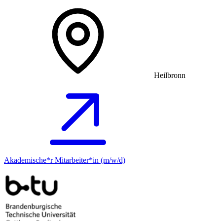
Heilbronn
Akademische*r Mitarbeiter*in (m/w/d)