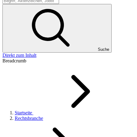
Suche
Suche
Direkt zum Inhalt
Breadcrumb
Startseite
Rechtsbranche