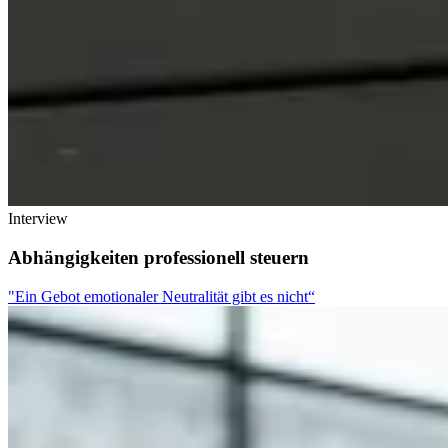
Interview
Abhängigkeiten professionell steuern
"Ein Gebot emotionaler Neutralität gibt es nicht“