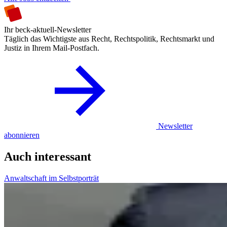
Ihr beck-aktuell-Newsletter
Täglich das Wichtigste aus Recht, Rechtspolitik, Rechtsmarkt und
Justiz in Ihrem Mail-Postfach.
Newsletter
abonnieren
Auch interessant
Anwaltschaft im Selbstporträt