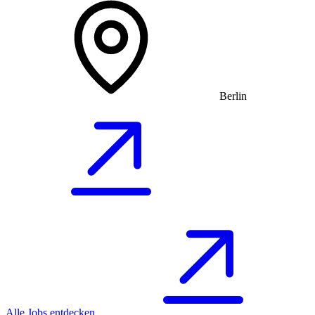
Berlin
Alle Jobs entdecken