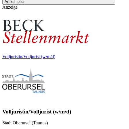
Artikel teilen
Anzeige
Volljuristin/Volljurist (w/m/d)
Volljuristin/Volljurist (w/m/d)
Stadt Oberursel (Taunus)