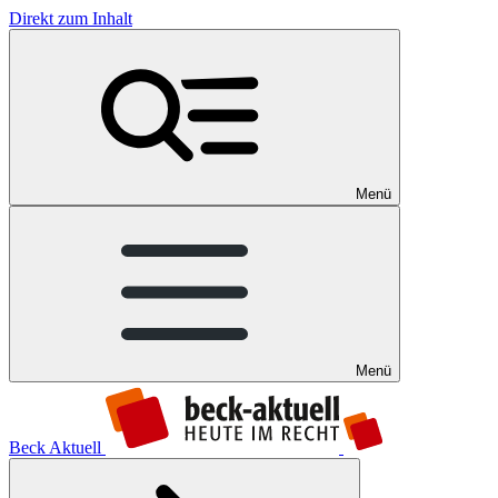
Direkt zum Inhalt
Menü
Menü
Beck Aktuell