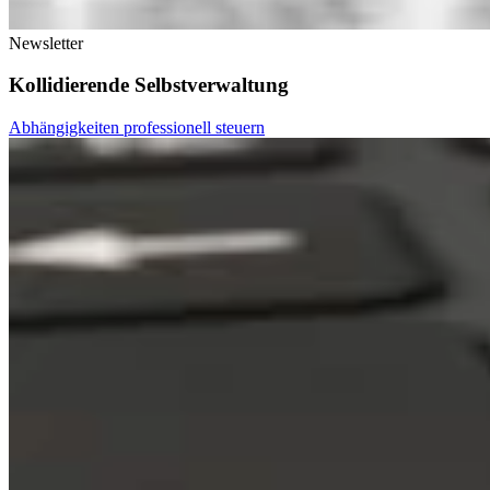
Newsletter
Kollidierende Selbstverwaltung
Abhängigkeiten professionell steuern