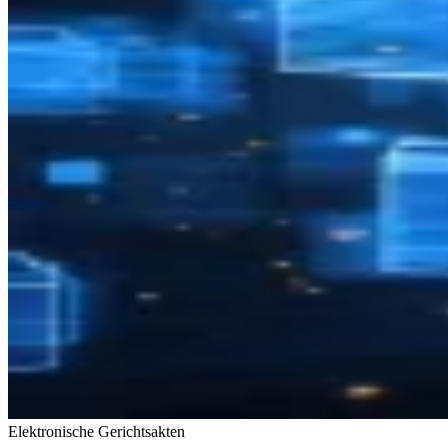
Elektronische Gerichtsakten