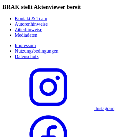
BRAK stellt Aktenviewer bereit
Kontakt & Team
Autorenhinweise
Zitierhinweise
Mediadaten
Impressum
Nutzungsbedingungen
Datenschutz
Instagram