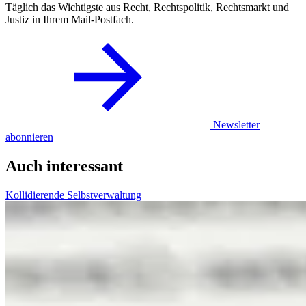
Täglich das Wichtigste aus Recht, Rechtspolitik, Rechtsmarkt und
Justiz in Ihrem Mail-Postfach.
Newsletter
abonnieren
Auch interessant
Kollidierende Selbstverwaltung