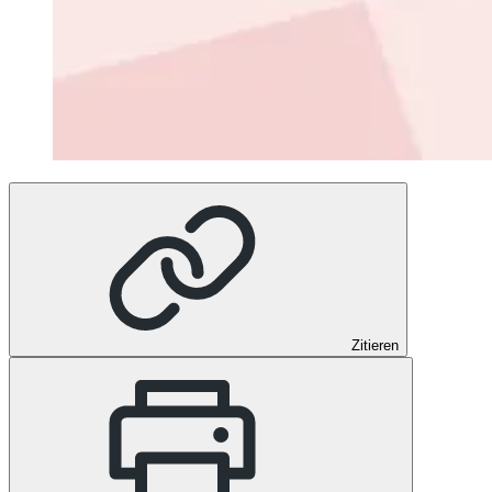
Zitieren