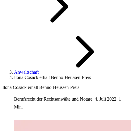
Anwaltschaft
Ilona Cosack erhält Benno-Heussen-Preis
Ilona Cosack erhält Benno-Heussen-Preis
Berufsrecht der Rechtsanwälte und Notare
4. Juli 2022
1
Min.