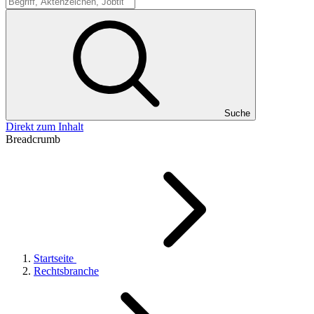
Suche
Suche
Direkt zum Inhalt
Breadcrumb
Startseite
Rechtsbranche