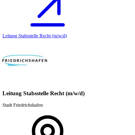
Leitung Stabsstelle Recht (m/w/d)
Leitung Stabsstelle Recht (m/w/d)
Stadt Friedrichshafen