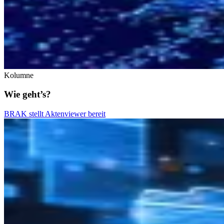
Kolumne
Wie geht’s?
BRAK stellt Aktenviewer bereit