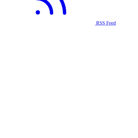
RSS Feed