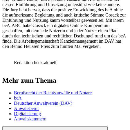
dessen Einführung und Umsetzung unterstützt wie keine andere.
Die Jury hebt hervor, dass die positive Entwicklung des beA ohne
die aufmerksame Begleitung und auch kritische Stimme Cosack zur
Einführung und Nutzung kaum vorstellbar gewesen sei. Mit ihrem
beA-ABC habe Cosack ein digitales Online-Kompendium
geschaffen, mit dem jede Nutzerin und jeder Nutzer einen Pfad
durch den technischen und rechtlichen Dschungel rund um das beA
finde. Die Arbeitsgemeinschaft Kanzleimanagement im DAV hat
den Benno-Heussen-Preis zum fünften Mal vergeben.
Redaktion beck-aktuell
Mehr zum Thema
Berufsrecht der Rechtsanwälte und Notare
beA
Deutscher Anwaltverein (DAV)
Anwaltsberuf
Digitalisierung
Anwaltskammern