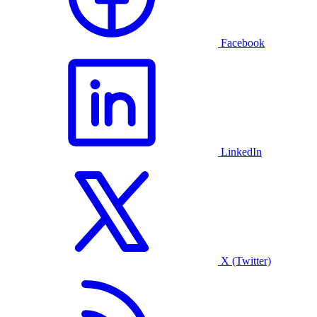
Facebook
LinkedIn
X (Twitter)