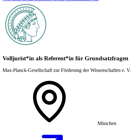
Volljurist*in als Referent*in für Grundsatz­fragen
Max-Planck-Gesellschaft zur Förderung der Wissenschaften e. V.
München