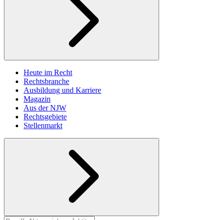
Heute im Recht
Rechtsbranche
Ausbildung und Karriere
Magazin
Aus der NJW
Rechtsgebiete
Stellenmarkt