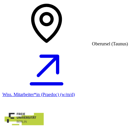
Oberursel (Taunus)
Wiss. Mitarbeiter*in (Praedoc) (w/m/d)