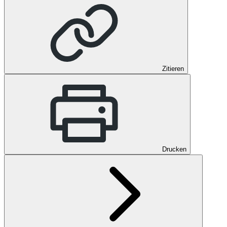
Zitieren
Drucken