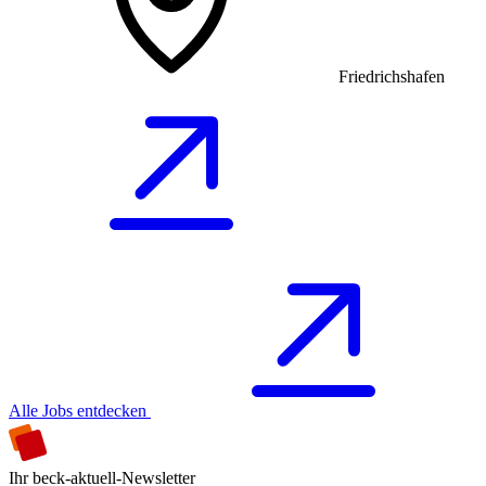
Friedrichshafen
Alle Jobs entdecken
Ihr beck-aktuell-Newsletter