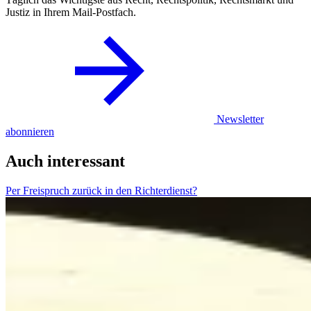
Justiz in Ihrem Mail-Postfach.
Newsletter
abonnieren
Auch interessant
Per Freispruch zurück in den Richterdienst?