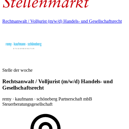
Rechtsanwalt / Volljurist (m/w/d) Handels- und Gesellschaftsrecht
Stelle der woche
Rechtsanwalt / Volljurist (m/w/d) Handels- und
Gesellschaftsrecht
remy ∙ kaufmann ∙ schöneberg Partnerschaft mbB
Steuerberatungsgesellschaft