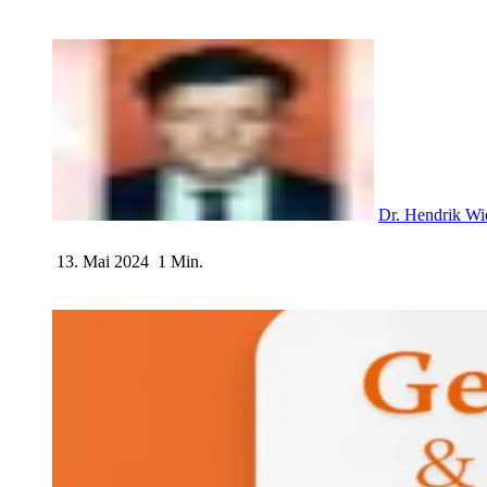
Dr. Hendrik Wi
13. Mai 2024
1 Min.