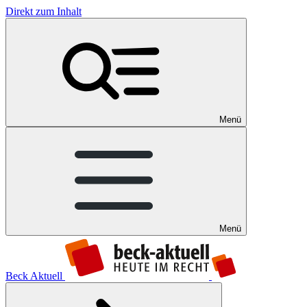
Direkt zum Inhalt
Menü
Menü
Beck Aktuell