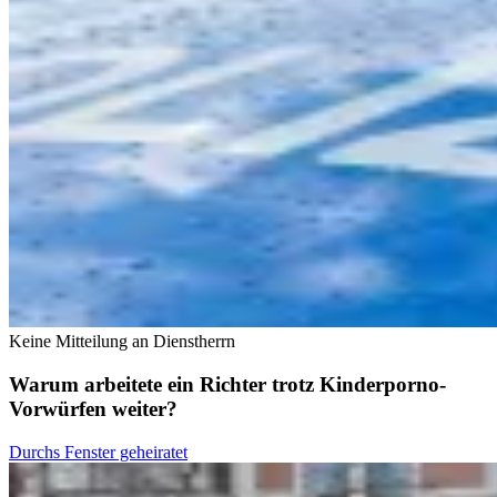
Keine Mitteilung an Dienstherrn
Warum arbeitete ein Richter trotz Kinderporno-
Vorwürfen weiter?
Durchs Fenster geheiratet