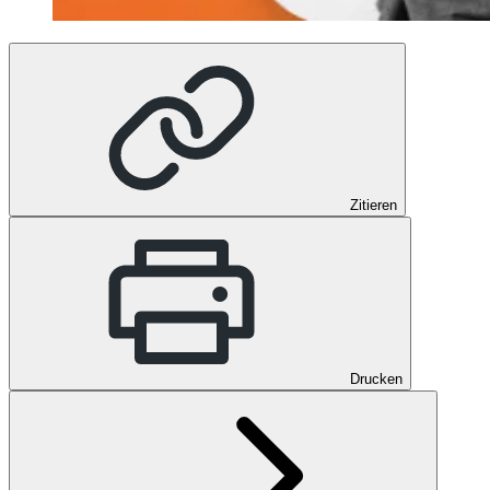
Zitieren
Drucken