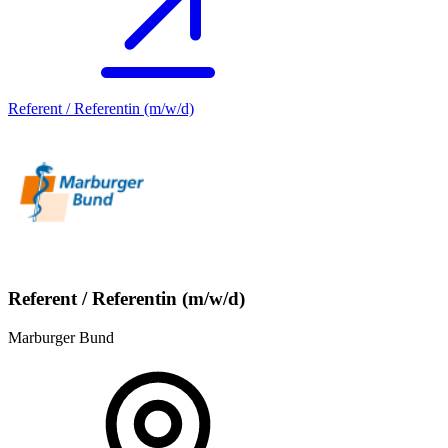
Referent / Referentin (m/w/d)
Referent / Referentin (m/w/d)
Marburger Bund