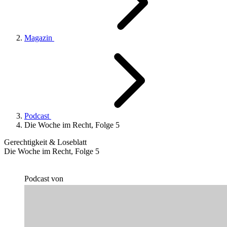
Magazin
Podcast
Die Woche im Recht, Folge 5
Gerechtigkeit & Loseblatt
Die Woche im Recht, Folge 5
Podcast von