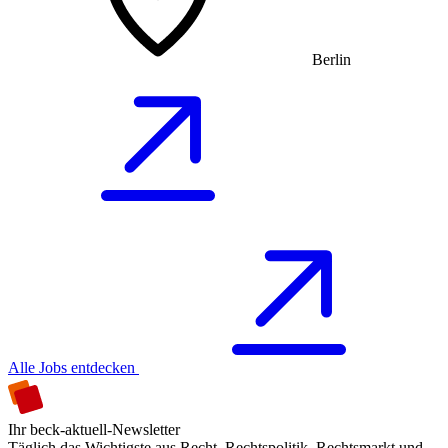
Berlin
Alle Jobs entdecken
Ihr beck-aktuell-Newsletter
Täglich das Wichtigste aus Recht, Rechtspolitik, Rechtsmarkt und