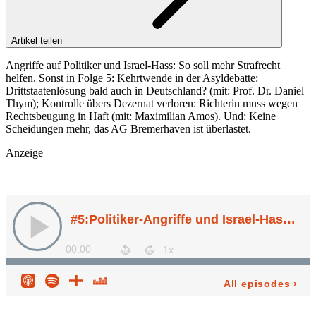
Artikel teilen
Angriffe auf Politiker und Israel-Hass: So soll mehr Strafrecht
helfen. Sonst in Folge 5: Kehrtwende in der Asyldebatte:
Drittstaatenlösung bald auch in Deutschland? (mit: Prof. Dr. Daniel
Thym); Kontrolle übers Dezernat verloren: Richterin muss wegen
Rechtsbeugung in Haft (mit: Maximilian Amos). Und: Keine
Scheidungen mehr, das AG Bremerhaven ist überlastet.
Anzeige