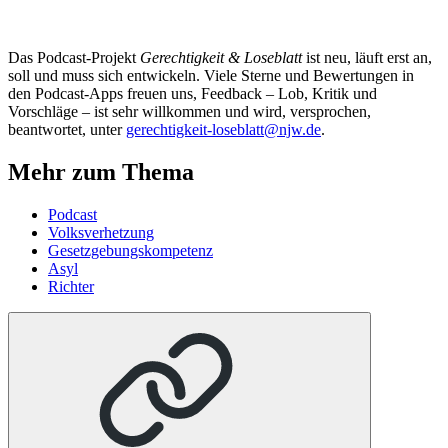
Das Podcast-Projekt
Gerechtigkeit & Loseblatt
ist neu, läuft erst an,
soll und muss sich entwickeln. Viele Sterne und Bewertungen in
den Podcast-Apps freuen uns, Feedback – Lob, Kritik und
Vorschläge – ist sehr willkommen und wird, versprochen,
beantwortet, unter
gerechtigkeit-loseblatt@njw.de
.
Mehr zum Thema
Podcast
Volksverhetzung
Gesetzgebungskompetenz
Asyl
Richter