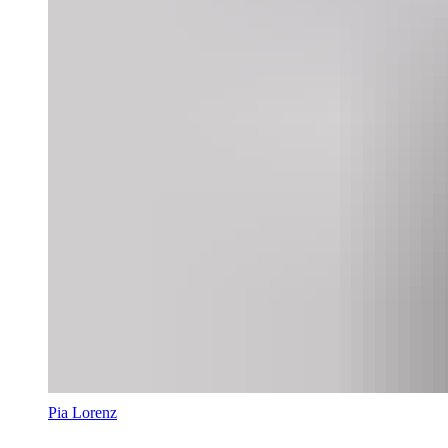
Pia Lorenz