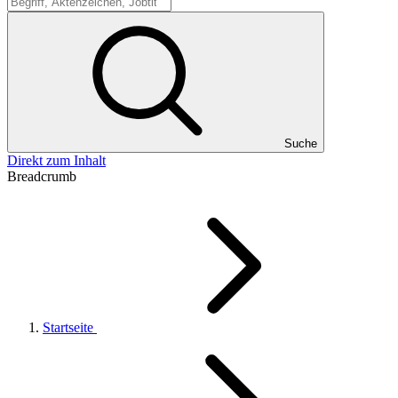
Suche
Suche
Direkt zum Inhalt
Breadcrumb
Startseite