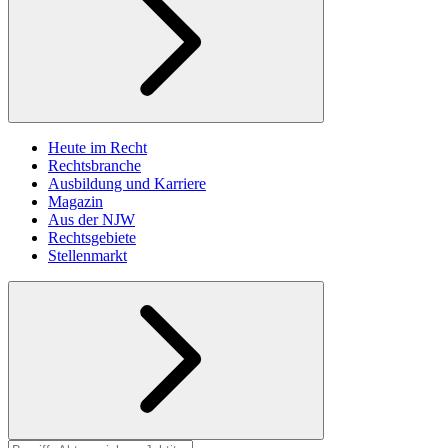
Heute im Recht
Rechtsbranche
Ausbildung und Karriere
Magazin
Aus der NJW
Rechtsgebiete
Stellenmarkt