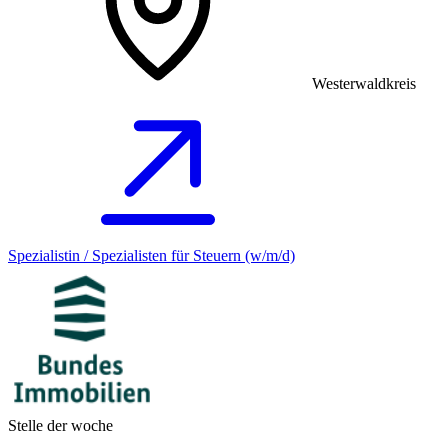
Westerwaldkreis
Spezialistin / Spezialisten für Steuern (w/m/d)
Stelle der woche