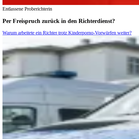
Entlassene Proberichterin
Per Freispruch zurück in den Richterdienst?
Warum arbeitete ein Richter trotz Kinderporno-Vorwürfen weiter?