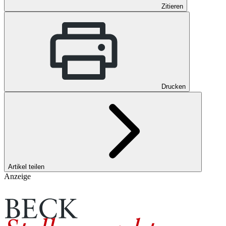
Zitieren
Drucken
Artikel teilen
Anzeige