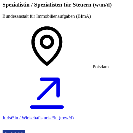
Spezialistin / Spezialisten für Steuern (w/m/d)
Bundesanstalt für Immobilienaufgaben (BImA)
Potsdam
Jurist*in / Wirtschafts­jurist*in (m/w/d)