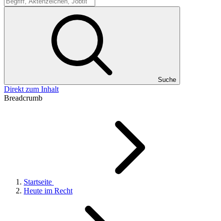
Suche
Suche
Direkt zum Inhalt
Breadcrumb
Startseite
Heute im Recht