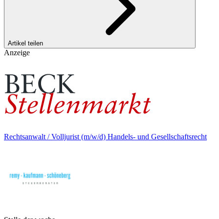
Artikel teilen
Anzeige
Rechtsanwalt / Volljurist (m/w/d) Handels- und Gesellschaftsrecht