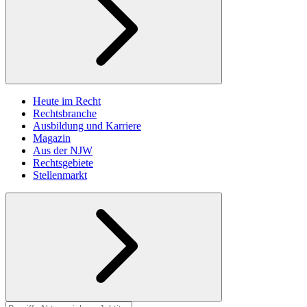
Heute im Recht
Rechtsbranche
Ausbildung und Karriere
Magazin
Aus der NJW
Rechtsgebiete
Stellenmarkt