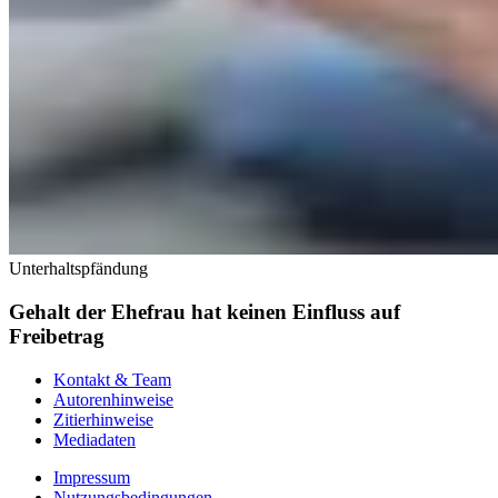
Unterhaltspfändung
Gehalt der Ehefrau hat keinen Einfluss auf
Freibetrag
Kontakt & Team
Autorenhinweise
Zitierhinweise
Mediadaten
Impressum
Nutzungsbedingungen