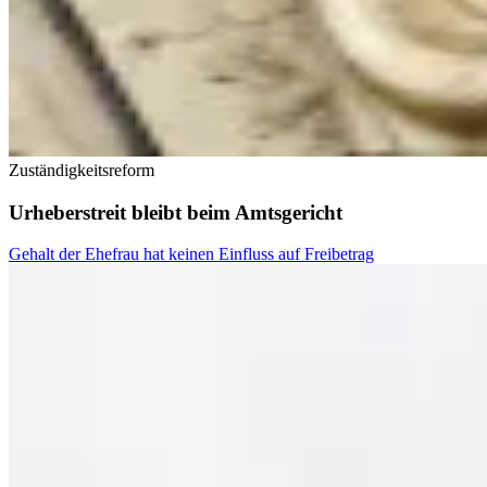
Zuständigkeitsreform
Urheberstreit bleibt beim Amtsgericht
Gehalt der Ehefrau hat keinen Einfluss auf Freibetrag