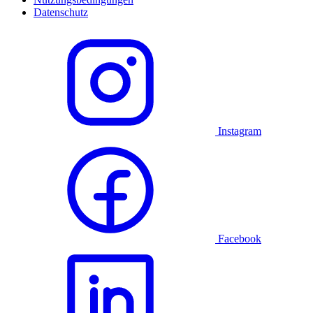
Datenschutz
Instagram
Facebook