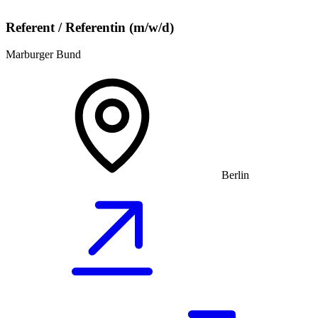
Referent / Referentin (m/w/d)
Marburger Bund
Berlin