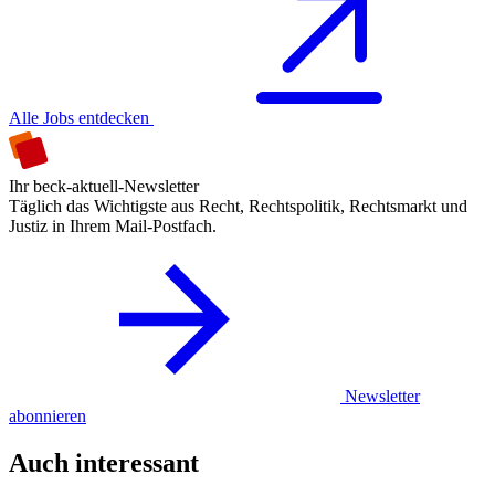
Alle Jobs entdecken
Ihr beck-aktuell-Newsletter
Täglich das Wichtigste aus Recht, Rechtspolitik, Rechtsmarkt und
Justiz in Ihrem Mail-Postfach.
Newsletter
abonnieren
Auch interessant