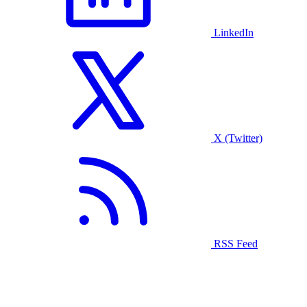
LinkedIn
X (Twitter)
RSS Feed