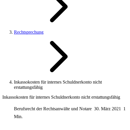
Rechtsprechung
Inkassokosten für internes Schuldnerkonto nicht
erstattungsfähig
Inkassokosten für internes Schuldnerkonto nicht erstattungsfähig
Berufsrecht der Rechtsanwälte und Notare
30. März 2021
1
Min.