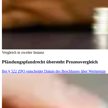
Vergleich in zweiter Instanz
Pfändungspfandrecht übersteht Prozessvergleich
Bei § 522 ZPO entscheidet Datum des Beschlusses über Wertgrenze