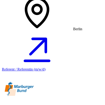
Berlin
Referent / Referentin (m/w/d)