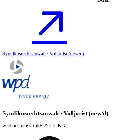
Syndikusrechtsanwalt / Volljurist (m/w/d)
Syndikusrechtsanwalt / Volljurist (m/w/d)
wpd onshore GmbH & Co. KG