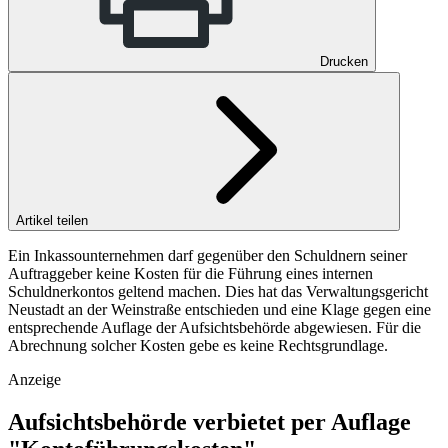
Drucken
Artikel teilen
Ein Inkassounternehmen darf gegenüber den Schuldnern seiner
Auftraggeber keine Kosten für die Führung eines internen
Schuldnerkontos geltend machen. Dies hat das Verwaltungsgericht
Neustadt an der Weinstraße entschieden und eine Klage gegen eine
entsprechende Auflage der Aufsichtsbehörde abgewiesen. Für die
Abrechnung solcher Kosten gebe es keine Rechtsgrundlage.
Anzeige
Aufsichtsbehörde verbietet per Auflage