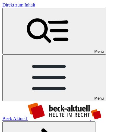
Direkt zum Inhalt
Menü
Menü
Beck Aktuell