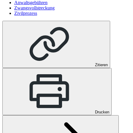
Anwaltsgebühren
Zwangsvollstreckung
Zivilprozess
Zitieren
Drucken