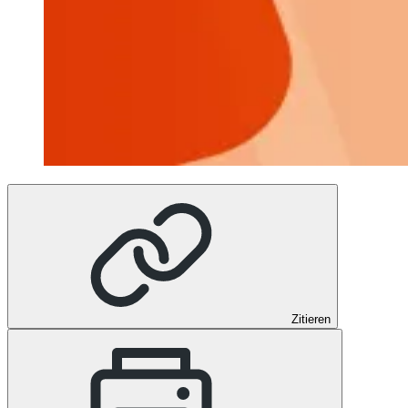
Zitieren