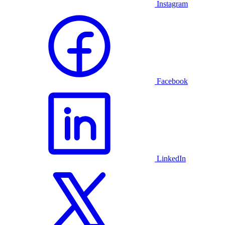
Instagram
Facebook
LinkedIn