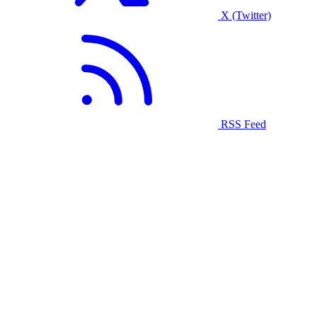
X (Twitter)
RSS Feed