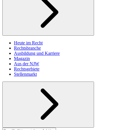
Heute im Recht
Rechtsbranche
Ausbildung und Karriere
Magazin
Aus der NJW
Rechtsgebiete
Stellenmarkt