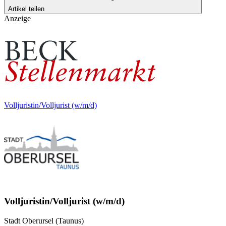
Artikel teilen
Anzeige
Volljuristin/Volljurist (w/m/d)
Volljuristin/Volljurist (w/m/d)
Stadt Oberursel (Taunus)