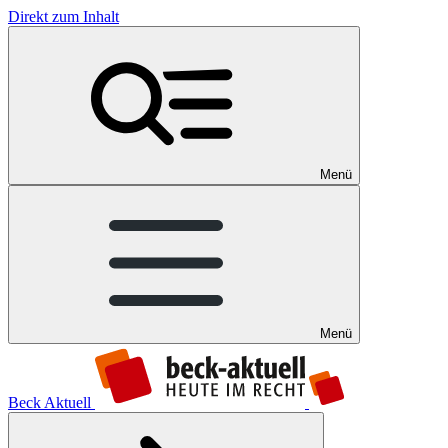
Direkt zum Inhalt
Menü
Menü
Beck Aktuell