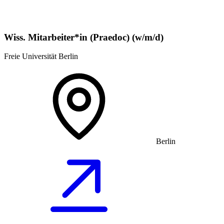
Wiss. Mitarbeiter*in (Praedoc) (w/m/d)
Freie Universität Berlin
Berlin