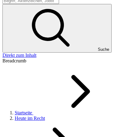
Suche
Suche
Direkt zum Inhalt
Breadcrumb
Startseite
Heute im Recht