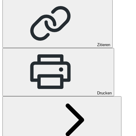
Zitieren
Drucken