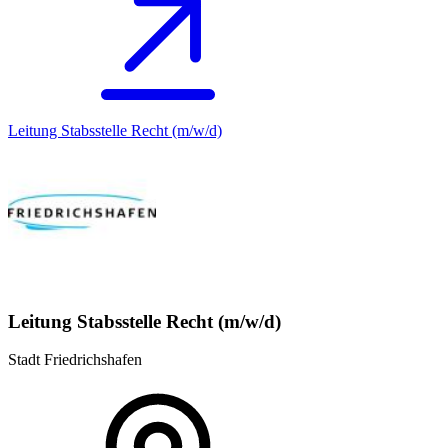
Leitung Stabsstelle Recht (m/w/d)
Leitung Stabsstelle Recht (m/w/d)
Stadt Friedrichshafen