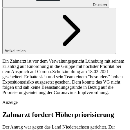
Drucken
Artikel teilen
Ein Zahnarzt ist vor dem Verwaltungsgericht Lüneburg mit seinem
Eilantrag auf Einordnung in die Gruppe mit höchster Priorität bei
dem Anspruch auf Corona-Schutzimpfung am 18.02.2021
gescheitert. Er hatte sich und sein Team einem "besonders" hohen
Expositionsrisiko ausgesetzt gesehen. Dem konnte das VG nicht
folgen und sah keine Beanstandungsgründe in Bezug auf die
Priorisierungseinteilung der Coronavirus-Impfverordnung.
Anzeige
Zahnarzt fordert Höherpriorisierung
Der Antrag war gegen das Land Niedersachsen gerichtet. Zur