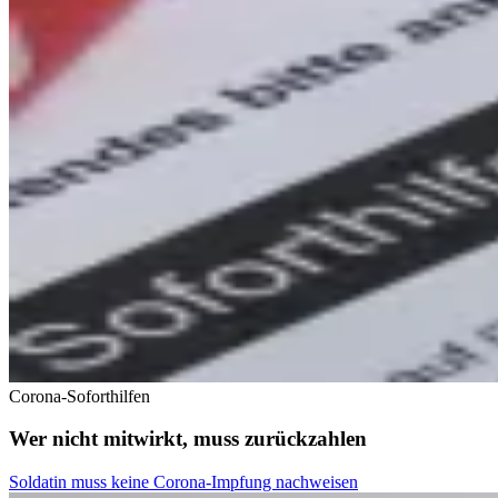
Corona-Soforthilfen
Wer nicht mitwirkt, muss zurückzahlen
Soldatin muss keine Corona-Impfung nachweisen