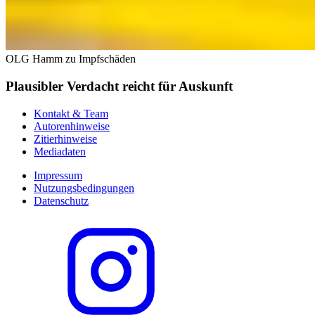
OLG Hamm zu Impfschäden
Plausibler Verdacht reicht für Auskunft
Kontakt & Team
Autorenhinweise
Zitierhinweise
Mediadaten
Impressum
Nutzungsbedingungen
Datenschutz