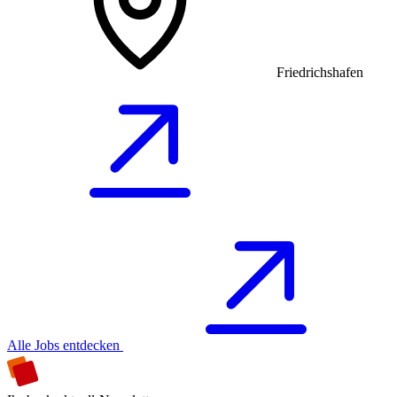
Friedrichshafen
Alle Jobs entdecken