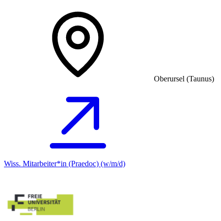
Oberursel (Taunus)
Wiss. Mitarbeiter*in (Praedoc) (w/m/d)