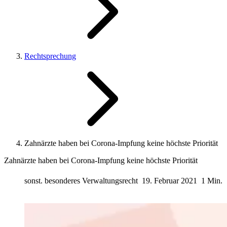
Rechtsprechung
Zahnärzte haben bei Corona-Impfung keine höchste Priorität
Zahnärzte haben bei Corona-Impfung keine höchste Priorität
sonst. besonderes Verwaltungsrecht
19. Februar 2021
1 Min.