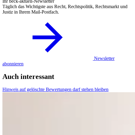
Ihr beck-aktuell-Newsletter
Täglich das Wichtigste aus Recht, Rechtspolitik, Rechtsmarkt und
Justiz in Ihrem Mail-Postfach.
Newsletter
abonnieren
Auch interessant
Hinweis auf gelöschte Bewertungen darf stehen bleiben