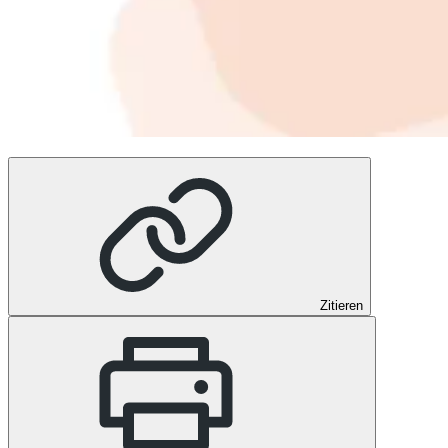
Zitieren