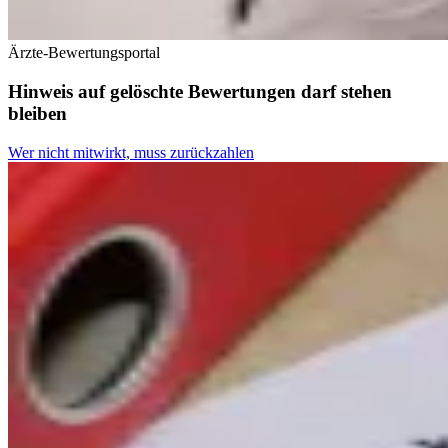
Ärzte-Bewertungsportal
Hinweis auf gelöschte Bewertungen darf stehen
bleiben
Wer nicht mitwirkt, muss zurückzahlen