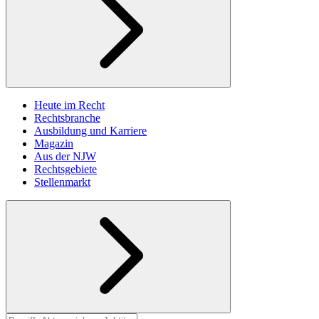
Heute im Recht
Rechtsbranche
Ausbildung und Karriere
Magazin
Aus der NJW
Rechtsgebiete
Stellenmarkt