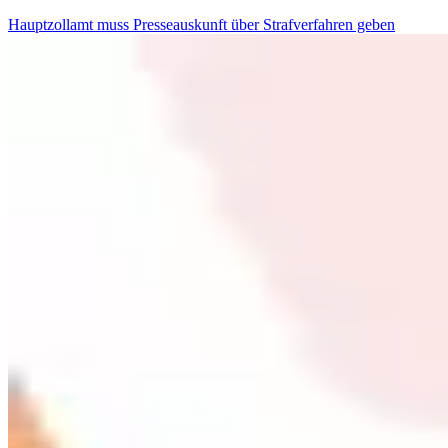
Hauptzollamt muss Presseauskunft über Strafverfahren geben