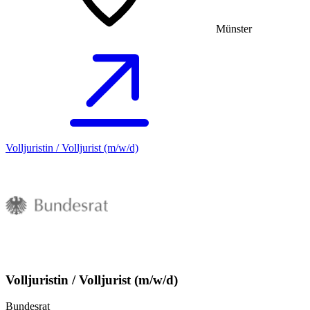
Münster
Volljuristin / Volljurist (m/w/d)
Volljuristin / Volljurist (m/w/d)
Bundesrat