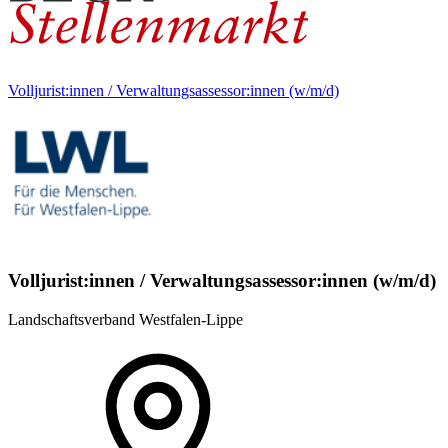
Volljurist:innen / Verwaltungsassessor:innen (w/m/d)
Volljurist:innen / Verwaltungsassessor:innen (w/m/d)
Landschaftsverband Westfalen-Lippe