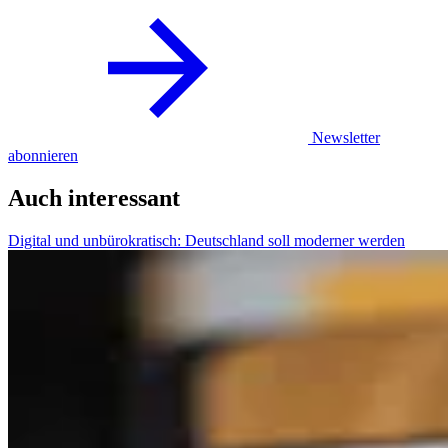
Newsletter
abonnieren
Auch interessant
Digital und unbürokratisch: Deutschland soll moderner werden