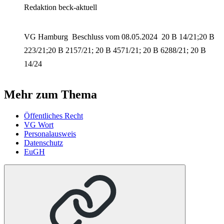
Redaktion beck-aktuell
VG Hamburg
Beschluss vom 08.05.2024
20 B 14/21;20 B
223/21;20 B 2157/21; 20 B 4571/21; 20 B 6288/21; 20 B
14/24
Mehr zum Thema
Öffentliches Recht
VG Wort
Personalausweis
Datenschutz
EuGH