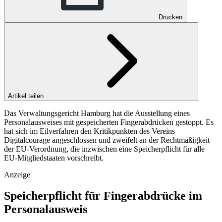
Drucken
Artikel teilen
Das Verwaltungsgericht Hamburg hat die Ausstellung eines
Personalausweises mit gespeicherten Fingerabdrücken gestoppt. Es
hat sich im Eilverfahren den Kritikpunkten des Vereins
Digitalcourage angeschlossen und zweifelt an der Rechtmäßigkeit
der EU-Verordnung, die inzwischen eine Speicherpflicht für alle
EU-Mitgliedstaaten vorschreibt.
Anzeige
Speicherpflicht für Fingerabdrücke im
Personalausweis