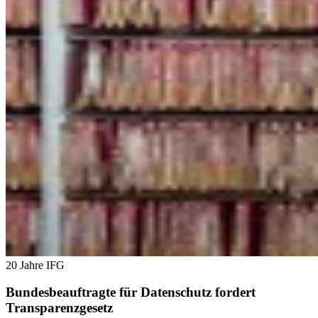
20 Jahre IFG
Bundesbeauftragte für Datenschutz fordert
Transparenzgesetz