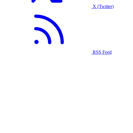
X (Twitter)
RSS Feed