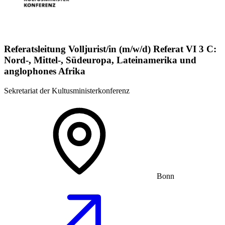
Referatsleitung Volljurist/in (m/w/d) Referat VI 3 C:
Nord-, Mittel-, Südeuropa, Lateinamerika und
anglophones Afrika
Sekretariat der Kultusministerkonferenz
Bonn