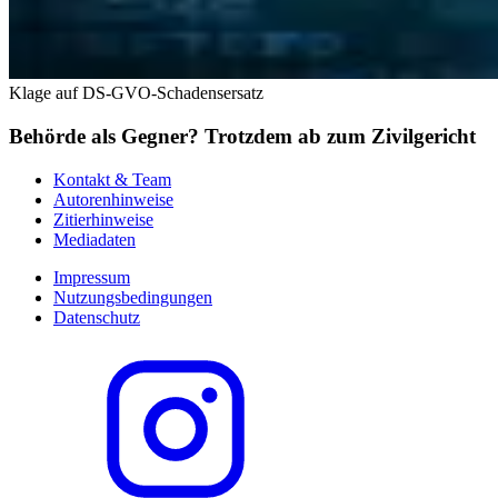
Klage auf DS-GVO-Schadensersatz
Behörde als Gegner? Trotzdem ab zum Zivilgericht
Kontakt & Team
Autorenhinweise
Zitierhinweise
Mediadaten
Impressum
Nutzungsbedingungen
Datenschutz