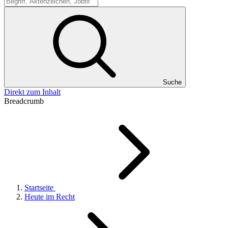
Suche
Suche
Direkt zum Inhalt
Breadcrumb
Startseite
Heute im Recht