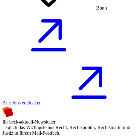
Bonn
Alle Jobs entdecken
Ihr beck-aktuell-Newsletter
Täglich das Wichtigste aus Recht, Rechtspolitik, Rechtsmarkt und
Justiz in Ihrem Mail-Postfach.