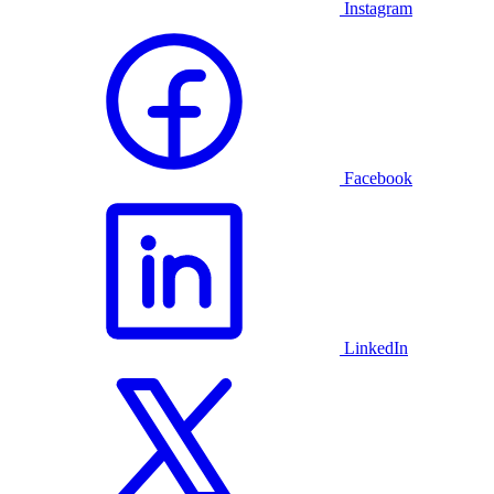
Instagram
Facebook
LinkedIn