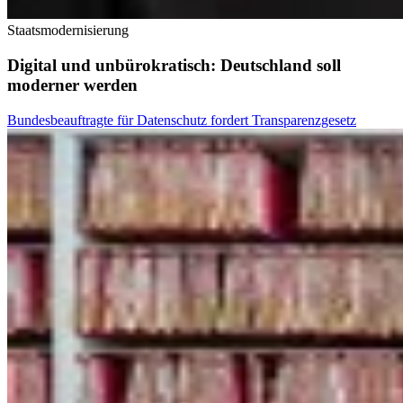
Staatsmodernisierung
Digital und unbürokratisch: Deutschland soll
moderner werden
Bundesbeauftragte für Datenschutz fordert Transparenzgesetz