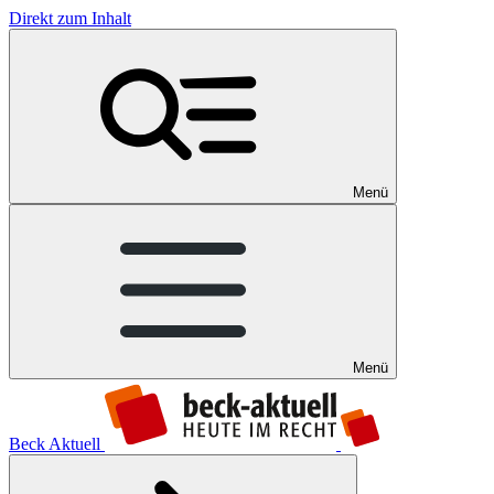
Direkt zum Inhalt
Menü
Menü
Beck Aktuell