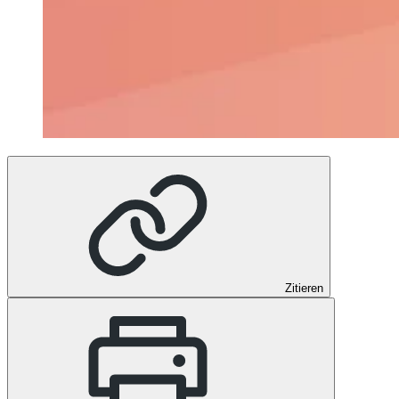
Zitieren