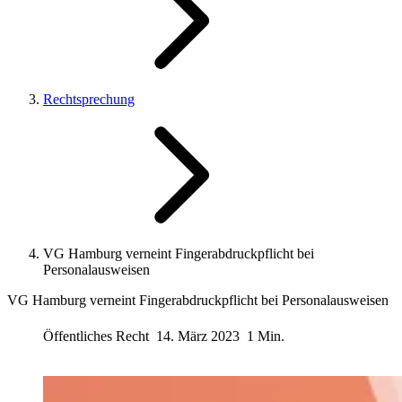
Rechtsprechung
VG Hamburg verneint Fingerabdruckpflicht bei
Personalausweisen
VG Hamburg verneint Fingerabdruckpflicht bei Personalausweisen
Öffentliches Recht
14. März 2023
1 Min.