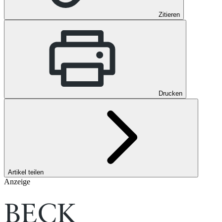
Zitieren
Drucken
Artikel teilen
Anzeige