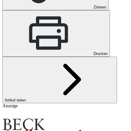
Zitieren
Drucken
Artikel teilen
Anzeige