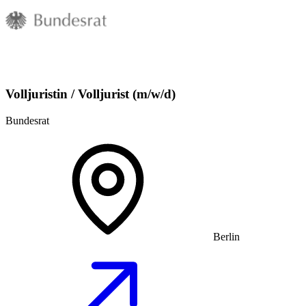
Volljuristin / Volljurist (m/w/d)
Bundesrat
Berlin