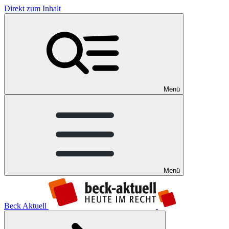
Direkt zum Inhalt
Menü
Menü
Beck Aktuell