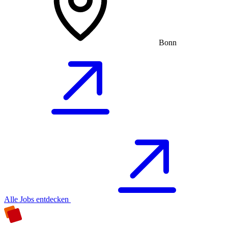
Bonn
Alle Jobs entdecken