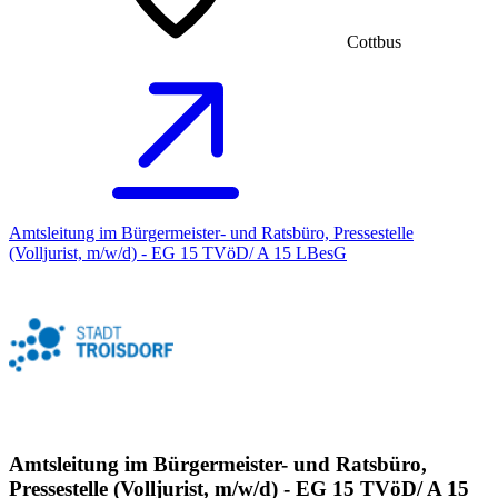
Cottbus
Amtsleitung im Bürgermeister- und Ratsbüro, Pressestelle
(Volljurist, m/w/d) - EG 15 TVöD/ A 15 LBesG
Amtsleitung im Bürgermeister- und Ratsbüro,
Pressestelle (Volljurist, m/w/d) - EG 15 TVöD/ A 15