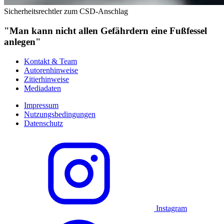
Sicherheitsrechtler zum CSD-Anschlag
"Man kann nicht allen Gefährdern eine Fußfessel
anlegen"
Kontakt & Team
Autorenhinweise
Zitierhinweise
Mediadaten
Impressum
Nutzungsbedingungen
Datenschutz
Instagram