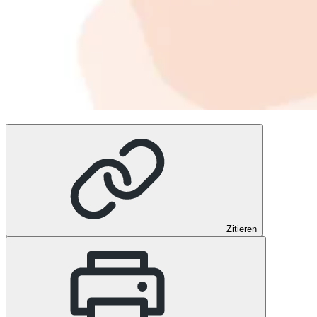
Zitieren