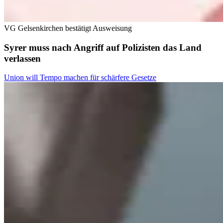
VG Gelsenkirchen bestätigt Ausweisung
Syrer muss nach Angriff auf Polizisten das Land
verlassen
Union will Tempo machen für schärfere Gesetze