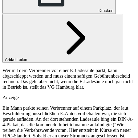
Drucken
Artikel teilen
Wer mit dem Verbrenner vor einer E-Ladesäule parkt, kann
abgeschleppt werden und muss einem saftigen Gebührenbescheid
rechnen. Das geht aber nicht, wenn die E-Ladesäule noch gar nicht
in Betrieb ist, stellt das VG Hamburg klar.
Anzeige
Ein Mann parkte seinen Verbrenner auf einem Parkplatz, der laut
Beschilderung ausschließlich E-Autos vorbehalten war, die sich
gerade aufladen. An der dort stehenden Ladesäule hing ein DIN-A-
4-Plakat, das die kommende Inbetriebnahme ankündigte ("Wir
treiben die Verkehrswende voran. Hier entsteht in Kürze ein neuer
HPC-Standort. Sobald er an unser Stromnetz angeschlossen ist,