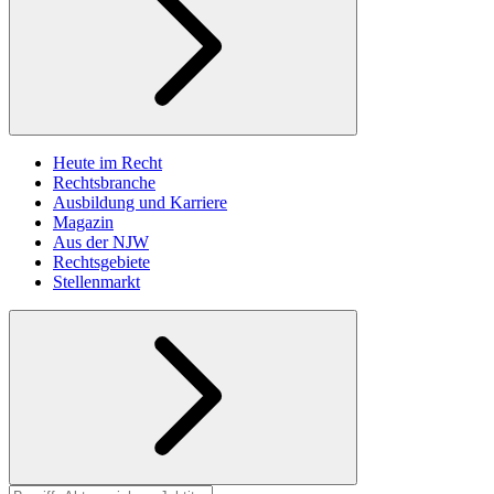
Heute im Recht
Rechtsbranche
Ausbildung und Karriere
Magazin
Aus der NJW
Rechtsgebiete
Stellenmarkt