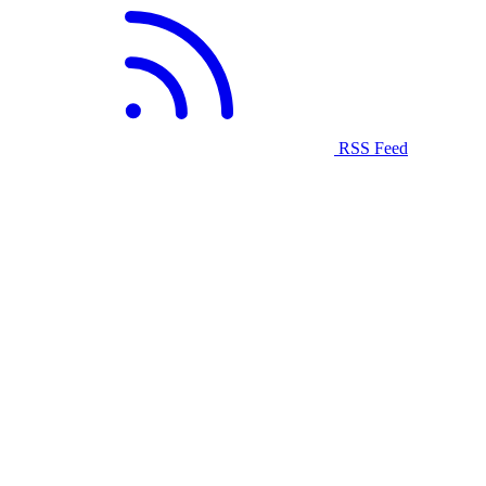
RSS Feed