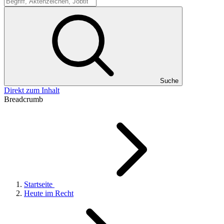
Suche
Suche
Direkt zum Inhalt
Breadcrumb
Startseite
Heute im Recht