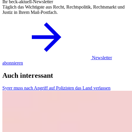
Ihr beck-aktuell-Newsletter
Täglich das Wichtigste aus Recht, Rechtspolitik, Rechtsmarkt und
Justiz in Ihrem Mail-Postfach.
Newsletter
abonnieren
Auch interessant
Syrer muss nach Angriff auf Polizisten das Land verlassen