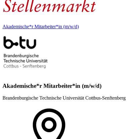
Akademische*r Mitarbeiter*in (m/w/d)
Akademische*r Mitarbeiter*in (m/w/d)
Brandenburgische Technische Universität Cottbus-Senftenberg