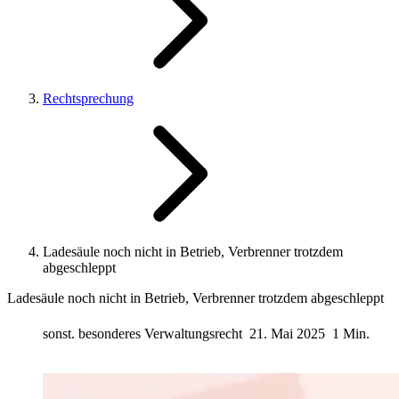
Rechtsprechung
Ladesäule noch nicht in Betrieb, Verbrenner trotzdem
abgeschleppt
Ladesäule noch nicht in Betrieb, Verbrenner trotzdem abgeschleppt
sonst. besonderes Verwaltungsrecht
21. Mai 2025
1 Min.