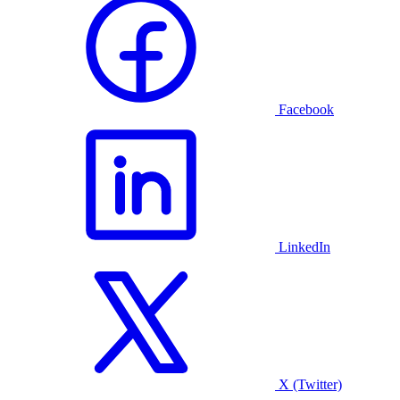
Facebook
LinkedIn
X (Twitter)