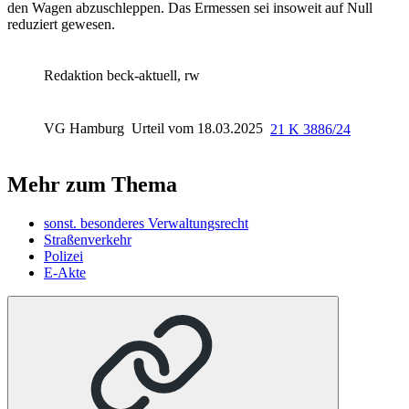
den Wagen abzuschleppen. Das Ermessen sei insoweit auf Null
reduziert gewesen.
Redaktion beck-aktuell, rw
VG Hamburg
Urteil vom 18.03.2025
21 K 3886/24
Mehr zum Thema
sonst. besonderes Verwaltungsrecht
Straßenverkehr
Polizei
E-Akte