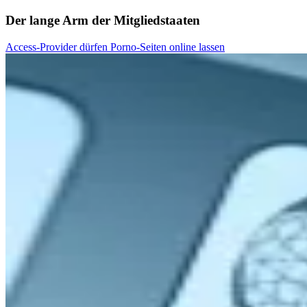
Der lange Arm der Mitgliedstaaten
Access-Provider dürfen Porno-Seiten online lassen