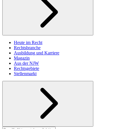
Heute im Recht
Rechtsbranche
Ausbildung und Karriere
Magazin
Aus der NJW
Rechtsgebiete
Stellenmarkt