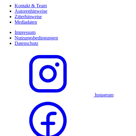
Kontakt & Team
Autorenhinweise
Zitierhinweise
Mediadaten
Impressum
Nutzungsbedingungen
Datenschutz
Instagram