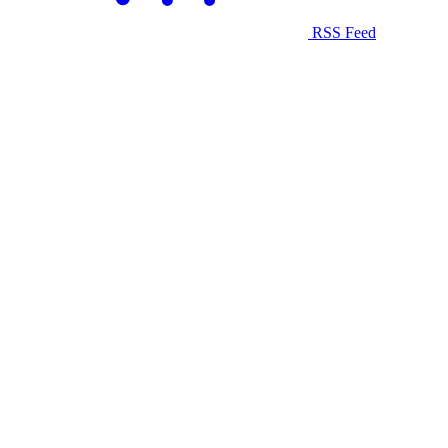
RSS Feed