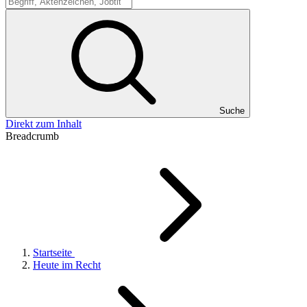
Suche
Suche
Direkt zum Inhalt
Breadcrumb
Startseite
Heute im Recht