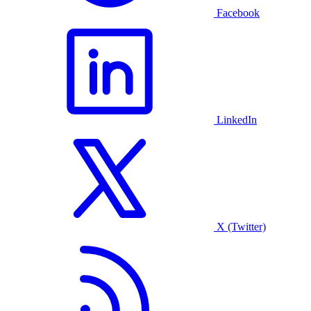
Facebook
LinkedIn
X (Twitter)