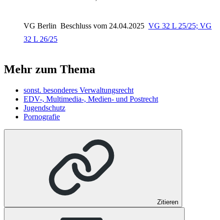
VG Berlin
Beschluss vom 24.04.2025
VG 32 L 25/25; VG
32 L 26/25
Mehr zum Thema
sonst. besonderes Verwaltungsrecht
EDV-, Multimedia-, Medien- und Postrecht
Jugendschutz
Pornografie
Zitieren