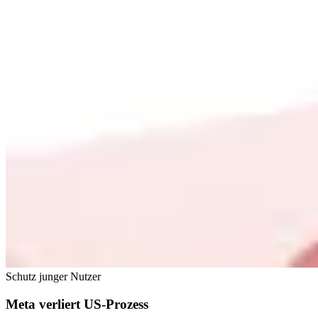
Schutz junger Nutzer
Meta verliert US-Prozess