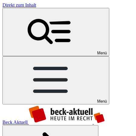
Direkt zum Inhalt
Menü
Menü
Beck Aktuell