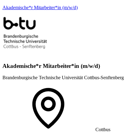
Akademische*r Mitarbeiter*in (m/w/d)
Akademische*r Mitarbeiter*in (m/w/d)
Brandenburgische Technische Universität Cottbus-Senftenberg
Cottbus