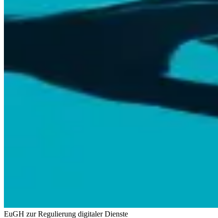
EuGH zur Regulierung digitaler Dienste