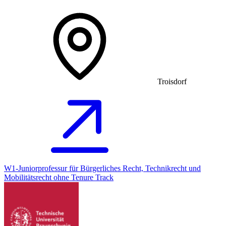
Troisdorf
W1-Juniorprofessur für Bürgerliches Recht, Technikrecht und
Mobilitätsrecht ohne Tenure Track