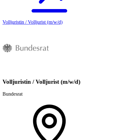
Volljuristin / Volljurist (m/w/d)
Volljuristin / Volljurist (m/w/d)
Bundesrat