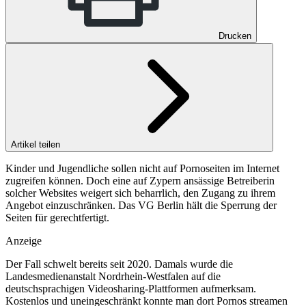
Drucken
Artikel teilen
Kinder und Jugendliche sollen nicht auf Pornoseiten im Internet
zugreifen können. Doch eine auf Zypern ansässige Betreiberin
solcher Websites weigert sich beharrlich, den Zugang zu ihrem
Angebot einzuschränken. Das VG Berlin hält die Sperrung der
Seiten für gerechtfertigt.
Anzeige
Der Fall schwelt bereits seit 2020. Damals wurde die
Landesmedienanstalt Nordrhein-Westfalen auf die
deutschsprachigen Videosharing-Plattformen aufmerksam.
Kostenlos und uneingeschränkt konnte man dort Pornos streamen