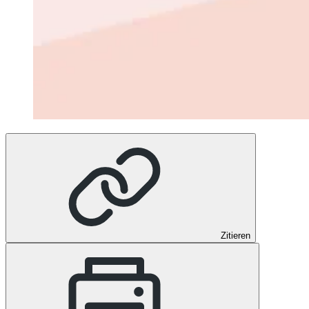
Zitieren