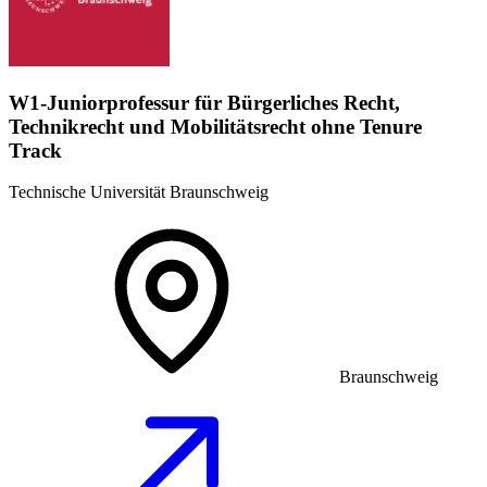
W1-Juniorprofessur für Bürgerliches Recht,
Technikrecht und Mobilitätsrecht ohne Tenure
Track
Technische Universität Braunschweig
Braunschweig