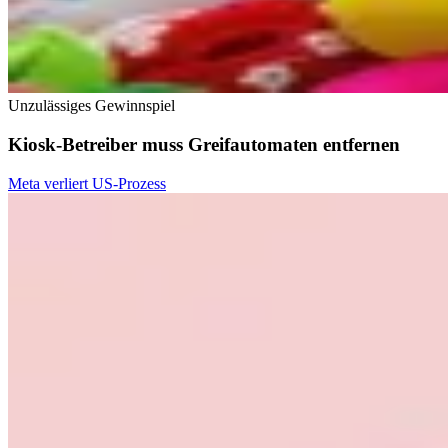
Unzulässiges Gewinnspiel
Kiosk-Betreiber muss Greifautomaten entfernen
Meta verliert US-Prozess