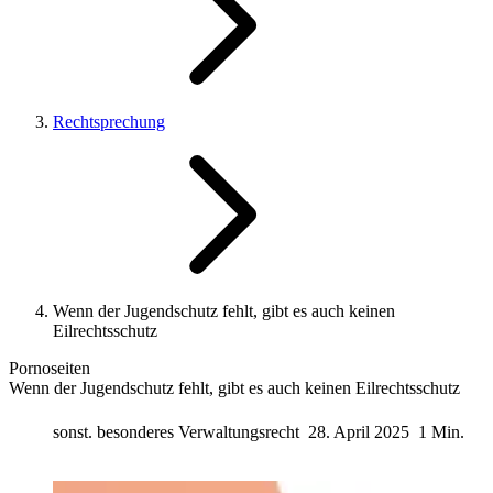
Rechtsprechung
Wenn der Jugendschutz fehlt, gibt es auch keinen
Eilrechtsschutz
Pornoseiten
Wenn der Jugendschutz fehlt, gibt es auch keinen Eilrechtsschutz
sonst. besonderes Verwaltungsrecht
28. April 2025
1 Min.