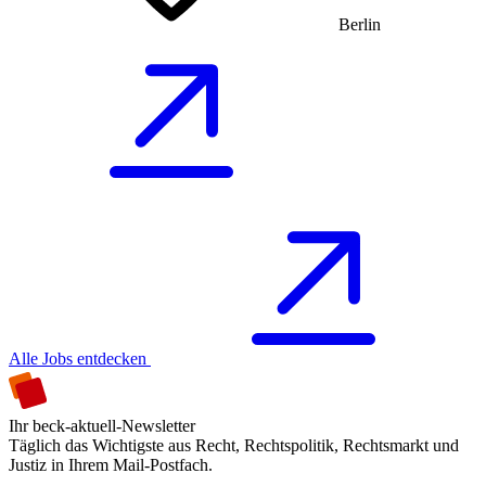
Berlin
Alle Jobs entdecken
Ihr beck-aktuell-Newsletter
Täglich das Wichtigste aus Recht, Rechtspolitik, Rechtsmarkt und
Justiz in Ihrem Mail-Postfach.