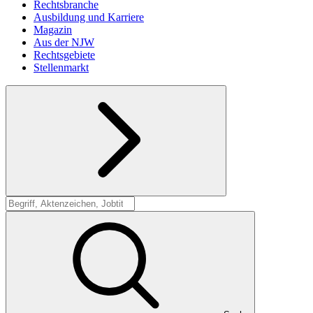
Rechtsbranche
Ausbildung und Karriere
Magazin
Aus der NJW
Rechtsgebiete
Stellenmarkt
Suche