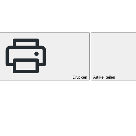
Drucken
Artikel teilen