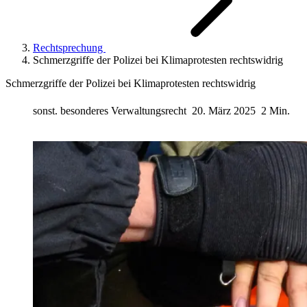
Rechtsprechung
Schmerzgriffe der Polizei bei Klimaprotesten rechtswidrig
Schmerzgriffe der Polizei bei Klimaprotesten rechtswidrig
sonst. besonderes Verwaltungsrecht
20. März 2025
2 Min.