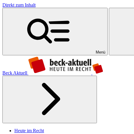
Direkt zum Inhalt
Menü
Beck Aktuell
Heute im Recht