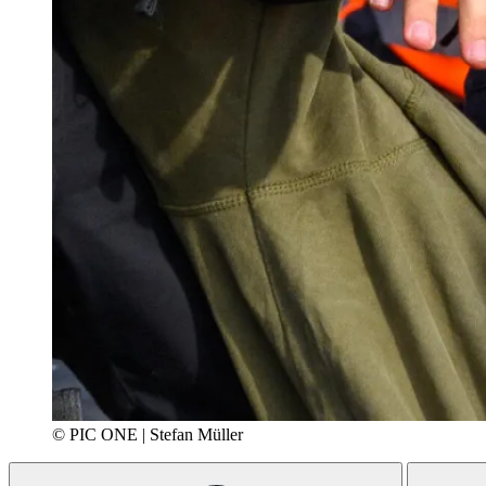
© PIC ONE | Stefan Müller