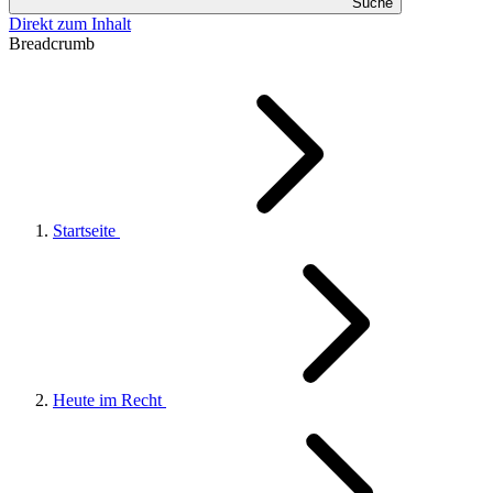
Suche
Direkt zum Inhalt
Breadcrumb
Startseite
Heute im Recht