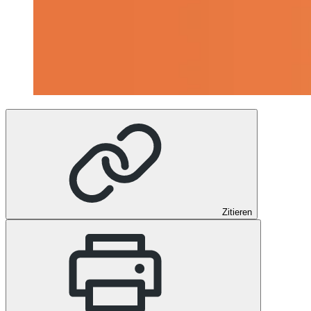
Zitieren