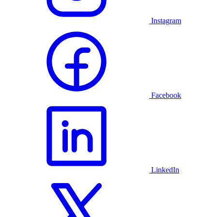
Instagram
Facebook
LinkedIn