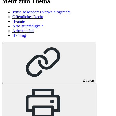
Mehr zum Thema
sonst. besonderes Verwaltungsrecht
Öffentliches Recht
Beamte
Arbeitsunfähigkeit
Arbeitsunfall
Haftung
Zitieren