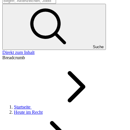
Suche
Suche
Direkt zum Inhalt
Breadcrumb
Startseite
Heute im Recht