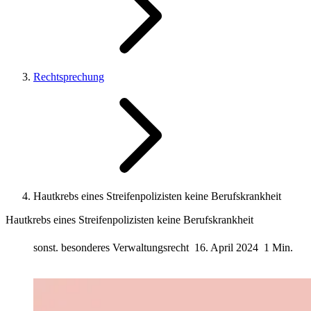
Rechtsprechung
Hautkrebs eines Streifenpolizisten keine Berufskrankheit
Hautkrebs eines Streifenpolizisten keine Berufskrankheit
sonst. besonderes Verwaltungsrecht
16. April 2024
1 Min.