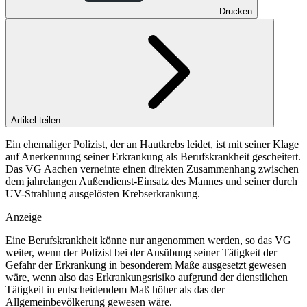
Drucken
Artikel teilen
Ein ehemaliger Polizist, der an Hautkrebs leidet, ist mit seiner Klage
auf Anerkennung seiner Erkrankung als Berufskrankheit gescheitert.
Das VG Aachen verneinte einen direkten Zusammenhang zwischen
dem jahrelangen Außendienst-Einsatz des Mannes und seiner durch
UV-Strahlung ausgelösten Krebserkrankung.
Anzeige
Eine Berufskrankheit könne nur angenommen werden, so das VG
weiter, wenn der Polizist bei der Ausübung seiner Tätigkeit der
Gefahr der Erkrankung in besonderem Maße ausgesetzt gewesen
wäre, wenn also das Erkrankungsrisiko aufgrund der dienstlichen
Tätigkeit in entscheidendem Maß höher als das der
Allgemeinbevölkerung gewesen wäre.