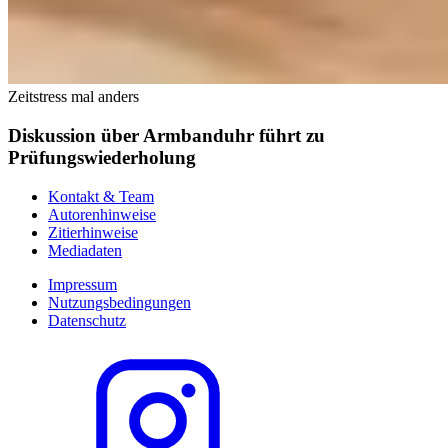
Zeitstress mal anders
Diskussion über Armbanduhr führt zu
Prüfungswiederholung
Kontakt & Team
Autorenhinweise
Zitierhinweise
Mediadaten
Impressum
Nutzungsbedingungen
Datenschutz