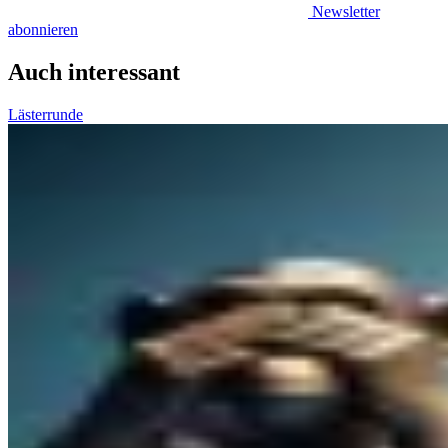
Newsletter
abonnieren
Auch interessant
Lästerrunde