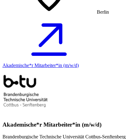
Berlin
Akademische*r Mitarbeiter*in (m/w/d)
Akademische*r Mitarbeiter*in (m/w/d)
Brandenburgische Technische Universität Cottbus-Senftenberg