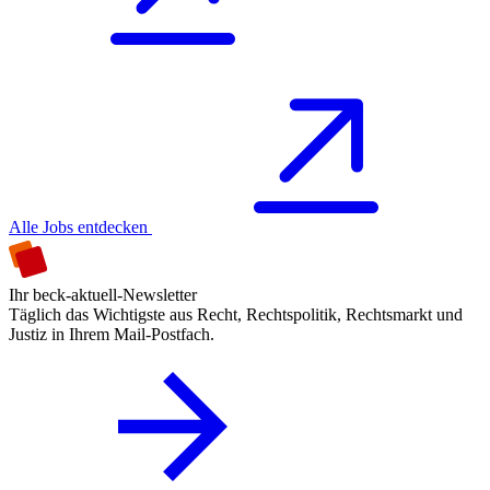
Alle Jobs entdecken
Ihr beck-aktuell-Newsletter
Täglich das Wichtigste aus Recht, Rechtspolitik, Rechtsmarkt und
Justiz in Ihrem Mail-Postfach.