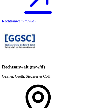
Rechtsanwalt (m/w/d)
Rechtsanwalt (m/w/d)
Gaßner, Groth, Siederer & Coll.