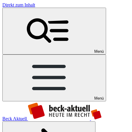
Direkt zum Inhalt
Menü
Menü
Beck Aktuell