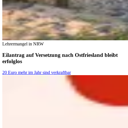
Lehrermangel in NRW
Eilantrag auf Versetzung nach Ostfriesland bleibt
erfolglos
20 Euro mehr im Jahr sind verkraftbar