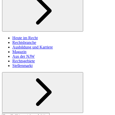
Heute im Recht
Rechtsbranche
Ausbildung und Karriere
Magazin
Aus der NJW
Rechtsgebiete
Stellenmarkt