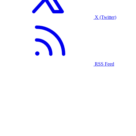
X (Twitter)
RSS Feed