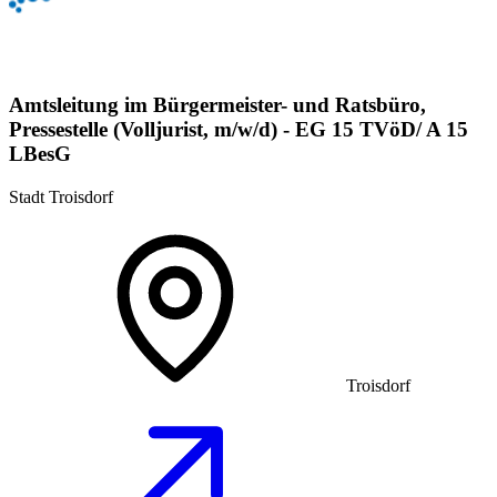
Amtsleitung im Bürgermeister- und Ratsbüro,
Pressestelle (Volljurist, m/w/d) - EG 15 TVöD/ A 15
LBesG
Stadt Troisdorf
Troisdorf