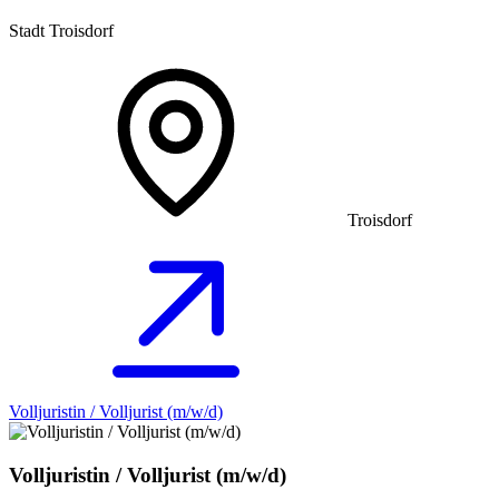
Stadt Troisdorf
Troisdorf
Volljuristin / Volljurist (m/w/d)
Volljuristin / Volljurist (m/w/d)