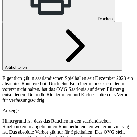
Drucken
Artikel teilen
Eigentlich gilt in saarländischen Spielhallen seit Dezember 2023 ein
absolutes Rauchverbot. Doch eine Betreiberin muss sich hieran
vorerst nicht halten, hat das OVG Saarlouis auf deren Eilantrag
entschieden. Denn die Richterinnen und Richter halten das Verbot
für verfassungswidrig.
Anzeige
Hintergrund ist, dass das Rauchen in den saarländischen
Spielbanken in abgetrennten Raucherbereichen weiterhin zulässig
ist. Das absolute Verbot gilt nur für Spielhallen. Das OVG sieht