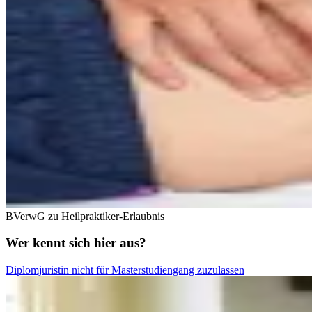
BVerwG zu Heilpraktiker-Erlaubnis
Wer kennt sich hier aus?
Diplomjuristin nicht für Masterstudiengang zuzulassen