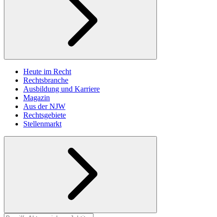
Heute im Recht
Rechtsbranche
Ausbildung und Karriere
Magazin
Aus der NJW
Rechtsgebiete
Stellenmarkt