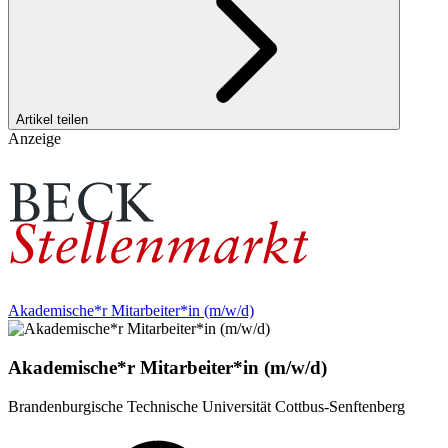
Artikel teilen
Anzeige
Akademische*r Mitarbeiter*in (m/w/d)
Akademische*r Mitarbeiter*in (m/w/d)
Brandenburgische Technische Universität Cottbus-Senftenberg