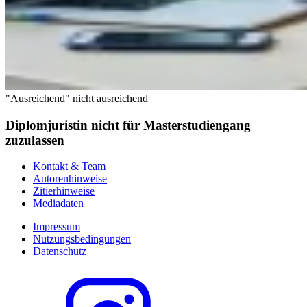
"Ausreichend" nicht ausreichend
Diplomjuristin nicht für Masterstudiengang
zuzulassen
Kontakt & Team
Autorenhinweise
Zitierhinweise
Mediadaten
Impressum
Nutzungsbedingungen
Datenschutz