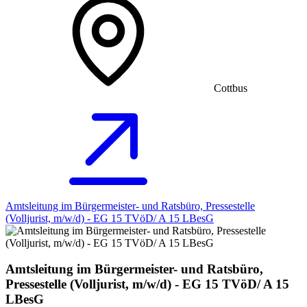
Cottbus
Amtsleitung im Bürgermeister- und Ratsbüro, Pressestelle
(Volljurist, m/w/d) - EG 15 TVöD/ A 15 LBesG
Amtsleitung im Bürgermeister- und Ratsbüro,
Pressestelle (Volljurist, m/w/d) - EG 15 TVöD/ A 15
LBesG