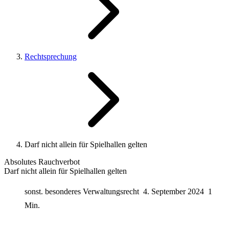
Rechtsprechung
Darf nicht allein für Spielhallen gelten
Absolutes Rauchverbot
Darf nicht allein für Spielhallen gelten
sonst. besonderes Verwaltungsrecht
4. September 2024
1
Min.