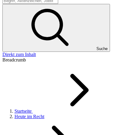
Suche
Suche
Direkt zum Inhalt
Breadcrumb
Startseite
Heute im Recht