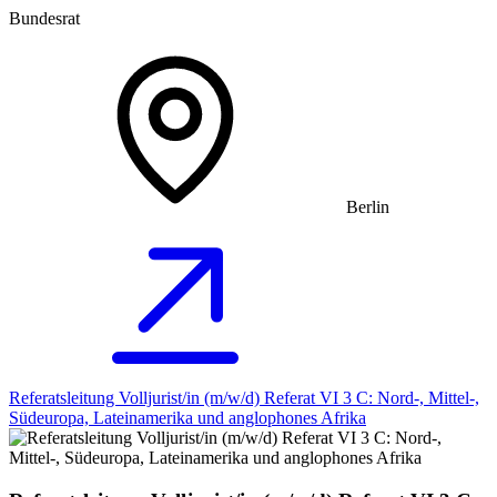
Bundesrat
Berlin
Referatsleitung Volljurist/in (m/w/d) Referat VI 3 C: Nord-, Mittel-,
Südeuropa, Lateinamerika und anglophones Afrika