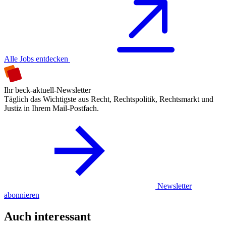
Alle Jobs entdecken
Ihr beck-aktuell-Newsletter
Täglich das Wichtigste aus Recht, Rechtspolitik, Rechtsmarkt und
Justiz in Ihrem Mail-Postfach.
Newsletter
abonnieren
Auch interessant