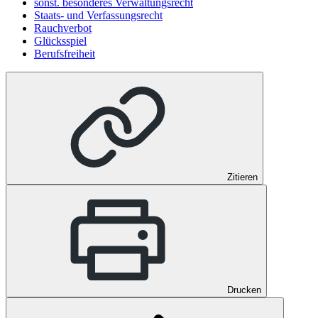
sonst. besonderes Verwaltungsrecht
Staats- und Verfassungsrecht
Rauchverbot
Glücksspiel
Berufsfreiheit
Zitieren
Drucken