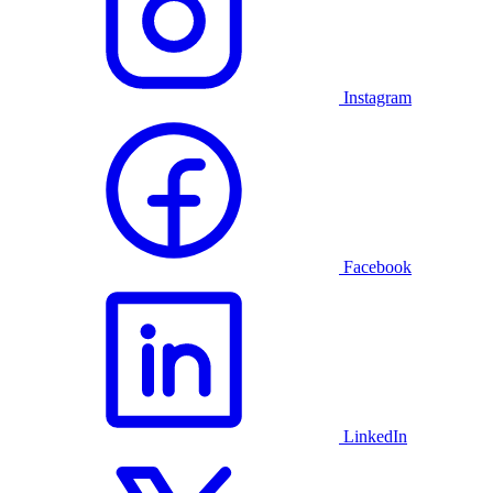
Instagram
Facebook
LinkedIn