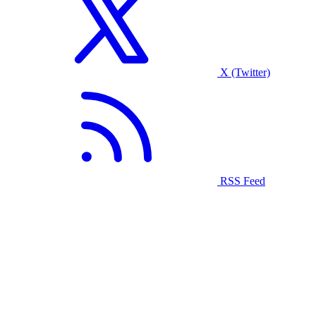
X (Twitter)
RSS Feed