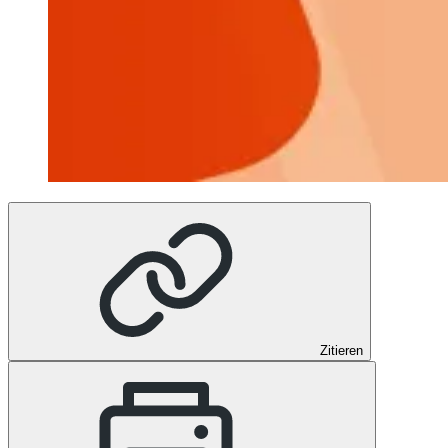
Zitieren