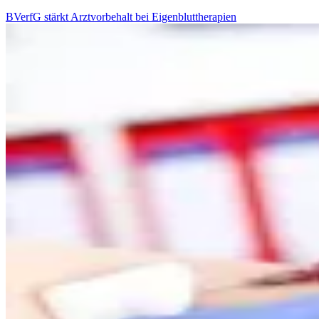
BVerfG stärkt Arztvorbehalt bei Eigenbluttherapien