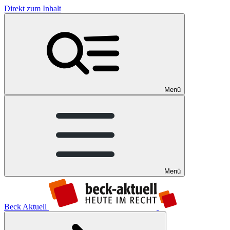
Direkt zum Inhalt
Menü
Menü
Beck Aktuell