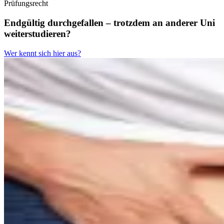
Prüfungsrecht
Endgültig durchgefallen – trotzdem an anderer Uni
weiterstudieren?
Wer kennt sich hier aus?